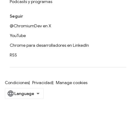
Podcasts y programas
Seguir
@ChromiumDev en X
YouTube
Chrome para desarrolladores en LinkedIn
RSS
Condiciones
Privacidad
Manage cookies