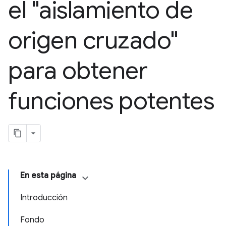
el "aislamiento de
origen cruzado"
para obtener
funciones potentes
En esta página
Introducción
Fondo