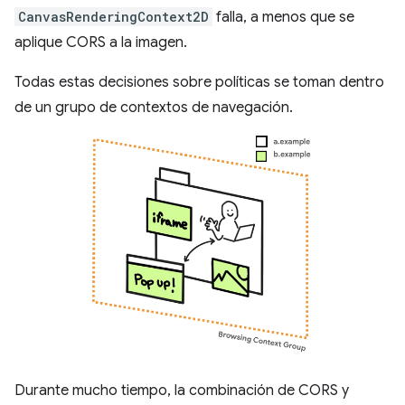
CanvasRenderingContext2D
falla, a menos que se
aplique CORS a la imagen.
Todas estas decisiones sobre políticas se toman dentro
de un grupo de contextos de navegación.
Durante mucho tiempo, la combinación de CORS y