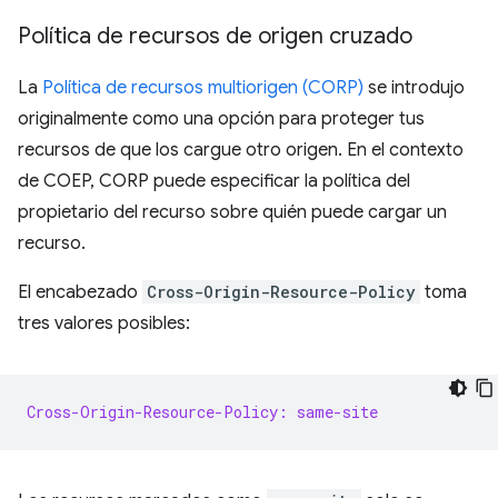
Política de recursos de origen cruzado
La
Política de recursos multiorigen (CORP)
se introdujo
originalmente como una opción para proteger tus
recursos de que los cargue otro origen. En el contexto
de COEP, CORP puede especificar la política del
propietario del recurso sobre quién puede cargar un
recurso.
El encabezado
Cross-Origin-Resource-Policy
toma
tres valores posibles:
Cross-Origin-Resource-Policy: same-site