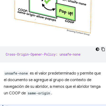
Cross-Origin-Opener-Policy: unsafe-none
unsafe-none
es el valor predeterminado y permite que
el documento se agregue al grupo de contexto de
navegación de su abridor, a menos que el abridor tenga
un COOP de
same-origin
.