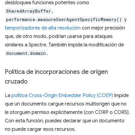
desbloquea funciones potentes como
SharedArrayBuffer
,
performance.measureUserAgentSpecificMemory()
y
temporizadores de alta resolución
con mejor precisión
que, de otro modo, podrían usarse para ataques
similares a Spectre. También impide la modificación de
document.domain
.
Política de incorporaciones de origen
cruzado
La
política Cross-Origin Embedder Policy (COEP)
impide
que un documento cargue recursos multiorigen que no
le otorguen permiso explícitamente (con CORP o CORS).
Con esta función, puedes declarar que un documento
no puede cargar esos recursos.