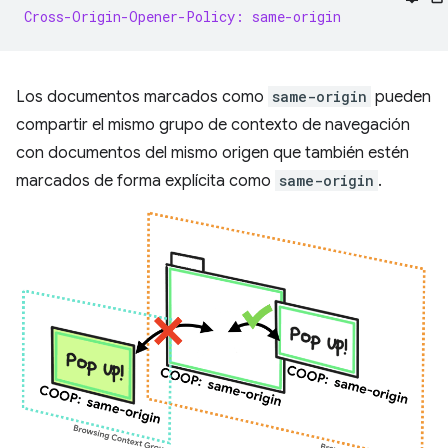
Cross-Origin-Opener-Policy: same-origin
Los documentos marcados como
same-origin
pueden
compartir el mismo grupo de contexto de navegación
con documentos del mismo origen que también estén
marcados de forma explícita como
same-origin
.