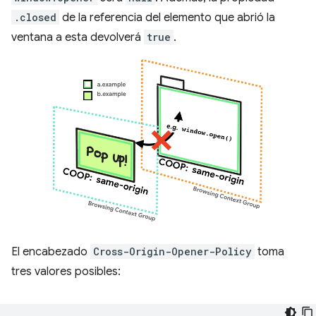
.closed
de la referencia del elemento que abrió la
ventana a esta devolverá
true
.
El encabezado
Cross-Origin-Opener-Policy
toma
tres valores posibles: