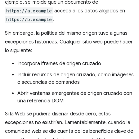
ejemplo, se impide que un documento de
https://a.example
acceda a los datos alojados en
https://b.example
.
Sin embargo, la política del mismo origen tuvo algunas
excepciones históricas. Cualquier sitio web puede hacer
lo siguiente:
Incorpora iframes de origen cruzado
Incluir recursos de origen cruzado, como imágenes
o secuencias de comandos
Abrir ventanas emergentes de origen cruzado con
una referencia DOM
Si la Web se pudiera diseñar desde cero, estas
excepciones no existirían. Lamentablemente, cuando la
comunidad web se dio cuenta de los beneficios clave de