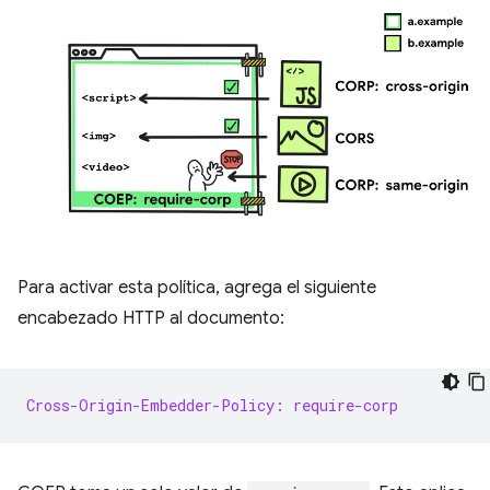
Para activar esta política, agrega el siguiente
encabezado HTTP al documento:
Cross-Origin-Embedder-Policy: require-corp