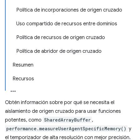
Política de incorporaciones de origen cruzado
Uso compartido de recursos entre dominios
Política de recursos de origen cruzado
Política de abridor de origen cruzado
Resumen
Recursos
Obtén información sobre por qué se necesita el
aislamiento de origen cruzado para usar funciones
potentes, como
SharedArrayBuffer
,
performance.measureUserAgentSpecificMemory()
y
el temporizador de alta resolución con mejor precisión.