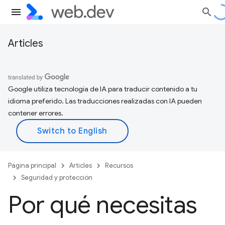
Articles
Google utiliza tecnología de IA para traducir contenido a tu
idioma preferido. Las traducciones realizadas con IA pueden
contener errores.
Página principal
Articles
Recursos
Seguridad y protección
Por qué necesitas