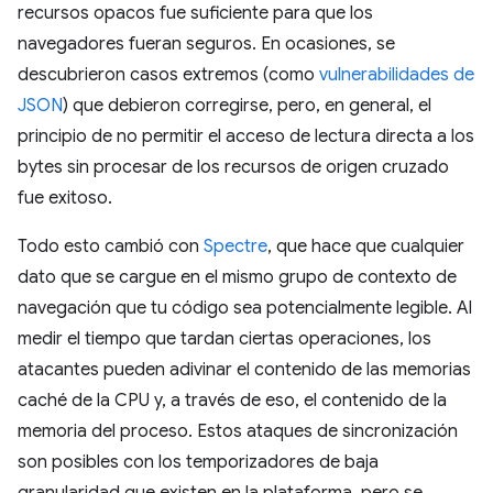
recursos opacos fue suficiente para que los
navegadores fueran seguros. En ocasiones, se
descubrieron casos extremos (como
vulnerabilidades de
JSON
) que debieron corregirse, pero, en general, el
principio de no permitir el acceso de lectura directa a los
bytes sin procesar de los recursos de origen cruzado
fue exitoso.
Todo esto cambió con
Spectre
, que hace que cualquier
dato que se cargue en el mismo grupo de contexto de
navegación que tu código sea potencialmente legible. Al
medir el tiempo que tardan ciertas operaciones, los
atacantes pueden adivinar el contenido de las memorias
caché de la CPU y, a través de eso, el contenido de la
memoria del proceso. Estos ataques de sincronización
son posibles con los temporizadores de baja
granularidad que existen en la plataforma, pero se