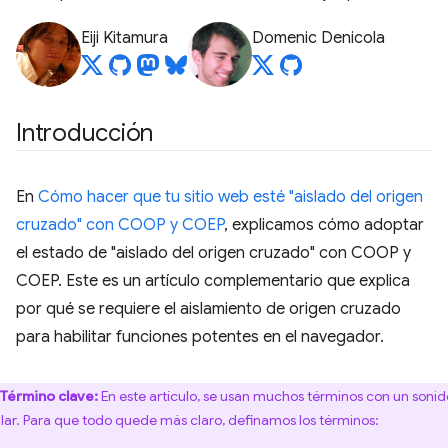
Eiji Kitamura
Domenic Denicola
Introducción
En
Cómo hacer que tu sitio web esté "aislado del origen
cruzado" con COOP y COEP
, explicamos cómo adoptar
el estado de "aislado del origen cruzado" con COOP y
COEP. Este es un artículo complementario que explica
por qué se requiere el aislamiento de origen cruzado
para habilitar funciones potentes en el navegador.
Término clave:
En este artículo, se usan muchos términos con un sonid
ilar. Para que todo quede más claro, definamos los términos: