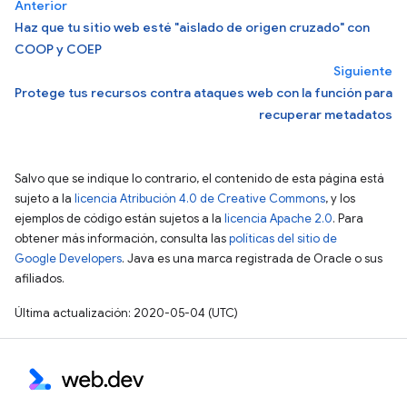
Anterior
Haz que tu sitio web esté "aislado de origen cruzado" con
COOP y COEP
Siguiente
Protege tus recursos contra ataques web con la función para
recuperar metadatos
Salvo que se indique lo contrario, el contenido de esta página está
sujeto a la
licencia Atribución 4.0 de Creative Commons
, y los
ejemplos de código están sujetos a la
licencia Apache 2.0
. Para
obtener más información, consulta las
políticas del sitio de
Google Developers
. Java es una marca registrada de Oracle o sus
afiliados.
Última actualización: 2020-05-04 (UTC)