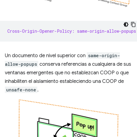
Cross-Origin-Opener-Policy: same-origin-allow-popups
Un documento de nivel superior con
same-origin-
allow-popups
conserva referencias a cualquiera de sus
ventanas emergentes que no establezcan COOP o que
inhabiliten el aislamiento estableciendo una COOP de
unsafe-none
.