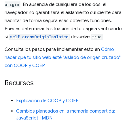
origin
. En ausencia de cualquiera de los dos, el
navegador no garantizará el aislamiento suficiente para
habilitar de forma segura esas potentes funciones.
Puedes determinar la situación de tu página verificando
si
self.crossOriginIsolated
devuelve
true
.
Consulta los pasos para implementar esto en
Cómo
hacer que tu sitio web esté "aislado de origen cruzado"
con COOP y COEP
.
Recursos
Explicación de COOP y COEP
Cambios planeados en la memoria compartida:
JavaScript | MDN