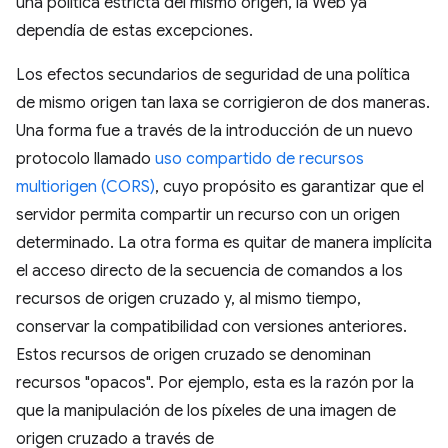
una política estricta del mismo origen, la Web ya
dependía de estas excepciones.
Los efectos secundarios de seguridad de una política
de mismo origen tan laxa se corrigieron de dos maneras.
Una forma fue a través de la introducción de un nuevo
protocolo llamado
uso compartido de recursos
multiorigen (CORS)
, cuyo propósito es garantizar que el
servidor permita compartir un recurso con un origen
determinado. La otra forma es quitar de manera implícita
el acceso directo de la secuencia de comandos a los
recursos de origen cruzado y, al mismo tiempo,
conservar la compatibilidad con versiones anteriores.
Estos recursos de origen cruzado se denominan
recursos "opacos". Por ejemplo, esta es la razón por la
que la manipulación de los píxeles de una imagen de
origen cruzado a través de