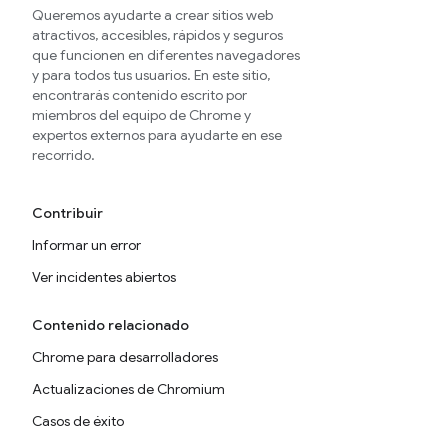
Queremos ayudarte a crear sitios web
atractivos, accesibles, rápidos y seguros
que funcionen en diferentes navegadores
y para todos tus usuarios. En este sitio,
encontrarás contenido escrito por
miembros del equipo de Chrome y
expertos externos para ayudarte en ese
recorrido.
Contribuir
Informar un error
Ver incidentes abiertos
Contenido relacionado
Chrome para desarrolladores
Actualizaciones de Chromium
Casos de éxito