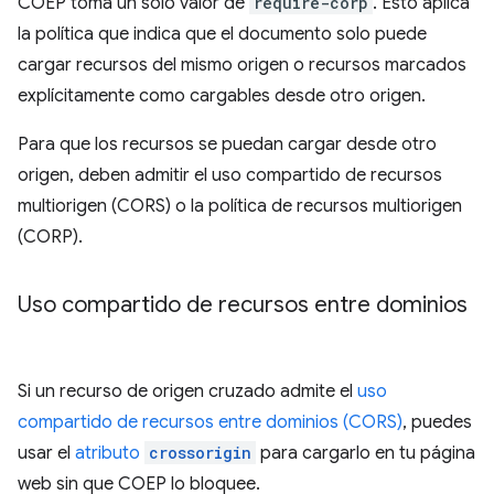
COEP toma un solo valor de
require-corp
. Esto aplica
la política que indica que el documento solo puede
cargar recursos del mismo origen o recursos marcados
explícitamente como cargables desde otro origen.
Para que los recursos se puedan cargar desde otro
origen, deben admitir el uso compartido de recursos
multiorigen (CORS) o la política de recursos multiorigen
(CORP).
Uso compartido de recursos entre dominios
Si un recurso de origen cruzado admite el
uso
compartido de recursos entre dominios (CORS)
, puedes
usar el
atributo
crossorigin
para cargarlo en tu página
web sin que COEP lo bloquee.