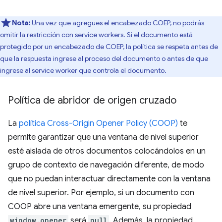
Nota:
Una vez que agregues el encabezado COEP, no podrás
omitir la restricción con service workers. Si el documento está
protegido por un encabezado de COEP, la política se respeta antes de
que la respuesta ingrese al proceso del documento o antes de que
ingrese al service worker que controla el documento.
Política de abridor de origen cruzado
La
política Cross-Origin Opener Policy (COOP)
te
permite garantizar que una ventana de nivel superior
esté aislada de otros documentos colocándolos en un
grupo de contexto de navegación diferente, de modo
que no puedan interactuar directamente con la ventana
de nivel superior. Por ejemplo, si un documento con
COOP abre una ventana emergente, su propiedad
window.opener
será
null
. Además, la propiedad