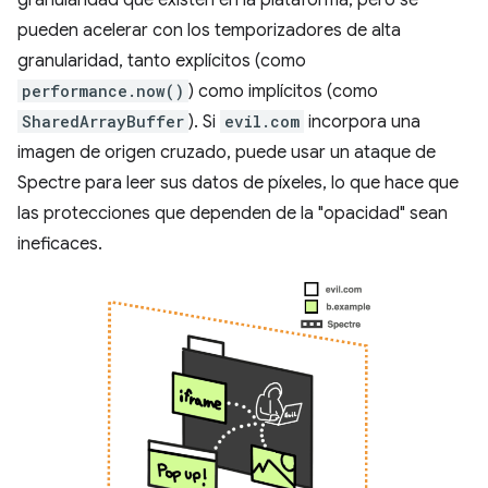
pueden acelerar con los temporizadores de alta
granularidad, tanto explícitos (como
performance.now()
) como implícitos (como
SharedArrayBuffer
). Si
evil.com
incorpora una
imagen de origen cruzado, puede usar un ataque de
Spectre para leer sus datos de píxeles, lo que hace que
las protecciones que dependen de la "opacidad" sean
ineficaces.