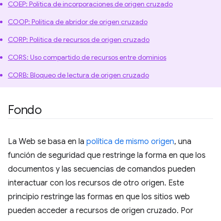
COEP: Política de incorporaciones de origen cruzado
COOP: Política de abridor de origen cruzado
CORP: Política de recursos de origen cruzado
CORS: Uso compartido de recursos entre dominios
CORB: Bloqueo de lectura de origen cruzado
Fondo
La Web se basa en la
política de mismo origen
, una
función de seguridad que restringe la forma en que los
documentos y las secuencias de comandos pueden
interactuar con los recursos de otro origen. Este
principio restringe las formas en que los sitios web
pueden acceder a recursos de origen cruzado. Por