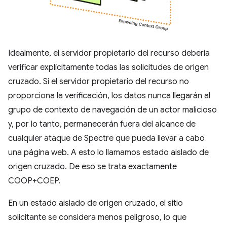
Idealmente, el servidor propietario del recurso debería
verificar explícitamente todas las solicitudes de origen
cruzado. Si el servidor propietario del recurso no
proporciona la verificación, los datos nunca llegarán al
grupo de contexto de navegación de un actor malicioso
y, por lo tanto, permanecerán fuera del alcance de
cualquier ataque de Spectre que pueda llevar a cabo
una página web. A esto lo llamamos estado aislado de
origen cruzado. De eso se trata exactamente
COOP+COEP.
En un estado aislado de origen cruzado, el sitio
solicitante se considera menos peligroso, lo que