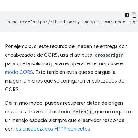
Por ejemplo, si este recurso de imagen se entrega con
encabezados de CORS, usa el atributo
crossorigin
para que la solicitud para recuperar el recurso use el
modo CORS
. Esto también evita que se cargue la
imagen, a menos que se configuren encabezados de
CORS.
Del mismo modo, puedes recuperar datos de origen
cruzado a través del método
fetch()
, que no requiere
un manejo especial siempre que el servidor responda
con
los encabezados HTTP correctos
.