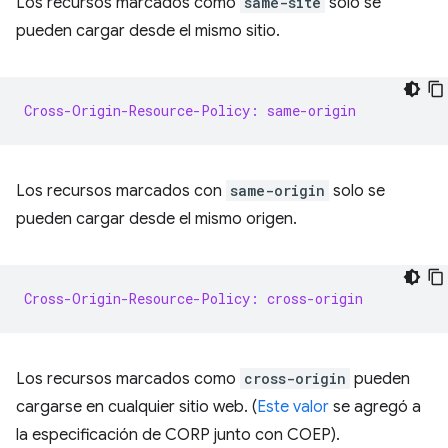
Los recursos marcados como
same-site
solo se
pueden cargar desde el mismo sitio.
Cross-Origin-Resource-Policy: same-origin
Los recursos marcados con
same-origin
solo se
pueden cargar desde el mismo origen.
Cross-Origin-Resource-Policy: cross-origin
Los recursos marcados como
cross-origin
pueden
cargarse en cualquier sitio web. (
Este valor
se agregó a
la especificación de CORP junto con COEP).