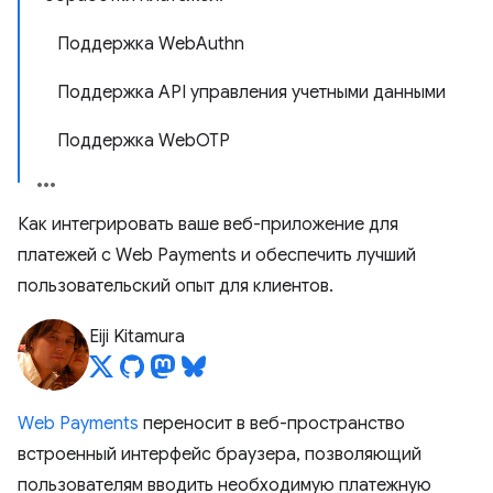
Поддержка WebAuthn
Поддержка API управления учетными данными
Поддержка WebOTP
Как интегрировать ваше веб-приложение для
платежей с Web Payments и обеспечить лучший
пользовательский опыт для клиентов.
Eiji Kitamura
Web Payments
переносит в веб-пространство
встроенный интерфейс браузера, позволяющий
пользователям вводить необходимую платежную