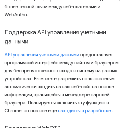
более тесной связи между веб-платежами и
WebAuthn.
Поддержка API управления учетными
данными
API управления учетными данными
предоставляет
программный интерфейс между сайтом и браузером
для беспрепятственного входа в систему на разных
устройствах. Вы можете разрешить пользователям
автоматически входить на ваш веб-сайт на основе
информации, хранящейся в менеджере паролей
браузера. Планируется включить эту функцию в
Chrome, но она все еще
находится в разработке
.