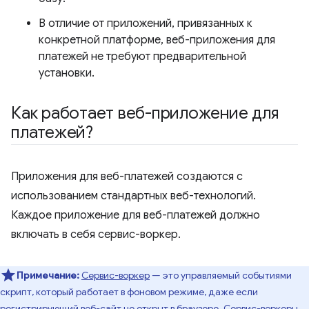
В отличие от приложений, привязанных к
конкретной платформе, веб-приложения для
платежей не требуют предварительной
установки.
Как работает веб-приложение для
платежей?
Приложения для веб-платежей создаются с
использованием стандартных веб-технологий.
Каждое приложение для веб-платежей должно
включать в себя сервис-воркер.
Примечание:
Сервис-воркер
— это управляемый событиями
скрипт, который работает в фоновом режиме, даже если
регистрирующий веб-сайт не открыт в браузере. Сервис-воркеры