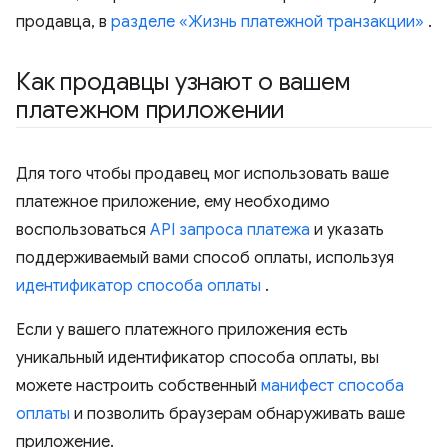
продавца, в
разделе «Жизнь платежной транзакции»
.
Как продавцы узнают о вашем
платежном приложении
Для того чтобы продавец мог использовать ваше
платежное приложение, ему необходимо
воспользоваться
API запроса платежа
и указать
поддерживаемый вами способ оплаты, используя
идентификатор способа оплаты
.
Если у вашего платежного приложения есть
уникальный идентификатор способа оплаты, вы
можете настроить собственный
манифест способа
оплаты
и позволить браузерам обнаруживать ваше
приложение.