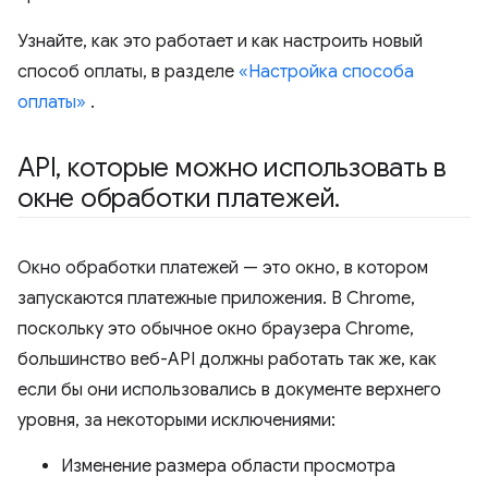
Узнайте, как это работает и как настроить новый
способ оплаты, в разделе
«Настройка способа
оплаты»
.
API
,
которые можно использовать в
окне обработки платежей
.
Окно обработки платежей — это окно, в котором
запускаются платежные приложения. В Chrome,
поскольку это обычное окно браузера Chrome,
большинство веб-API должны работать так же, как
если бы они использовались в документе верхнего
уровня, за некоторыми исключениями:
Изменение размера области просмотра