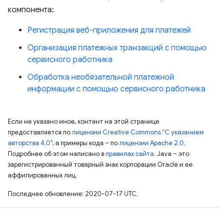
компонента:
Регистрация веб-приложения для платежей
Организация платежных транзакций с помощью
сервисного работника
Обработка необязательной платежной
информации с помощью сервисного работника
Если не указано иное, контент на этой странице
предоставляется по
лицензии Creative Commons "С указанием
авторства 4.0"
, а примеры кода – по
лицензии Apache 2.0
.
Подробнее об этом написано в
правилах сайта
. Java – это
зарегистрированный товарный знак корпорации Oracle и ее
аффилированных лиц.
Последнее обновление: 2020-07-17 UTC.