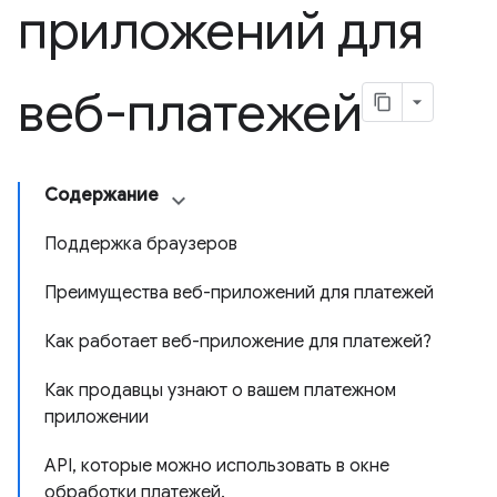
приложений для
веб-платежей
Содержание
Поддержка браузеров
Преимущества веб-приложений для платежей
Как работает веб-приложение для платежей?
Как продавцы узнают о вашем платежном
приложении
API, которые можно использовать в окне
обработки платежей.