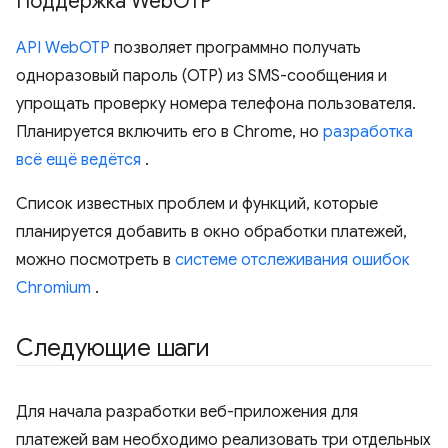
Поддержка Web
OTP
API WebOTP
позволяет программно получать
одноразовый пароль (OTP) из SMS-сообщения и
упрощать проверку номера телефона пользователя.
Планируется включить его в Chrome, но
разработка
всё ещё ведётся
.
Список известных проблем и функций, которые
планируется добавить в окно обработки платежей,
можно посмотреть в
системе отслеживания ошибок
Chromium
.
Следующие шаги
Для начала разработки веб-приложения для
платежей вам необходимо реализовать три отдельных