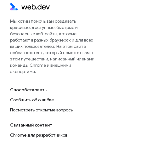
Мы хотим помочь вам создавать
красивые, доступные, быстрые и
безопасные веб-сайты, которые
работают в разных браузерах и для всех
ваших пользователей. На этом сайте
собран контент, который поможет вам в
этом путешествии, написанный членами
команды Chrome и внешними
экспертами.
Способствовать
Сообщить об ошибке
Посмотреть открытые вопросы
Связанный контент
Chrome для разработчиков