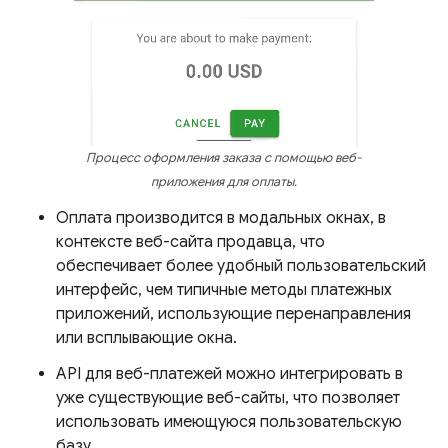
Процесс оформления заказа с помощью веб-
приложения для оплаты.
Оплата производится в модальных окнах, в
контексте веб-сайта продавца, что
обеспечивает более удобный пользовательский
интерфейс, чем типичные методы платежных
приложений, использующие перенаправления
или всплывающие окна.
API для веб-платежей можно интегрировать в
уже существующие веб-сайты, что позволяет
использовать имеющуюся пользовательскую
базу.