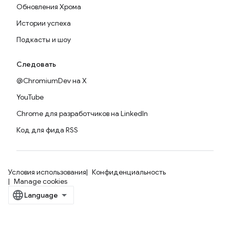
Обновления Хрома
Истории успеха
Подкасты и шоу
Следовать
@ChromiumDev на X
YouTube
Chrome для разработчиков на LinkedIn
Код для фида RSS
Условия использования
Конфиденциальность
Manage cookies