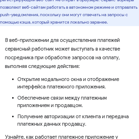
позволяют веб-сайтам работать в автономном режиме и отправлять
push-уведомления, поскольку они могут отвечать на запросы с
помощью кэша, который хранится локально заранее.
В веб-приложении для осуществления платежей
сервисный работник может выступать в качестве
посредника при обработке запросов на оплату,
выполняя следующие действия:
Открытие модального окна и отображение
интерфейса платежного приложения.
Обеспечение связи между платежным
приложением и продавцом.
Получение авторизации от клиента и передача
платежных данных продавцу.
Узнайте, как работает платежное приложение у