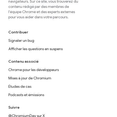
navigateurs. Sur ce site, vous trouverez du
contenu rédigé par des membres de
l'équipe Chrome et des experts externes
pour vous aider dans votre parcours.
Contribuer
Signaler un bug
Afficher les questions en suspens
Contenu associé
Chrome pour les développeurs
Mises à jour de Chromium
Études de cas
Podcasts et émissions
Suivre
@ChromiumDev sur X