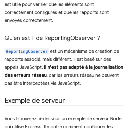
est utile pour vérifier que les éléments sont
correctement configurés et que les rapports sont
envoyés correctement.
Qu'en est-il de Reporting
Observer ?
ReportingObserver
est un mécanisme de création de
rapports associé, mais différent. Il est basé sur des
appels JavaScript.
Il n'est pas adapté à la journalisation
des erreurs réseau
, car les erreurs réseau ne peuvent
pas être interceptées via JavaScript.
Exemple de serveur
Vous trouverez ci-dessous un exemple de serveur Node
qui utilise Express. Il montre comment configurer les