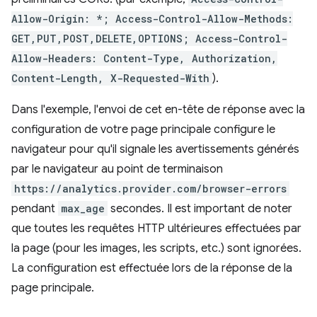
Allow-Origin: *; Access-Control-Allow-Methods:
GET,PUT,POST,DELETE,OPTIONS; Access-Control-
Allow-Headers: Content-Type, Authorization,
Content-Length, X-Requested-With
).
Dans l'exemple, l'envoi de cet en-tête de réponse avec la
configuration de votre page principale configure le
navigateur pour qu'il signale les avertissements générés
par le navigateur au point de terminaison
https://analytics.provider.com/browser-errors
pendant
max_age
secondes. Il est important de noter
que toutes les requêtes HTTP ultérieures effectuées par
la page (pour les images, les scripts, etc.) sont ignorées.
La configuration est effectuée lors de la réponse de la
page principale.