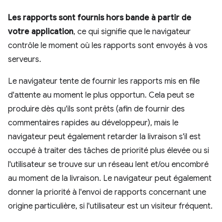
Les rapports sont fournis hors bande à partir de
votre application
, ce qui signifie que le navigateur
contrôle le moment où les rapports sont envoyés à vos
serveurs.
Le navigateur tente de fournir les rapports mis en file
d'attente au moment le plus opportun. Cela peut se
produire dès qu'ils sont prêts (afin de fournir des
commentaires rapides au développeur), mais le
navigateur peut également retarder la livraison s'il est
occupé à traiter des tâches de priorité plus élevée ou si
l'utilisateur se trouve sur un réseau lent et/ou encombré
au moment de la livraison. Le navigateur peut également
donner la priorité à l'envoi de rapports concernant une
origine particulière, si l'utilisateur est un visiteur fréquent.