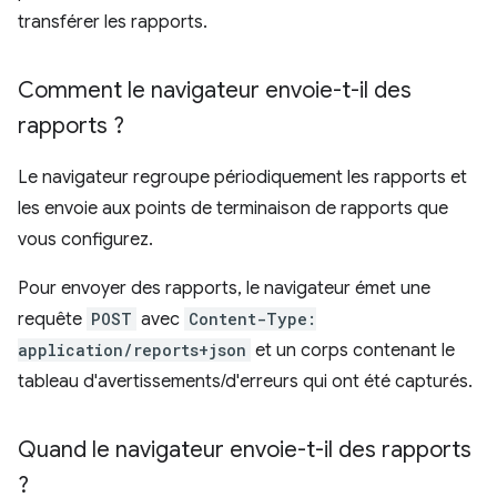
transférer les rapports.
Comment le navigateur envoie-t-il des
rapports ?
Le navigateur regroupe périodiquement les rapports et
les envoie aux points de terminaison de rapports que
vous configurez.
Pour envoyer des rapports, le navigateur émet une
requête
POST
avec
Content-Type:
application/reports+json
et un corps contenant le
tableau d'avertissements/d'erreurs qui ont été capturés.
Quand le navigateur envoie-t-il des rapports
?