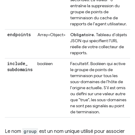
entraîne la suppression du
groupe de points de
terminaison du cache de
rapports de l'agent utilisateur.
endpoints
Array<Object>
Obligatoire
. Tableau d'objets
JSON qui spécifient l'URL
réelle de votre collecteur de
rapports.
include
_
booléen
Facultatif. Booléen qui active
subdomains
le groupe de points de
terminaison pour tous les
sous-domaines de l'hôte de
l'origine actuelle. S'il est omis
ou défini sur une valeur autre
que "true", les sous-domaines
ne sont pas signalés au point
de terminaison.
Le nom
group
est un nom unique utilisé pour associer