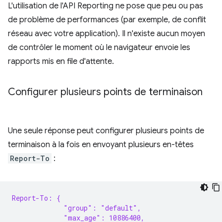
L'utilisation de l'API Reporting ne pose que peu ou pas
de problème de performances (par exemple, de conflit
réseau avec votre application). Il n'existe aucun moyen
de contrôler le moment où le navigateur envoie les
rapports mis en file d'attente.
Configurer plusieurs points de terminaison
Une seule réponse peut configurer plusieurs points de
terminaison à la fois en envoyant plusieurs en-têtes
Report-To
:
Report-To: {
             "group": "default",
             "max_age": 10886400,