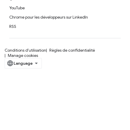
YouTube
Chrome pour les développeurs sur LinkedIn
RSS
Conditions d'utilisation
Règles de confidentialité
Manage cookies