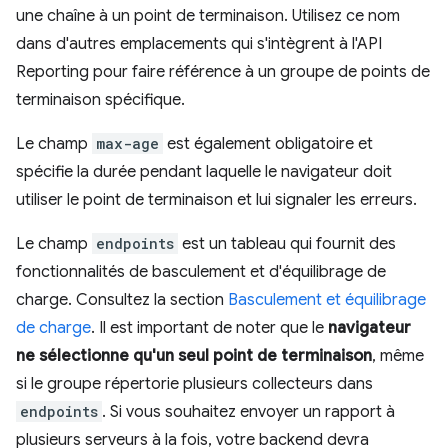
une chaîne à un point de terminaison. Utilisez ce nom
dans d'autres emplacements qui s'intègrent à l'API
Reporting pour faire référence à un groupe de points de
terminaison spécifique.
Le champ
max-age
est également obligatoire et
spécifie la durée pendant laquelle le navigateur doit
utiliser le point de terminaison et lui signaler les erreurs.
Le champ
endpoints
est un tableau qui fournit des
fonctionnalités de basculement et d'équilibrage de
charge. Consultez la section
Basculement et équilibrage
de charge
. Il est important de noter que le
navigateur
ne sélectionne qu'un seul point de terminaison
, même
si le groupe répertorie plusieurs collecteurs dans
endpoints
. Si vous souhaitez envoyer un rapport à
plusieurs serveurs à la fois, votre backend devra