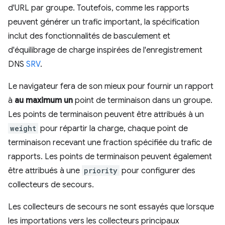
d'URL par groupe. Toutefois, comme les rapports
peuvent générer un trafic important, la spécification
inclut des fonctionnalités de basculement et
d'équilibrage de charge inspirées de l'enregistrement
DNS
SRV
.
Le navigateur fera de son mieux pour fournir un rapport
à
au maximum un
point de terminaison dans un groupe.
Les points de terminaison peuvent être attribués à un
weight
pour répartir la charge, chaque point de
terminaison recevant une fraction spécifiée du trafic de
rapports. Les points de terminaison peuvent également
être attribués à une
priority
pour configurer des
collecteurs de secours.
Les collecteurs de secours ne sont essayés que lorsque
les importations vers les collecteurs principaux