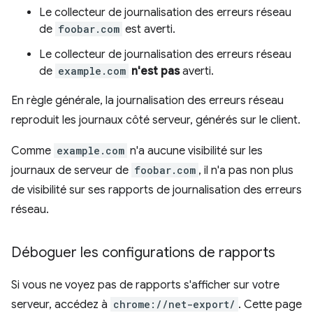
Le collecteur de journalisation des erreurs réseau
de
foobar.com
est averti.
Le collecteur de journalisation des erreurs réseau
de
example.com
n'est pas
averti.
En règle générale, la journalisation des erreurs réseau
reproduit les journaux côté serveur, générés sur le client.
Comme
example.com
n'a aucune visibilité sur les
journaux de serveur de
foobar.com
, il n'a pas non plus
de visibilité sur ses rapports de journalisation des erreurs
réseau.
Déboguer les configurations de rapports
Si vous ne voyez pas de rapports s'afficher sur votre
serveur, accédez à
chrome://net-export/
. Cette page