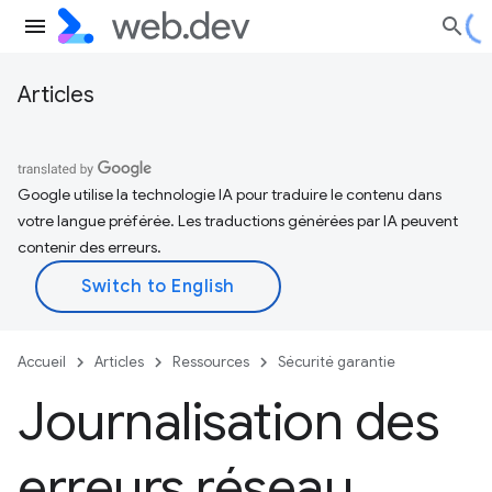
Articles
Google utilise la technologie IA pour traduire le contenu dans
votre langue préférée. Les traductions générées par IA peuvent
contenir des erreurs.
Accueil
Articles
Ressources
Sécurité garantie
Journalisation des
erreurs réseau