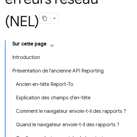
(NEL)
Sur cette page
Introduction
Présentation de l'ancienne API Reporting
Ancien en-tête Report-To
Explication des champs d'en-tête
Comment le navigateur envoie-t-il des rapports ?
Quand le navigateur envoie-t-il des rapports ?