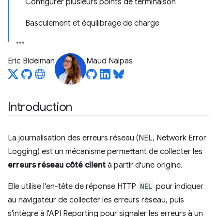
Configurer plusieurs points de terminaison
Basculement et équilibrage de charge
Eric Bidelman
Maud Nalpas
Introduction
La journalisation des erreurs réseau (NEL, Network Error
Logging) est un mécanisme permettant de collecter les
erreurs réseau côté client
à partir d'une origine.
Elle utilise l'en-tête de réponse HTTP
NEL
pour indiquer
au navigateur de collecter les erreurs réseau, puis
s'intègre à l'API Reporting pour signaler les erreurs à un