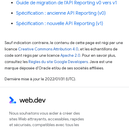
Guide de migration de l'API Reporting v0 vers v1
Spécification : ancienne API Reporting (v0)
Spécification : nouvelle API Reporting (v1)
Sauf indication contraire, le contenu de cette page est régi par une
licence
Creative Commons Attribution 4.0
, et les échantillons de
code sont régis par une licence
Apache 2.0
. Pour en savoir plus,
consultez les
Règles du site Google Developers
. Java est une
marque déposée d'Oracle et/ou de ses sociétés affiliées.
Dernière mise à jour le 2022/01/31 (UTC).
Nous souhaitons vous aider à créer des
sites Web attrayants, accessibles, rapides
et sécurisés, compatibles avec tous les