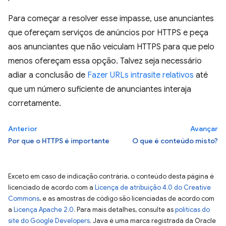
Para começar a resolver esse impasse, use anunciantes
que ofereçam serviços de anúncios por HTTPS e peça
aos anunciantes que não veiculam HTTPS para que pelo
menos ofereçam essa opção. Talvez seja necessário
adiar a conclusão de
Fazer URLs intrasite relativos
até
que um número suficiente de anunciantes interaja
corretamente.
Anterior
Avançar
Por que o HTTPS é importante
O que é conteúdo misto?
Exceto em caso de indicação contrária, o conteúdo desta página é
licenciado de acordo com a
Licença de atribuição 4.0 do Creative
Commons
, e as amostras de código são licenciadas de acordo com
a
Licença Apache 2.0
. Para mais detalhes, consulte as
políticas do
site do Google Developers
. Java é uma marca registrada da Oracle