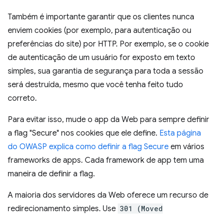
Também é importante garantir que os clientes nunca
enviem cookies (por exemplo, para autenticação ou
preferências do site) por HTTP. Por exemplo, se o cookie
de autenticação de um usuário for exposto em texto
simples, sua garantia de segurança para toda a sessão
será destruída, mesmo que você tenha feito tudo
correto.
Para evitar isso, mude o app da Web para sempre definir
a flag "Secure" nos cookies que ele define.
Esta página
do OWASP explica como definir a flag Secure
em vários
frameworks de apps. Cada framework de app tem uma
maneira de definir a flag.
A maioria dos servidores da Web oferece um recurso de
redirecionamento simples. Use
301 (Moved