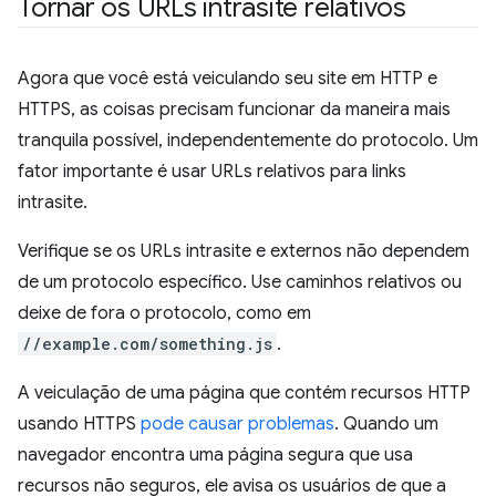
Tornar os URLs intrasite relativos
Agora que você está veiculando seu site em HTTP e
HTTPS, as coisas precisam funcionar da maneira mais
tranquila possível, independentemente do protocolo. Um
fator importante é usar URLs relativos para links
intrasite.
Verifique se os URLs intrasite e externos não dependem
de um protocolo específico. Use caminhos relativos ou
deixe de fora o protocolo, como em
//example.com/something.js
.
A veiculação de uma página que contém recursos HTTP
usando HTTPS
pode causar problemas
. Quando um
navegador encontra uma página segura que usa
recursos não seguros, ele avisa os usuários de que a