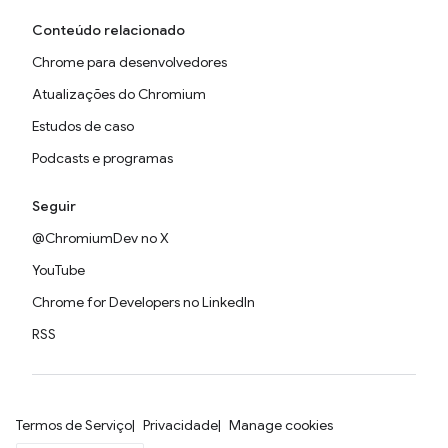
Conteúdo relacionado
Chrome para desenvolvedores
Atualizações do Chromium
Estudos de caso
Podcasts e programas
Seguir
@ChromiumDev no X
YouTube
Chrome for Developers no LinkedIn
RSS
Termos de Serviço
Privacidade
Manage cookies