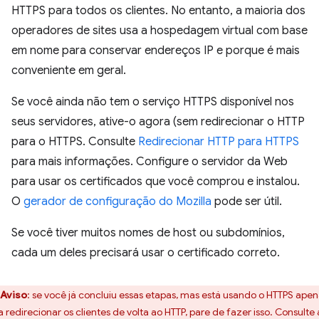
HTTPS para todos os clientes. No entanto, a maioria dos
operadores de sites usa a hospedagem virtual com base
em nome para conservar endereços IP e porque é mais
conveniente em geral.
Se você ainda não tem o serviço HTTPS disponível nos
seus servidores, ative-o agora (sem redirecionar o HTTP
para o HTTPS. Consulte
Redirecionar HTTP para HTTPS
para mais informações. Configure o servidor da Web
para usar os certificados que você comprou e instalou.
O
gerador de configuração do Mozilla
pode ser útil.
Se você tiver muitos nomes de host ou subdomínios,
cada um deles precisará usar o certificado correto.
Aviso
:
se você já concluiu essas etapas, mas está usando o HTTPS apen
a redirecionar os clientes de volta ao HTTP, pare de fazer isso. Consulte 