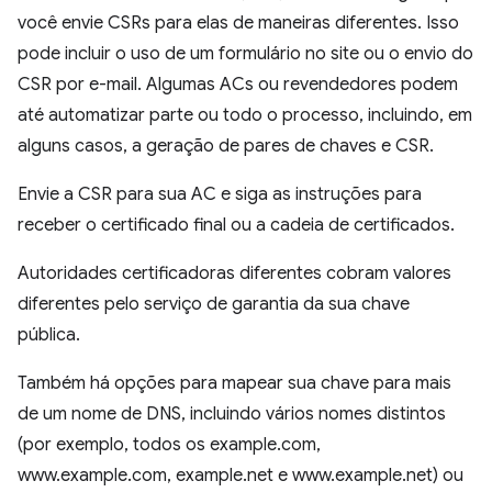
você envie CSRs para elas de maneiras diferentes. Isso
pode incluir o uso de um formulário no site ou o envio do
CSR por e-mail. Algumas ACs ou revendedores podem
até automatizar parte ou todo o processo, incluindo, em
alguns casos, a geração de pares de chaves e CSR.
Envie a CSR para sua AC e siga as instruções para
receber o certificado final ou a cadeia de certificados.
Autoridades certificadoras diferentes cobram valores
diferentes pelo serviço de garantia da sua chave
pública.
Também há opções para mapear sua chave para mais
de um nome de DNS, incluindo vários nomes distintos
(por exemplo, todos os example.com,
www.example.com, example.net e www.example.net) ou