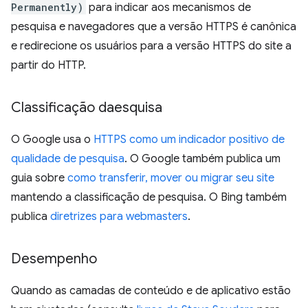
Permanently)
para indicar aos mecanismos de
pesquisa e navegadores que a versão HTTPS é canônica
e redirecione os usuários para a versão HTTPS do site a
partir do HTTP.
Classificação daesquisa
O Google usa o
HTTPS como um indicador positivo de
qualidade de pesquisa
. O Google também publica um
guia sobre
como transferir, mover ou migrar seu site
mantendo a classificação de pesquisa. O Bing também
publica
diretrizes para webmasters
.
Desempenho
Quando as camadas de conteúdo e de aplicativo estão