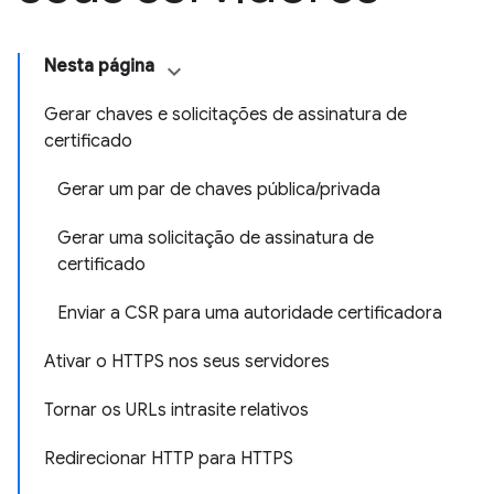
Nesta página
Gerar chaves e solicitações de assinatura de
certificado
Gerar um par de chaves pública/privada
Gerar uma solicitação de assinatura de
certificado
Enviar a CSR para uma autoridade certificadora
Ativar o HTTPS nos seus servidores
Tornar os URLs intrasite relativos
Redirecionar HTTP para HTTPS