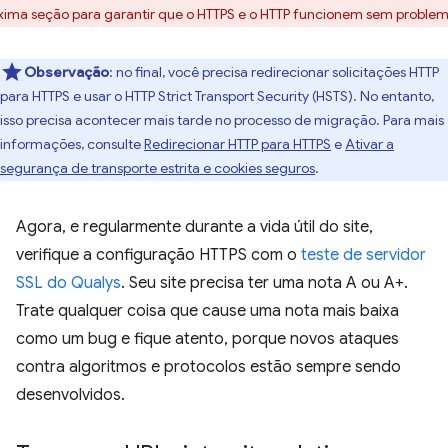
xima seção para garantir que o HTTPS e o HTTP funcionem sem problem
Observação
:
no final, você precisa redirecionar solicitações HTTP
para HTTPS e usar o HTTP Strict Transport Security (HSTS). No entanto,
isso precisa acontecer mais tarde no processo de migração. Para mais
informações, consulte
Redirecionar HTTP para HTTPS
e
Ativar a
segurança de transporte estrita e cookies seguros
.
Agora, e regularmente durante a vida útil do site,
verifique a configuração HTTPS com o
teste de servidor
SSL do Qualys
. Seu site precisa ter uma nota A ou A+.
Trate qualquer coisa que cause uma nota mais baixa
como um bug e fique atento, porque novos ataques
contra algoritmos e protocolos estão sempre sendo
desenvolvidos.