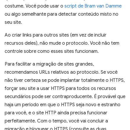
costume. Você pode usar o
script de Bram van Damme
ou algo semelhante para detectar conteúdo misto no
seu site.
Ao criar links para outros sites (em vez de incluir
recursos deles), não mude o protocolo. Você não tem
controle sobre como esses sites funcionam.
Para facilitar a migração de sites grandes,
recomendamos URLs relativos ao protocolo. Se você
não tiver certeza se pode implantar totalmente o HTTPS,
forçar seu site a usar HTTPS para todos os recursos
secundários pode ser contraproducente. É provável que
haja um período em que o HTTPS seja novo e estranho
para você, e o site HTTP ainda precisa funcionar
perfeitamente. Com o tempo, você vai concluir a
migração e bloquear o HTTPS (consulte as duas