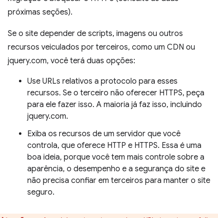
próximas seções).
Se o site depender de scripts, imagens ou outros
recursos veiculados por terceiros, como um CDN ou
jquery.com, você terá duas opções:
Use URLs relativos a protocolo para esses
recursos. Se o terceiro não oferecer HTTPS, peça
para ele fazer isso. A maioria já faz isso, incluindo
jquery.com.
Exiba os recursos de um servidor que você
controla, que oferece HTTP e HTTPS. Essa é uma
boa ideia, porque você tem mais controle sobre a
aparência, o desempenho e a segurança do site e
não precisa confiar em terceiros para manter o site
seguro.