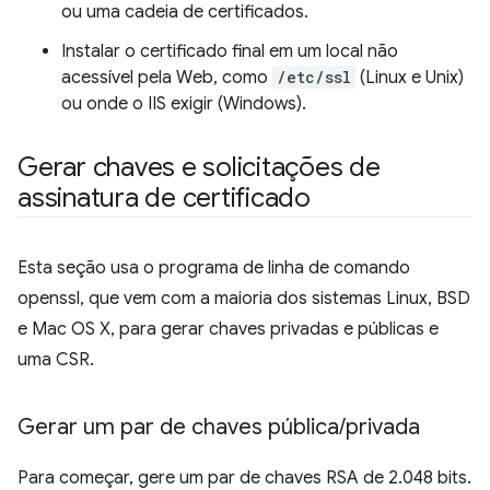
ou uma cadeia de certificados.
Instalar o certificado final em um local não
acessível pela Web, como
/etc/ssl
(Linux e Unix)
ou onde o IIS exigir (Windows).
Gerar chaves e solicitações de
assinatura de certificado
Esta seção usa o programa de linha de comando
openssl, que vem com a maioria dos sistemas Linux, BSD
e Mac OS X, para gerar chaves privadas e públicas e
uma CSR.
Gerar um par de chaves pública
/
privada
Para começar, gere um par de chaves RSA de 2.048 bits.