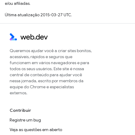
e/ou afiliadas.
Última atualização 2015-03-27 UTC.
Queremos ajudar você a criar sites bonitos,
acessíveis, rápidos e seguros que
funcionem em vários navegadores e para
todos os seus usuários. Este site é nossa
central de conteúdo para ajudar você
nessa jornada, escrito por membros da
equipe do Chrome e especialistas
externos.
Contribuir
Registre um bug
Veja as questões em aberto