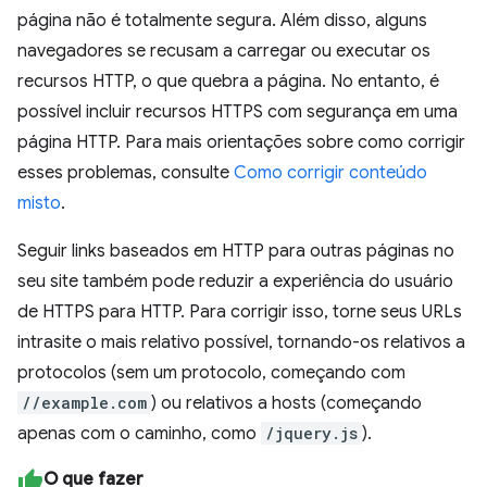
página não é totalmente segura. Além disso, alguns
navegadores se recusam a carregar ou executar os
recursos HTTP, o que quebra a página. No entanto, é
possível incluir recursos HTTPS com segurança em uma
página HTTP. Para mais orientações sobre como corrigir
esses problemas, consulte
Como corrigir conteúdo
misto
.
Seguir links baseados em HTTP para outras páginas no
seu site também pode reduzir a experiência do usuário
de HTTPS para HTTP. Para corrigir isso, torne seus URLs
intrasite o mais relativo possível, tornando-os relativos a
protocolos (sem um protocolo, começando com
//example.com
) ou relativos a hosts (começando
apenas com o caminho, como
/jquery.js
).
O que fazer