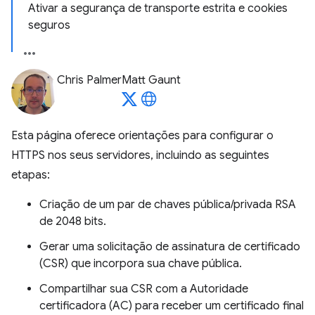
Ativar a segurança de transporte estrita e cookies
seguros
Chris Palmer
Matt Gaunt
Esta página oferece orientações para configurar o
HTTPS nos seus servidores, incluindo as seguintes
etapas:
Criação de um par de chaves pública/privada RSA
de 2048 bits.
Gerar uma solicitação de assinatura de certificado
(CSR) que incorpora sua chave pública.
Compartilhar sua CSR com a Autoridade
certificadora (AC) para receber um certificado final