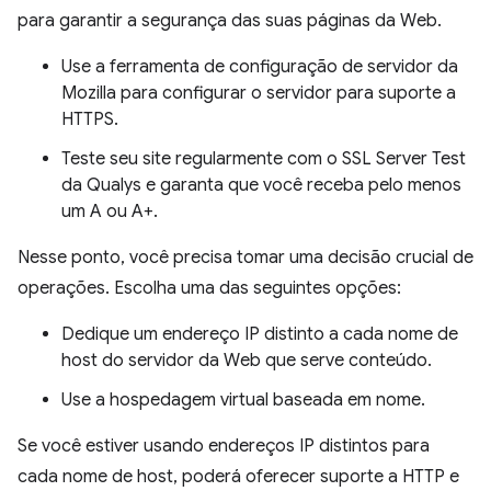
para garantir a segurança das suas páginas da Web.
Use a ferramenta de configuração de servidor da
Mozilla para configurar o servidor para suporte a
HTTPS.
Teste seu site regularmente com o SSL Server Test
da Qualys e garanta que você receba pelo menos
um A ou A+.
Nesse ponto, você precisa tomar uma decisão crucial de
operações. Escolha uma das seguintes opções:
Dedique um endereço IP distinto a cada nome de
host do servidor da Web que serve conteúdo.
Use a hospedagem virtual baseada em nome.
Se você estiver usando endereços IP distintos para
cada nome de host, poderá oferecer suporte a HTTP e