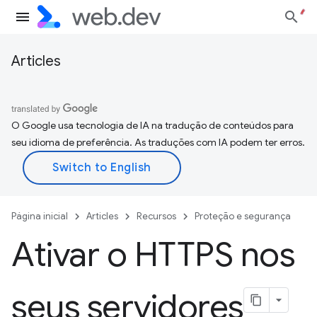
Articles
O Google usa tecnologia de IA na tradução de conteúdos para
seu idioma de preferência. As traduções com IA podem ter erros.
Página inicial
Articles
Recursos
Proteção e segurança
Ativar o HTTPS nos
seus servidores