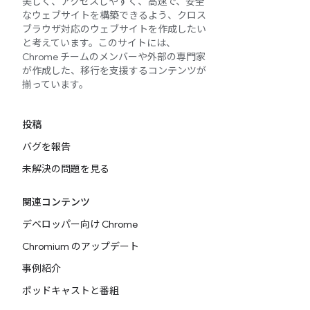
美しく、アクセスしやすく、高速で、安全
なウェブサイトを構築できるよう、クロス
ブラウザ対応のウェブサイトを作成したい
と考えています。このサイトには、
Chrome チームのメンバーや外部の専門家
が作成した、移行を支援するコンテンツが
揃っています。
投稿
バグを報告
未解決の問題を見る
関連コンテンツ
デベロッパー向け Chrome
Chromium のアップデート
事例紹介
ポッドキャストと番組