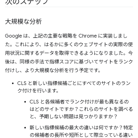
次のステップ
大規模な分析
Google は、上記の主要な戦略を Chrome に実装しまし
た。これにより、はるかに多くのウェブサイトの実際の使
用状況に関するデータを取得できるようになりました。今
後は、同様の手法で指標スコアに基づいてサイトをランク
付けし、より大規模な分析を行う予定です。
CLS と新しい指標候補ごとにすべてのサイトのラン
ク付けを行います。
CLS と各候補者でランク付けが最も異なるの
はどのサイトですか？これらのサイトを調べる
と、予期しない問題は見つかりますか？
新しい指標候補の最大の違いは何ですか？特定
の候補者の長所や短所として際立っている違い