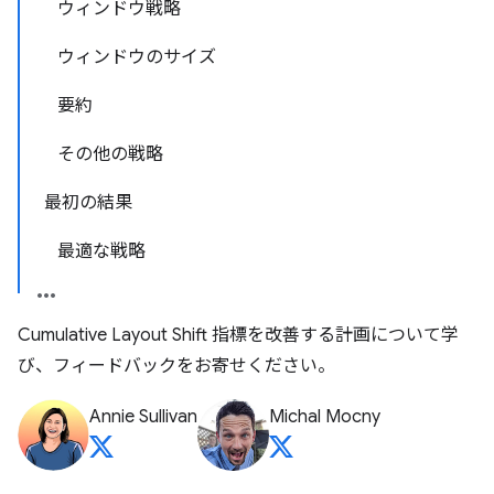
ウィンドウ戦略
ウィンドウのサイズ
要約
その他の戦略
最初の結果
最適な戦略
Cumulative Layout Shift 指標を改善する計画について学
び、フィードバックをお寄せください。
Annie Sullivan
Michal Mocny