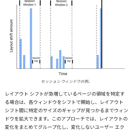
セッション ウィンドウの例。
レイアウト シフトが急増しているページの領域を特定す
る場合は、各ウィンドウをシフトで開始し、レイアウト
シフト間に特定のサイズのギャップが見つかるまでウィン
ドウを拡大できます。このアプローチでは、レイアウトの
変化をまとめてグループ化し、変化しないユーザー エク