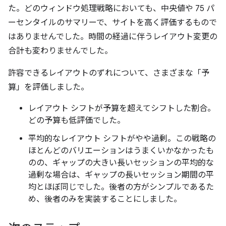
た。どのウィンドウ処理戦略においても、中央値や 75 パ
ーセンタイルのサマリーで、サイトを高く評価するもので
はありませんでした。時間の経過に伴うレイアウト変更の
合計も変わりませんでした。
許容できるレイアウトのずれについて、さまざまな「予
算」を評価しました。
レイアウト シフトが予算を超えてシフトした割合。
どの予算も低評価でした。
平均的なレイアウト シフトがやや過剰。この戦略の
ほとんどのバリエーションはうまくいかなかったも
のの、ギャップの大きい長いセッションの平均的な
過剰な場合は、ギャップの長いセッション期間の平
均とほぼ同じでした。後者の方がシンプルであるた
め、後者のみを実装することにしました。