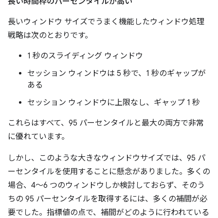
長い時間枠のパーセンタイルが高い
長いウィンドウ サイズでうまく機能したウィンドウ処理
戦略は次のとおりです。
1 秒のスライディング ウィンドウ
セッション ウィンドウは 5 秒で、1 秒のギャップが
ある
セッション ウィンドウに上限なし、ギャップ 1 秒
これらはすべて、95 パーセンタイルと最大の両方で非常
に優れています。
しかし、このような大きなウィンドウサイズでは、95 パ
ーセンタイルを使用することに懸念がありました。多くの
場合、4～6 つのウィンドウしか検討しておらず、そのう
ちの 95 パーセンタイルを取得するには、多くの補間が必
要でした。指標値の点で、補間がどのように行われている