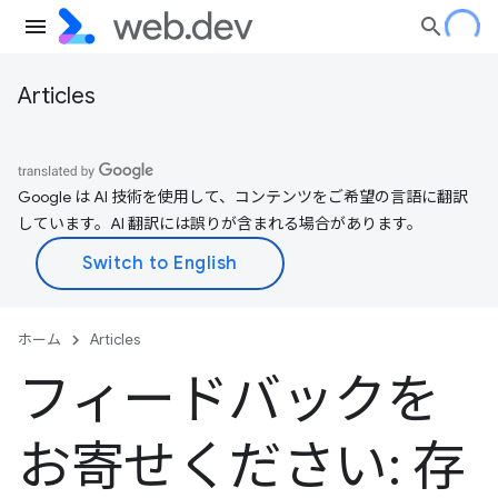
Articles
Google は AI 技術を使用して、コンテンツをご希望の言語に翻訳
しています。AI 翻訳には誤りが含まれる場合があります。
ホーム
Articles
フィードバックを
お寄せください: 存