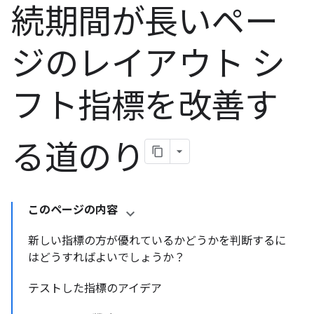
続期間が長いペー
ジのレイアウト シ
フト指標を改善す
る道のり
このページの内容
新しい指標の方が優れているかどうかを判断するに
はどうすればよいでしょうか？
テストした指標のアイデア