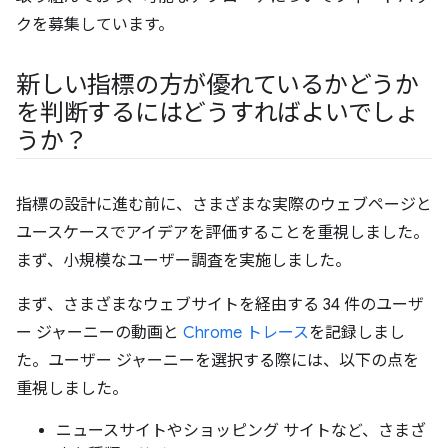
クを募集しています。
新しい指標の方が優れているかどうか
を判断するにはどうすればよいでしょ
うか？
指標の設計に進む前に、さまざまな実際のウェブページと
ユースケースでアイデアを評価することを重視しました。
まず、小規模なユーザー調査を実施しました。
まず、さまざまなウェブサイトを経由する 34 件のユーザ
ー ジャーニーの動画と
Chrome トレース
を記録しまし
た。ユーザー ジャーニーを選択する際には、以下の点を
重視しました。
ニュースサイトやショッピング サイトなど、さまざ