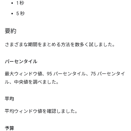
1 秒
5 秒
要約
さまざまな期間をまとめる方法を数多く試しました。
パーセンタイル
最大ウィンドウ値、95 パーセンタイル、75 パーセンタイ
ル、中央値を調べました。
平均
平均ウィンドウ値を確認しました。
予算