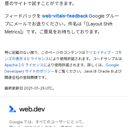
意のサイトで試すことができます。
フィードバックを
web-vitals-feedback
Google グルー
プにメールでお送りください。件名は「[Layout Shift
Metrics]」です。ご意見をお待ちしております。
特に記載のない限り、このページのコンテンツは
クリエイティブ・コモ
ンズの表示 4.0 ライセンス
により使用許諾されます。コードサンプルは
Apache 2.0 ライセンス
により使用許諾されます。詳しくは、
Google
Developers サイトのポリシー
をご覧ください。Java は Oracle および
関連会社の登録商標です。
最終更新日 2021-01-25 UTC。
Google では、すべてのユーザーにとって、