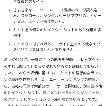
まな種類のサイト。
さまざまなユーザー フロー（最初のページ読み込
み、スクロール、シングルページ アプリのナビゲー
ション、ユーザー操作など）。
サイト上の個々のレイアウト シフトの数と強度の多
様性。
レイアウトのずれ以外に、サイト上での不快なエク
スペリエンスはほとんどありません。
41 人の社員に、一度に 2 つの動画を視聴し、レイアウト
のずれに関してどちらが優れているかを評価してもらいま
した。これらの評価に基づいて、サイトの理想的なランキ
ング順序を作成しました。ユーザー ランキングの結果か
ら、当社の同僚は大部分のユーザーと同様に、読み込み後
のレイアウト シフト、特にスクロールやシングルページ
のアプリ ナビゲーションに不満を感じているようです。