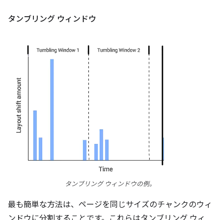
タンブリング ウィンドウ
タンブリング ウィンドウの例。
最も簡単な方法は、ページを同じサイズのチャンクのウィ
ンドウに分割することです。これらはタンブリング ウィ