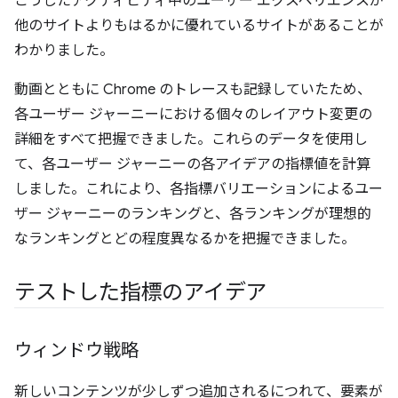
こうしたアクティビティ中のユーザー エクスペリエンスが
他のサイトよりもはるかに優れているサイトがあることが
わかりました。
動画とともに Chrome のトレースも記録していたため、
各ユーザー ジャーニーにおける個々のレイアウト変更の
詳細をすべて把握できました。これらのデータを使用し
て、各ユーザー ジャーニーの各アイデアの指標値を計算
しました。これにより、各指標バリエーションによるユー
ザー ジャーニーのランキングと、各ランキングが理想的
なランキングとどの程度異なるかを把握できました。
テストした指標のアイデア
ウィンドウ戦略
新しいコンテンツが少しずつ追加されるにつれて、要素が