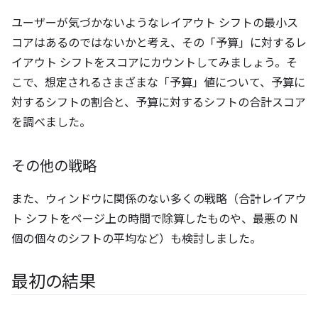
ユーザーが気づかないようなレイアウト シフトの最小ス
コアはあるのではないかと考え、その「予算」に対するレ
イアウト シフトをスコアにカウントしてみましょう。そ
こで、想定されるさまざまな「予算」値について、予算に
対するシフトの割合と、予算に対するシフトの合計スコア
を調べました。
その他の戦略
また、ウィンドウに関係のない多くの戦略（合計レイアウ
ト シフトをページ上の時間で除算したものや、最悪の N
個の個々のシフトの平均など）も検討しました。
最初の結果