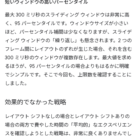
短いウィンドウの高いパーセンタイル
最大 300 ミリ秒のスライディング ウィンドウは非常に高
く、95 パーセンタイルです。ウィンドウサイズが小さい
ほど、パーセンタイル補間は少なくなりますが、スライデ
ィング ウィンドウの「繰り返し」も懸念されます。2 つの
フレーム間にレイアウトのずれが生じた場合、それを含む
300 ミリ秒のウィンドウが複数存在します。最大値を求め
るほうが、95 パーセンタイルの場合よりもはるかに明確
でシンプルです。そこで今回も、上限数を確認することに
しました。
効果的でなかった戦略
レイアウト シフトなしの場合とレイアウト シフトありの
場合の両方で費やした時間の「平均的」なエクスペリエン
スを確認しようとした戦略は、非常に良くありませんでし