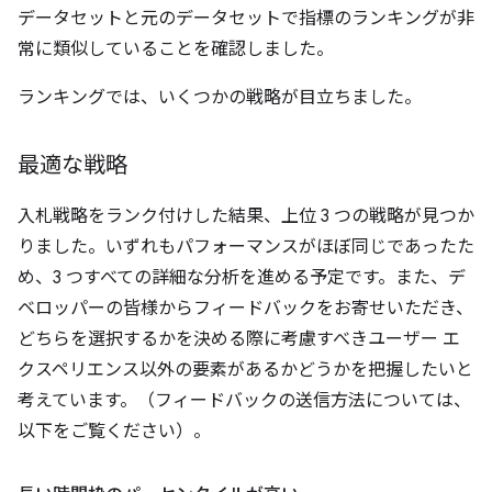
データセットと元のデータセットで指標のランキングが非
常に類似していることを確認しました。
ランキングでは、いくつかの戦略が目立ちました。
最適な戦略
入札戦略をランク付けした結果、上位 3 つの戦略が見つか
りました。いずれもパフォーマンスがほぼ同じであったた
め、3 つすべての詳細な分析を進める予定です。また、デ
ベロッパーの皆様からフィードバックをお寄せいただき、
どちらを選択するかを決める際に考慮すべきユーザー エ
クスペリエンス以外の要素があるかどうかを把握したいと
考えています。（フィードバックの送信方法については、
以下をご覧ください）。