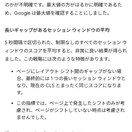
のかが不明確です。最大値の方がはるかに明確であるた
め、Google は最大値を確認することにしました。
長いギャップがあるセッション ウィンドウの平均
5 秒間隔で区切られた、制限なしのすべてのセッション ウ
ィンドウのスコアを平均すると、非常に良い結果が得られ
ました。この戦略には次のような特徴があります。
ページにレイアウト シフト間のギャップがない場
合、最終的には 1 つの長いセッション ウィンドウと
なり、現在の CLS とまったく同じスコアになりま
す。
この指標では、ページ上で発生したシフトのみが考
慮され、ページがシフトしていない時点は考慮され
ませんでした。