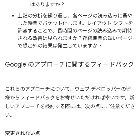
はありますか？
上記の分析を繰り返し、各ページの読み込みに費や
した時間でバケット化します。レイアウト シフトを
許容することで、長時間のページの読み込みで期待
される改善は見られますか？存続期間の短いページ
で想定外の結果は発生していますか？
Google のアプローチに関するフィードバック
これらのアプローチについて、ウェブ デベロッパーの皆
様からフィードバックをお寄せいただければ幸いです。新
しいアプローチを検討する際には、次の点にご注意くださ
い。
変更されない点