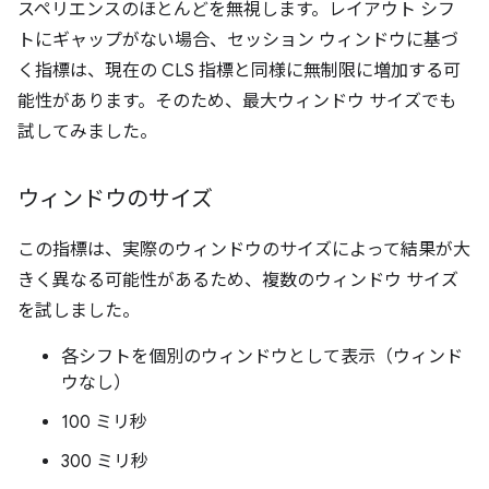
スペリエンスのほとんどを無視します。レイアウト シフ
トにギャップがない場合、セッション ウィンドウに基づ
く指標は、現在の CLS 指標と同様に無制限に増加する可
能性があります。そのため、最大ウィンドウ サイズでも
試してみました。
ウィンドウのサイズ
この指標は、実際のウィンドウのサイズによって結果が大
きく異なる可能性があるため、複数のウィンドウ サイズ
を試しました。
各シフトを個別のウィンドウとして表示（ウィンド
ウなし）
100 ミリ秒
300 ミリ秒