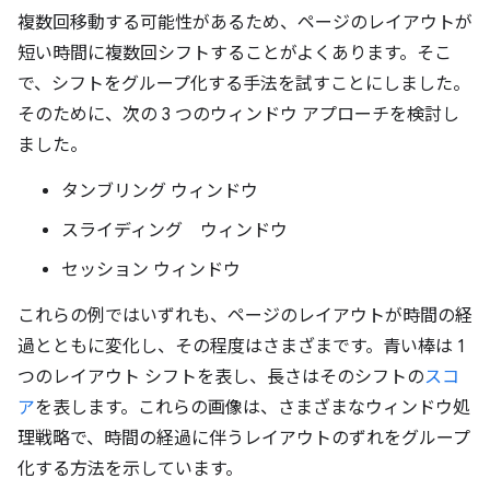
複数回移動する可能性があるため、ページのレイアウトが
短い時間に複数回シフトすることがよくあります。そこ
で、シフトをグループ化する手法を試すことにしました。
そのために、次の 3 つのウィンドウ アプローチを検討し
ました。
タンブリング ウィンドウ
スライディング ウィンドウ
セッション ウィンドウ
これらの例ではいずれも、ページのレイアウトが時間の経
過とともに変化し、その程度はさまざまです。青い棒は 1
つのレイアウト シフトを表し、長さはそのシフトの
スコ
ア
を表します。これらの画像は、さまざまなウィンドウ処
理戦略で、時間の経過に伴うレイアウトのずれをグループ
化する方法を示しています。