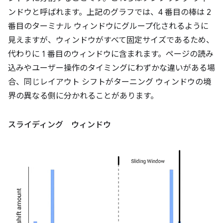
ンドウと呼ばれます。上記のグラフでは、4 番目の棒は 2
番目のターミナル ウィンドウにグループ化されるように
見えますが、ウィンドウがすべて固定サイズであるため、
代わりに 1 番目のウィンドウに含まれます。ページの読み
込みやユーザー操作のタイミングにわずかな違いがある場
合、同じレイアウト シフトがターニング ウィンドウの境
界の異なる側に分かれることがあります。
スライディング ウィンドウ