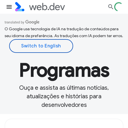
O Google usa tecnologia de IA na tradução de conteúdos para
seu idioma de preferência. As traduções com IA podem ter erros.
Programas
Ouça e assista as últimas notícias,
atualizações e histórias para
desenvolvedores