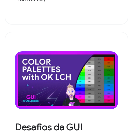
Desafios da GUI