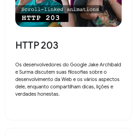
HTTP 203
Os desenvolvedores do Google Jake Archibald
e Surma discutem suas filosofias sobre o
desenvolvimento da Web e os vários aspectos
dele, enquanto compartilham dicas, lições e
verdades honestas.