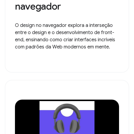
navegador
O design no navegador explora a interseção
entre o design e o desenvolvimento de front-
end, ensinando como criar interfaces incríveis
com padrões da Web modernos em mente.