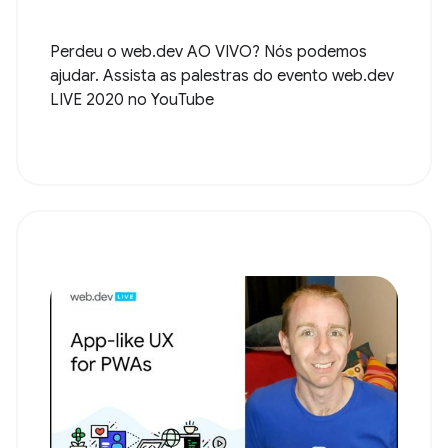
Perdeu o web.dev AO VIVO? Nós podemos
ajudar. Assista as palestras do evento web.dev
LIVE 2020 no YouTube