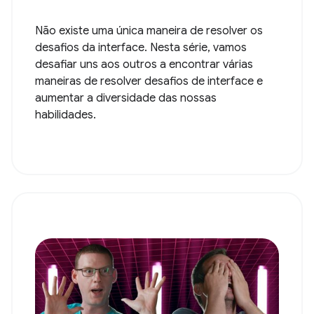
Não existe uma única maneira de resolver os
desafios da interface. Nesta série, vamos
desafiar uns aos outros a encontrar várias
maneiras de resolver desafios de interface e
aumentar a diversidade das nossas
habilidades.