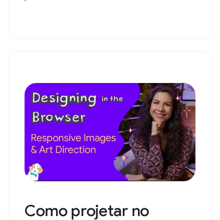
Como projetar no