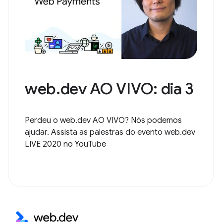
web.dev AO VIVO: dia 3
Perdeu o web.dev AO VIVO? Nós podemos
ajudar. Assista as palestras do evento web.dev
LIVE 2020 no YouTube