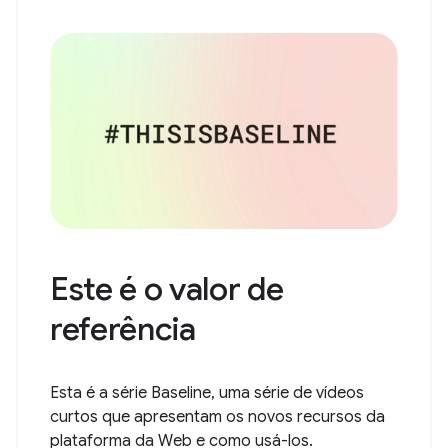
Este é o valor de
referência
Esta é a série Baseline, uma série de vídeos
curtos que apresentam os novos recursos da
plataforma da Web e como usá-los.