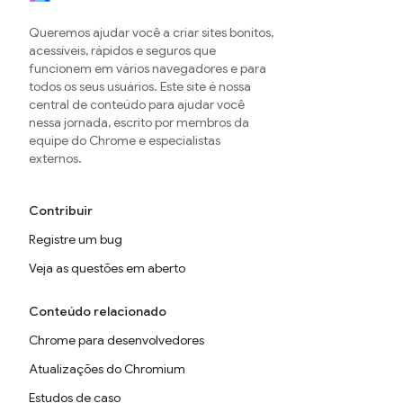
Queremos ajudar você a criar sites bonitos,
acessíveis, rápidos e seguros que
funcionem em vários navegadores e para
todos os seus usuários. Este site é nossa
central de conteúdo para ajudar você
nessa jornada, escrito por membros da
equipe do Chrome e especialistas
externos.
Contribuir
Registre um bug
Veja as questões em aberto
Conteúdo relacionado
Chrome para desenvolvedores
Atualizações do Chromium
Estudos de caso