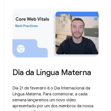
Dia da Língua Materna
Dia 21 de fevereiro é o Dia Internacional da
Língua Materna. Para comemorar, a cada
semana lançaremos um novo vídeo
apresentado por um dos membros da nossa