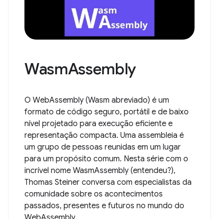
WasmAssembly
O WebAssembly (Wasm abreviado) é um
formato de código seguro, portátil e de baixo
nível projetado para execução eficiente e
representação compacta. Uma assembleia é
um grupo de pessoas reunidas em um lugar
para um propósito comum. Nesta série com o
incrível nome WasmAssembly (entendeu?),
Thomas Steiner conversa com especialistas da
comunidade sobre os acontecimentos
passados, presentes e futuros no mundo do
WebAssembly.