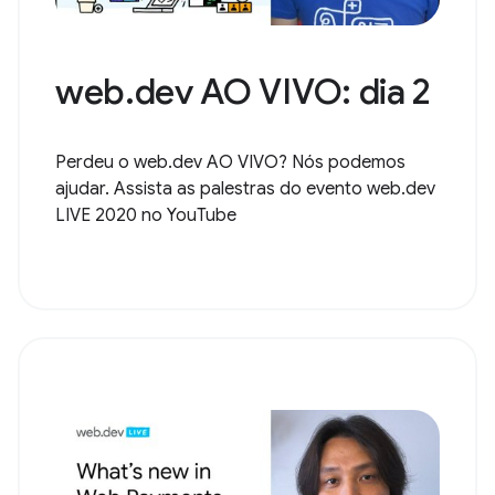
web.dev AO VIVO: dia 2
Perdeu o web.dev AO VIVO? Nós podemos
ajudar. Assista as palestras do evento web.dev
LIVE 2020 no YouTube