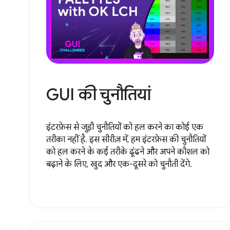
GUI की चुनौतियां
इंटरफ़ेस से जुड़ी चुनौतियों को हल करने का कोई एक
तरीका नहीं है. इस सीरीज़ में, हम इंटरफ़ेस की चुनौतियों
को हल करने के कई तरीके ढूंढने और अपने कौशल को
बढ़ाने के लिए, खुद और एक-दूसरे को चुनौती देंगे.