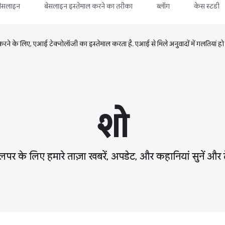
बेसलाइन
बेसलाइन इस्तेमाल करने का तरीका
ब्लॉग
केस स्टडी
ने के लिए, एआई टेक्नोलॉजी का इस्तेमाल करता है. एआई से मिले अनुवादों में गलतियां हो
शो
लपर के लिए हमारे ताज़ा खबरें, अपडेट, और कहानियां सुनें और द