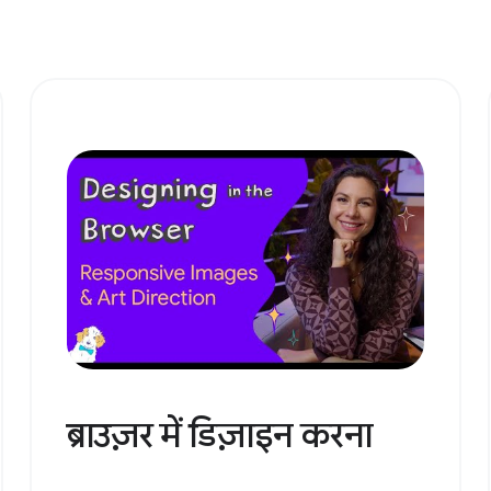
ब्राउज़र में डिज़ाइन करना