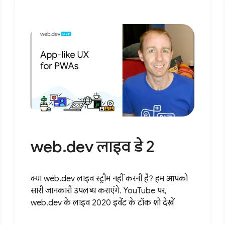
web.dev लाइव डे 2
क्या web.dev लाइव स्ट्रीम नहीं करनी है? हम आपको
सारी जानकारी उपलब्ध कराएंगे. YouTube पर,
web.dev के लाइव 2020 इवेंट के टॉक शो देखें