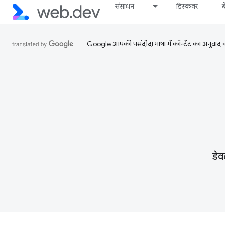
संसाधन
डिस्कवर
Google आपकी पसंदीदा भाषा में कॉन्टेंट का अनुवाद कर
डेव