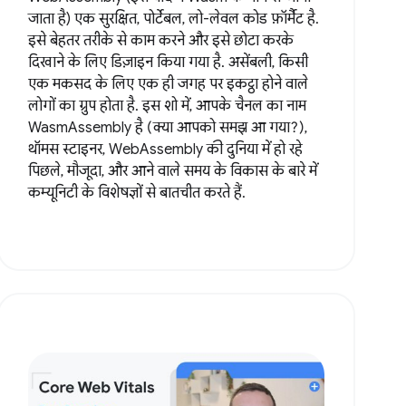
जाता है) एक सुरक्षित, पोर्टेबल, लो-लेवल कोड फ़ॉर्मैट है.
इसे बेहतर तरीके से काम करने और इसे छोटा करके
दिखाने के लिए डिज़ाइन किया गया है. असेंबली, किसी
एक मकसद के लिए एक ही जगह पर इकट्ठा होने वाले
लोगों का ग्रुप होता है. इस शो में, आपके चैनल का नाम
WasmAssembly है (क्या आपको समझ आ गया?),
थॉमस स्टाइनर, WebAssembly की दुनिया में हो रहे
पिछले, मौजूदा, और आने वाले समय के विकास के बारे में
कम्यूनिटी के विशेषज्ञों से बातचीत करते हैं.