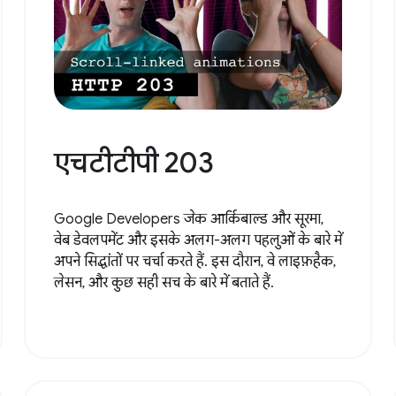
एचटीटीपी 203
Google Developers जेक आर्किबाल्ड और सूरमा,
वेब डेवलपमेंट और इसके अलग-अलग पहलुओं के बारे में
अपने सिद्धांतों पर चर्चा करते हैं. इस दौरान, वे लाइफ़हैक,
लेसन, और कुछ सही सच के बारे में बताते हैं.