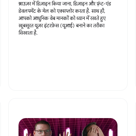
ब्राउज़र में डिज़ाइन किया जाना, डिज़ाइन और फ़्रंट-एंड
डेवलपमेंट के मेल को एक्सप्लोर करता है. साथ ही,
आपको आधुनिक वेब मानकों को ध्यान में रखते हुए
खूबसूरत यूज़र इंटरफ़ेस (यूआई) बनाने का तरीका
सिखाता है.