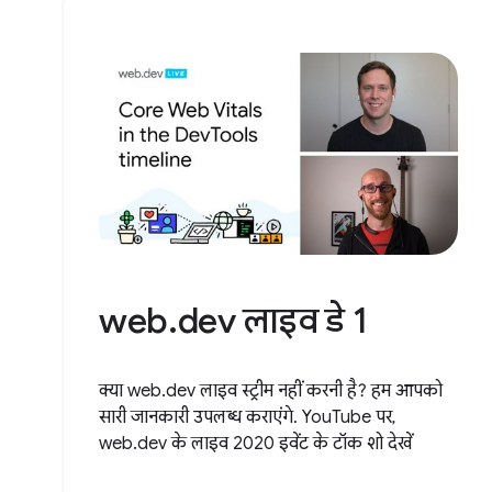
web.dev लाइव डे 1
क्या web.dev लाइव स्ट्रीम नहीं करनी है? हम आपको
सारी जानकारी उपलब्ध कराएंगे. YouTube पर,
web.dev के लाइव 2020 इवेंट के टॉक शो देखें