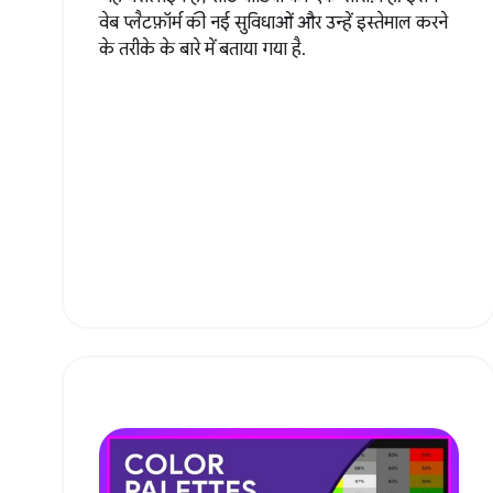
वेब प्लैटफ़ॉर्म की नई सुविधाओं और उन्हें इस्तेमाल करने
के तरीके के बारे में बताया गया है.