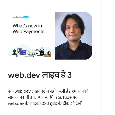
web.dev लाइव डे 3
क्या web.dev लाइव स्ट्रीम नहीं करनी है? हम आपको
सारी जानकारी उपलब्ध कराएंगे. YouTube पर,
web.dev के लाइव 2020 इवेंट के टॉक शो देखें