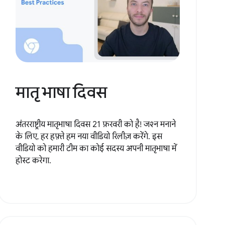
मातृ भाषा दिवस
अंतरराष्ट्रीय मातृभाषा दिवस 21 फ़रवरी को है! जश्न मनाने
के लिए, हर हफ़्ते हम नया वीडियो रिलीज़ करेंगे. इस
वीडियो को हमारी टीम का कोई सदस्य अपनी मातृभाषा में
होस्ट करेगा.