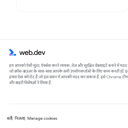
हम आपको ऐसी सुंदर, ऐक्सेस करने लायक, तेज़ और सुरक्षित वेबसाइटें बनाने में मदद 
जो क्रॉस-ब्राउज़र के साथ-साथ आपके सभी उपयोगकर्ताओं के लिए काम करती हों. 
हमारा ऐसा कॉन्टेंट है जो इस सफ़र में आपकी मदद कर सकता है. इसे Chrome टीम 
और बाहरी विशेषज्ञों ने लिखा है.
शर्तें
निजता
Manage cookies