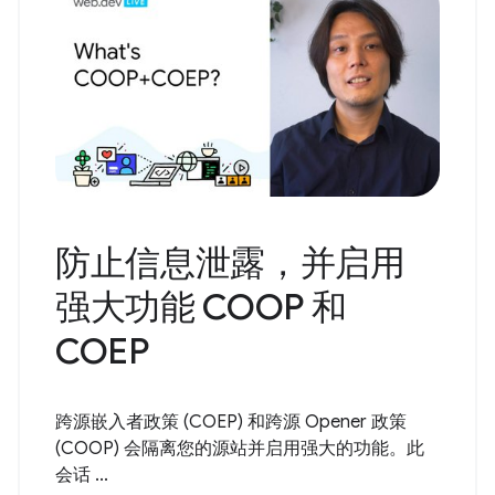
防止信息泄露，并启用
强大功能 COOP 和
COEP
跨源嵌入者政策 (COEP) 和跨源 Opener 政策
(COOP) 会隔离您的源站并启用强大的功能。此
会话 ...