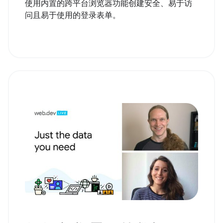
使用内置的跨平台浏览器功能创建安全、易于访
问且易于使用的登录表单。