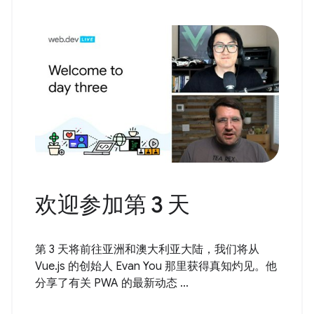
欢迎参加第 3 天
第 3 天将前往亚洲和澳大利亚大陆，我们将从
Vue.js 的创始人 Evan You 那里获得真知灼见。他
分享了有关 PWA 的最新动态 ...