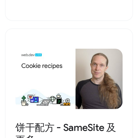
饼干配方 - SameSite 及