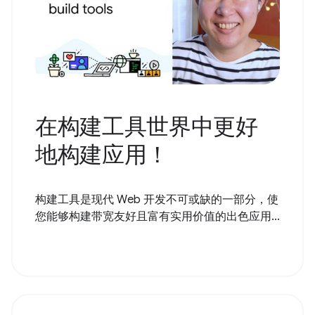
在构建工具世界中更好
地构建应用！
构建工具是现代 Web 开发不可或缺的一部分，使
您能够构建带宽友好且富有实用价值的出色应用...