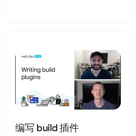
编写 build 插件