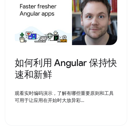
如何利用 Angular 保持快
速和新鲜
观看实时编码演示，了解有哪些重要原则和工具
可用于让应用在开始时大放异彩...