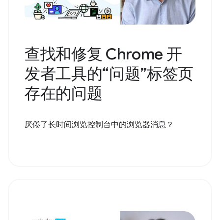
查找和修复 Chrome 开
发者工具的“问题”标签页
存在的问题
厌倦了长时间浏览控制台中的浏览器消息？