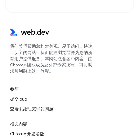
我们希望帮助您构建美观、易于访问、快速
且安全的网站，从而能跨浏览器并为您的所
有用户提供服务。本网站包含各种内容，由
Chrome 团队成员及外部专家撰写，可协助
您顺利踏上这一旅程。
参与
提交 bug
查看未处理完毕的问题
相关内容
Chrome 开发者版