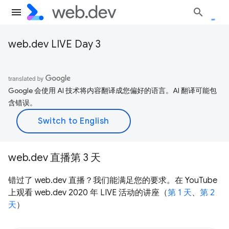
web.dev LIVE Day 3
Google 会使用 AI 技术将内容翻译成您偏好的语言。AI 翻译可能包
含错误。
web.dev 直播第 3 天
错过了 web.dev 直播？我们能满足您的要求。在 YouTube
上观看 web.dev 2020 年 LIVE 活动的讲座（
第 1 天
、
第 2
天
）