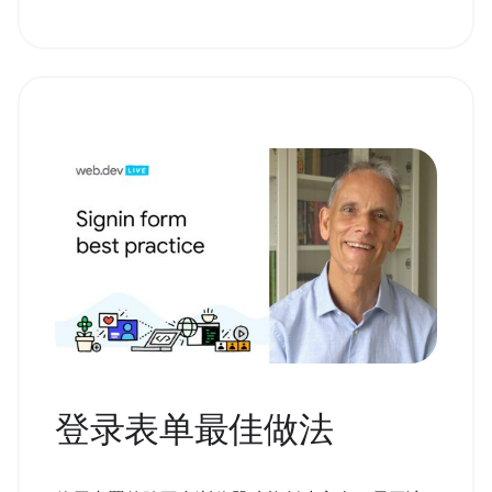
登录表单最佳做法