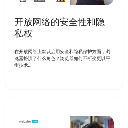
开放网络的安全性和隐
私权
在开放网络上默认启用安全和隐私保护方面，浏
览器扮演了什么角色？浏览器如何不断变更以平
衡技术...