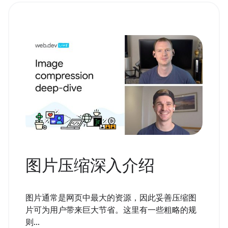
图片压缩深入介绍
图片通常是网页中最大的资源，因此妥善压缩图
片可为用户带来巨大节省。这里有一些粗略的规
则...