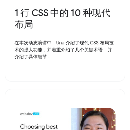
1 行 CSS 中的 10 种现代
布局
在本次动态演讲中，Una 介绍了现代 CSS 布局技
术的强大功能，并着重介绍了几个关键术语，并
介绍了具体细节 ...