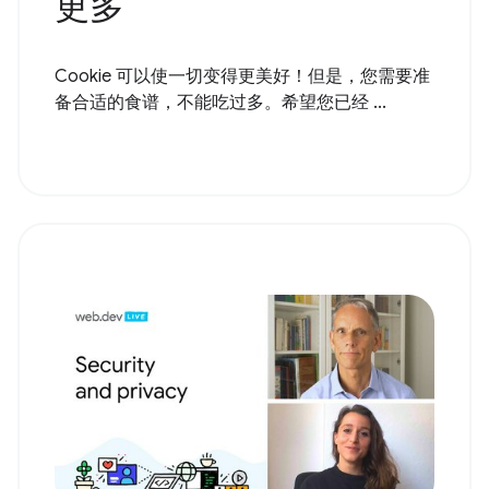
更多
Cookie 可以使一切变得更美好！但是，您需要准
备合适的食谱，不能吃过多。希望您已经 ...