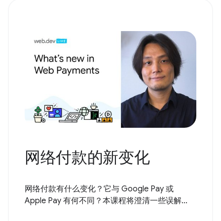
网络付款的新变化
网络付款有什么变化？它与 Google Pay 或
Apple Pay 有何不同？本课程将澄清一些误解...