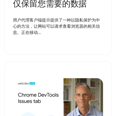
仅保留您需要的数据
用户代理客户端提示提供了一种以隐私保护为中
心的方法，让网站可以请求查看浏览器的相关信
息。正在移动...