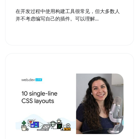
在开发过程中使用构建工具很常见，但大多数人
并不考虑编写自己的插件。可以理解...