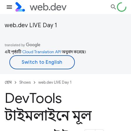
web.dev LIVE Day 1
এই পৃষ্ঠাটি
Cloud Translation API
অনুবাদ করেছে।
হোম
Shows
web.dev LIVE Day 1
Dev
Tools
টাইমলাইনে মূল