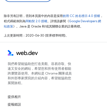
除非另有註明，否則本頁面中的內容是採用
創用 CC 姓名標示 4.0 授權
，
程式碼範例則為
阿帕契 2.0 授權
。詳情請參閱《
Google Developers 網
站政策
》。Java 是 Oracle 和/或其關聯企業的註冊商標。
上次更新時間：2020-06-30 (世界標準時間)。
我們希望能協助您打造美觀、容易存取、快
速又安全的網站，希望您和所有使用者都能
跨瀏覽器使用。本網站是 Chrome 團隊成員
和外部專家撰寫的介紹內容，希望能協助您
展開旅程。
提供相片
提報錯誤