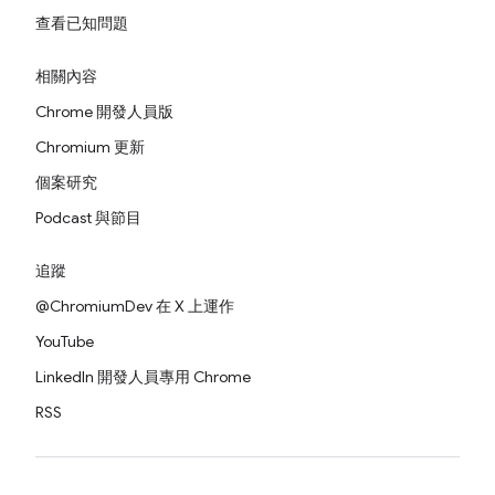
查看已知問題
相關內容
Chrome 開發人員版
Chromium 更新
個案研究
Podcast 與節目
追蹤
@ChromiumDev 在 X 上運作
YouTube
LinkedIn 開發人員專用 Chrome
RSS