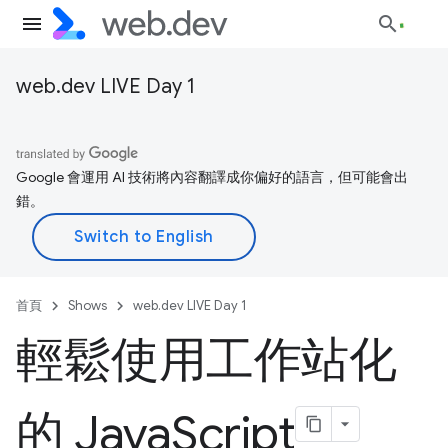
web.dev LIVE Day 1
Google 會運用 AI 技術將內容翻譯成你偏好的語言，但可能會出
錯。
首頁
Shows
web.dev LIVE Day 1
輕鬆使用工作站化
的 Java
Script