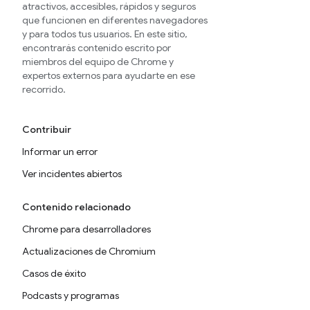
atractivos, accesibles, rápidos y seguros
que funcionen en diferentes navegadores
y para todos tus usuarios. En este sitio,
encontrarás contenido escrito por
miembros del equipo de Chrome y
expertos externos para ayudarte en ese
recorrido.
Contribuir
Informar un error
Ver incidentes abiertos
Contenido relacionado
Chrome para desarrolladores
Actualizaciones de Chromium
Casos de éxito
Podcasts y programas