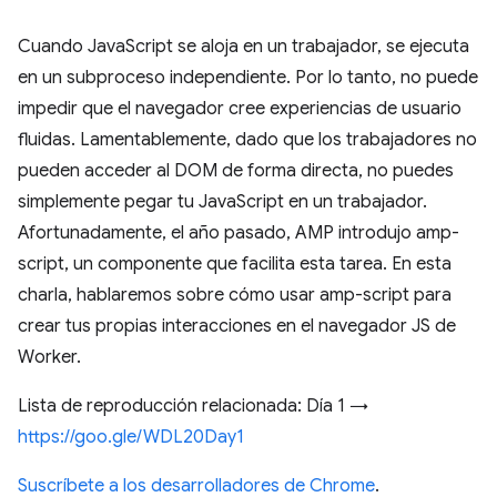
Cuando JavaScript se aloja en un trabajador, se ejecuta
en un subproceso independiente. Por lo tanto, no puede
impedir que el navegador cree experiencias de usuario
fluidas. Lamentablemente, dado que los trabajadores no
pueden acceder al DOM de forma directa, no puedes
simplemente pegar tu JavaScript en un trabajador.
Afortunadamente, el año pasado, AMP introdujo amp-
script, un componente que facilita esta tarea. En esta
charla, hablaremos sobre cómo usar amp-script para
crear tus propias interacciones en el navegador JS de
Worker.
Lista de reproducción relacionada: Día 1 →
https://goo.gle/WDL20Day1
Suscríbete a los desarrolladores de Chrome
.