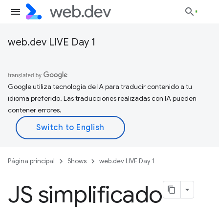
web.dev LIVE Day 1
Google utiliza tecnología de IA para traducir contenido a tu
idioma preferido. Las traducciones realizadas con IA pueden
contener errores.
Página principal
Shows
web.dev LIVE Day 1
JS simplificado