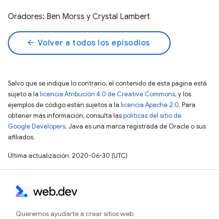
Oradores: Ben Morss y Crystal Lambert
arrow_back
Volver a todos los episodios
Salvo que se indique lo contrario, el contenido de esta página está
sujeto a la
licencia Atribución 4.0 de Creative Commons
, y los
ejemplos de código están sujetos a la
licencia Apache 2.0
. Para
obtener más información, consulta las
políticas del sitio de
Google Developers
. Java es una marca registrada de Oracle o sus
afiliados.
Última actualización: 2020-06-30 (UTC)
Queremos ayudarte a crear sitios web