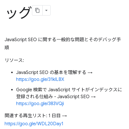
ッグ
JavaScript SEO に関する一般的な問題とそのデバッグ手
順
リソース:
JavaScript SEO の基本を理解する →
https://goo.gle/31klLBX
Google 検索で JavaScript サイトがインデックスに
登録される仕組み - JavaScript SEO →
https://goo.gle/383VQji
関連する再生リスト: 1 日目 →
https://goo.gle/WDL20Day1