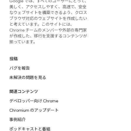
Google では、すべてのユーザーにとって、
美しく、アクセスしやすく、高速で、安全
なウェブサイトを構築できるよう、クロス
ブラウザ対応のウェブサイトを作成したい
と考えています。このサイトには、
Chrome チームのメンバーや外部の専門家
が作成した、移行を支援するコンテンツが
揃っています。
投稿
バグを報告
未解決の問題を見る
関連コンテンツ
デベロッパー向け Chrome
Chromium のアップデート
事例紹介
ポッドキャストと番組