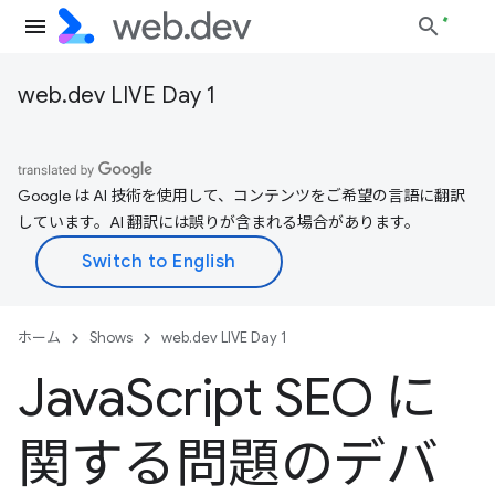
web.dev LIVE Day 1
Google は AI 技術を使用して、コンテンツをご希望の言語に翻訳
しています。AI 翻訳には誤りが含まれる場合があります。
ホーム
Shows
web.dev LIVE Day 1
Java
Script SEO に
関する問題のデバ