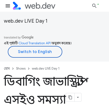
web.dev LIVE Day 1
এই পৃষ্ঠাটি
Cloud Translation API
অনুবাদ করেছে।
হোম
Shows
web.dev LIVE Day 1
ডিবাগিং জাভাস্ক্রিপ্ট
এসইও সমস্যা