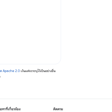
าต Apache 2.0
เว้นแต่จะระบุไว้เป็นอย่างอื่น
อ
ื้อหาที่เกี่ยวข้อง
ติดตาม