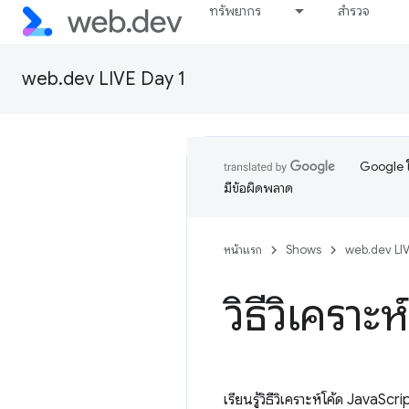
ทรัพยากร
สำรวจ
web.dev LIVE Day 1
Google ใ
มีข้อผิดพลาด
หน้าแรก
Shows
web.dev LIV
วิธีวิเครา
เรียนรู้วิธีวิเคราะห์โค้ด Java