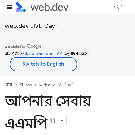
web.dev LIVE Day 1
এই পৃষ্ঠাটি
Cloud Translation API
অনুবাদ করেছে।
হোম
Shows
web.dev LIVE Day 1
আপনার সেবায়
এএমপি