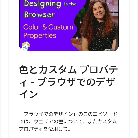
色とカスタム プロパテ
ィ - ブラウザでのデザ
イン
「ブラウザでのデザイン」のこのエピソード
では、ウェブでの色について、またカスタム
プロパティを使用して...