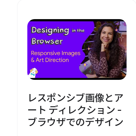
レスポンシブ画像とア
ート ディレクション -
ブラウザでのデザイン