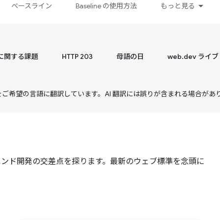
ベースライン
Baseline の使用方法
もっと見る
 に関する課題
HTTP 203
母語の日
web.dev ライブ
テンツをご希望の言語に翻訳しています。AI 翻訳には誤りが含まれる場合があ
ンとフロントエンド開発の交差点を探ります。最新のウェブ標準を念頭に