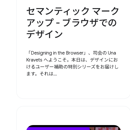
セマンティック マーク
アップ - ブラウザでの
デザイン
「Designing in the Browser」、司会の Una
Kravets へようこそ。本日は、デザインにお
けるユーザー補助の特別シリーズをお届けし
ます。それは...