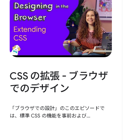
CSS の拡張 - ブラウザ
でのデザイン
「ブラウザでの設計」のこのエピソードで
は、標準 CSS の機能を事前および...