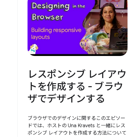
レスポンシブ レイアウ
トを作成する - ブラウ
ザでデザインする
ブラウザでのデザインに関するこのエピソー
ドでは、ホストの Una Kravets と一緒にレス
ポンシブ レイアウトを作成する方法について