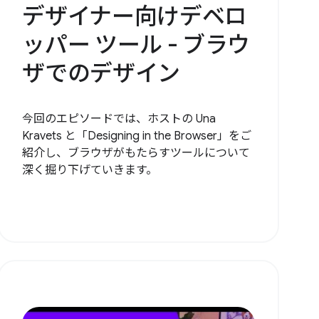
デザイナー向けデベロ
ッパー ツール - ブラウ
ザでのデザイン
今回のエピソードでは、ホストの Una
Kravets と「Designing in the Browser」をご
紹介し、ブラウザがもたらすツールについて
深く掘り下げていきます。