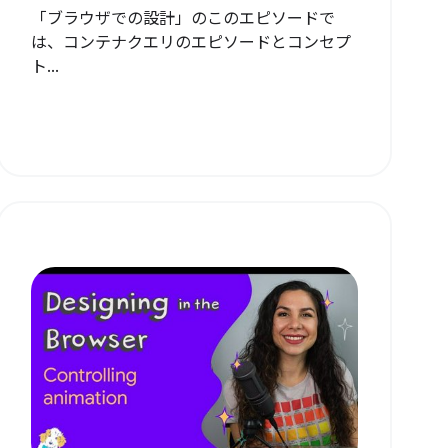
「ブラウザでの設計」のこのエピソードで
は、コンテナクエリのエピソードとコンセプ
ト...