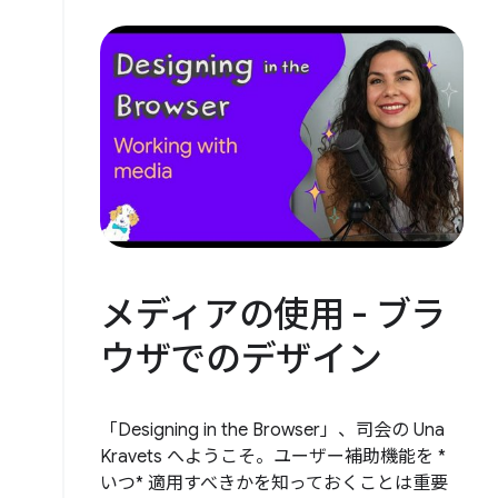
メディアの使用 - ブラ
ウザでのデザイン
「Designing in the Browser」、司会の Una
Kravets へようこそ。ユーザー補助機能を *
いつ* 適用すべきかを知っておくことは重要