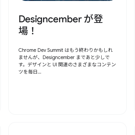
Designcember が登
場！
Chrome Dev Summit はもう終わりかもしれ
ませんが、Designcember まであと少しで
す。デザインと UI 関連のさまざまなコンテン
ツを毎日...