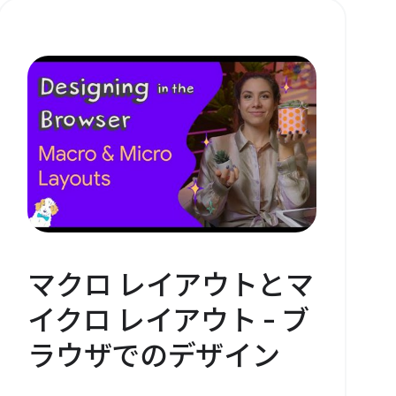
マクロ レイアウトとマ
イクロ レイアウト - ブ
ラウザでのデザイン