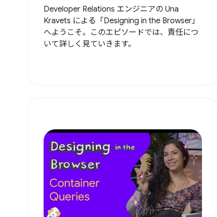
Developer Relations エンジニアの Una
Kravets による「Designing in the Browser」
へようこそ。このエピソードでは、責任につ
いて詳しく見ていきます。