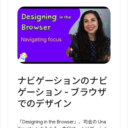
ナビゲーションのナビ
ゲーション - ブラウザ
でのデザイン
「Designing in the Browser」、司会の Una