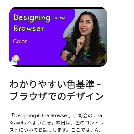
わかりやすい色基準 -
ブラウザでのデザイン
「Designing in the Browser」、司会の Una
Kravets へようこそ。本日は、色のコントラ
ストについてお話しします。ここでは、A、