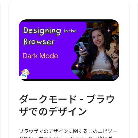
ダークモード - ブラウ
ザでのデザイン
ブラウザでのデザインに関するこのエピソー