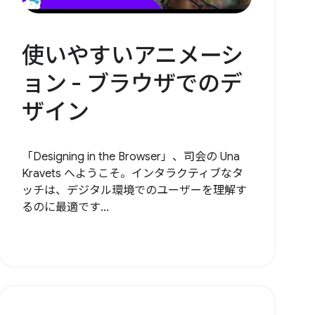
使いやすいアニメーシ
ョン - ブラウザでのデ
ザイン
「Designing in the Browser」、司会の Una
Kravets へようこそ。インタラクティブなタ
ッチは、デジタル環境でのユーザーを理解す
るのに最適です...