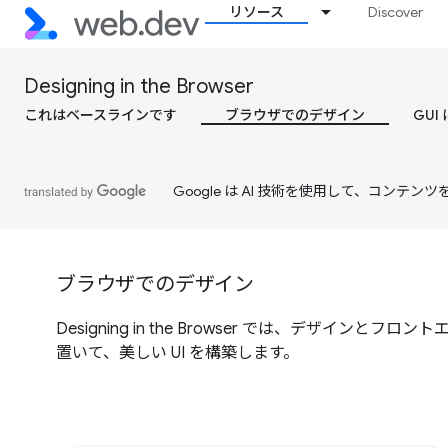
リソース
Discover
Designing in the Browser
これはベースラインです
ブラウザでのデザイン
GUI
Google は AI 技術を使用して、コン
ブラウザでのデザイン
Designing in the Browser では、デザイ
置いて、美しい UI を構築します。