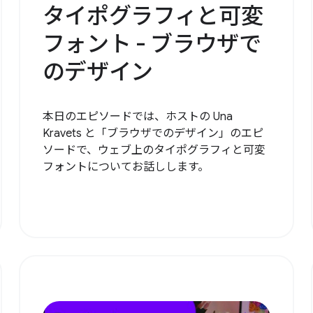
タイポグラフィと可変
フォント - ブラウザで
のデザイン
本日のエピソードでは、ホストの Una
Kravets と「ブラウザでのデザイン」のエピ
ソードで、ウェブ上のタイポグラフィと可変
フォントについてお話しします。