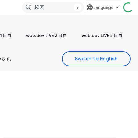
/
 1 日目
web.dev LIVE 2 日目
web.dev LIVE 3 日目
ります。