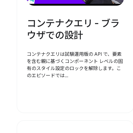
コンテナクエリ - ブラ
ウザでの設計
コンテナクエリは試験運用版の API で、要素
を含む親に基づくコンポーネント レベルの固
有のスタイル設定のロックを解除します。こ
のエピソードでは...