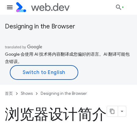
Designing in the Browser
Google 会使用 AI 技术将内容翻译成您偏好的语言。AI 翻译可能包
含错误。
首页
Shows
Designing in the Browser
浏览器设计简介