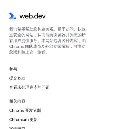
我们希望帮助您构建美观、易于访问、快速
且安全的网站，从而能跨浏览器并为您的所
有用户提供服务。本网站包含各种内容，由
Chrome 团队成员及外部专家撰写，可协助
您顺利踏上这一旅程。
参与
提交 bug
查看未处理完毕的问题
相关内容
Chrome 开发者版
Chromium 更新
案例研究