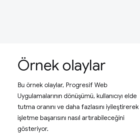
Örnek olaylar
Bu örnek olaylar, Progresif Web
Uygulamalarının dönüşümü, kullanıcıyı elde
tutma oranını ve daha fazlasını iyileştirerek
işletme başarısını nasıl artırabileceğini
gösteriyor.