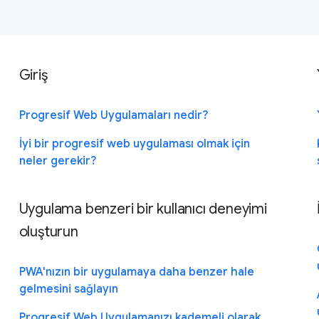
Giriş
Progresif Web Uygulamaları nedir?
İyi bir progresif web uygulaması olmak için
neler gerekir?
Uygulama benzeri bir kullanıcı deneyimi
oluşturun
PWA'nızın bir uygulamaya daha benzer hale
gelmesini sağlayın
Progresif Web Uygulamanızı kademeli olarak