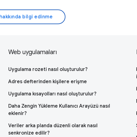
hakkında bilgi edinme
Web uygulamaları
Uygulama rozeti nasıl oluşturulur?
Adres defterinden kişilere erişme
Uygulama kısayolları nasıl oluşturulur?
Daha Zengin Yükleme Kullanıcı Arayüzü nasıl
eklenir?
Veriler arka planda düzenli olarak nasıl
senkronize edilir?