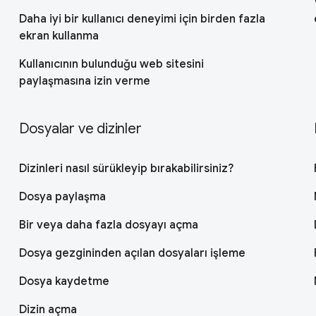
Daha iyi bir kullanıcı deneyimi için birden fazla
ekran kullanma
Kullanıcının bulunduğu web sitesini
paylaşmasına izin verme
Dosyalar ve dizinler
Dizinleri nasıl sürükleyip bırakabilirsiniz?
Dosya paylaşma
Bir veya daha fazla dosyayı açma
Dosya gezgininden açılan dosyaları işleme
Dosya kaydetme
Dizin açma