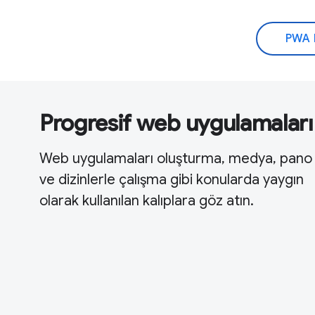
PWA 
Progresif web uygulamaları
Web uygulamaları oluşturma, medya, pano
ve dizinlerle çalışma gibi konularda yaygın
olarak kullanılan kalıplara göz atın.