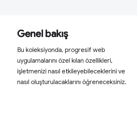
Genel bakış
Bu koleksiyonda, progresif web
uygulamalarını özel kılan özellikleri,
işletmenizi nasıl etkileyebileceklerini ve
nasıl oluşturulacaklarını öğreneceksiniz.