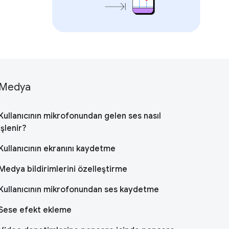
Medya
Kullanıcının mikrofonundan gelen ses nasıl
işlenir?
Kullanıcının ekranını kaydetme
Medya bildirimlerini özelleştirme
Kullanıcının mikrofonundan ses kaydetme
Sese efekt ekleme