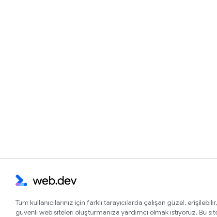
Tüm kullanıcılarınız için farklı tarayıcılarda çalışan güzel, erişilebilir,
güvenli web siteleri oluşturmanıza yardımcı olmak istiyoruz. Bu si