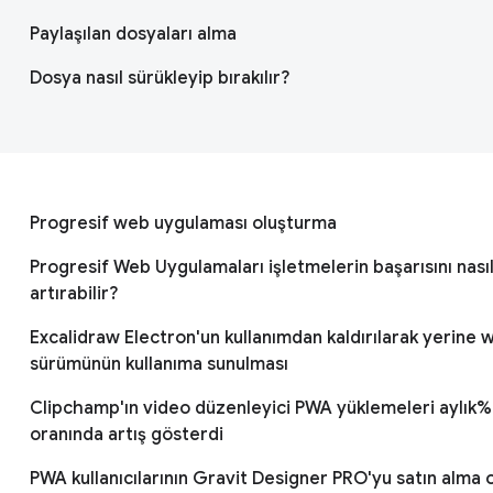
Paylaşılan dosyaları alma
Dosya nasıl sürükleyip bırakılır?
Progresif web uygulaması oluşturma
Progresif Web Uygulamaları işletmelerin başarısını nası
artırabilir?
Excalidraw Electron'un kullanımdan kaldırılarak yerine 
sürümünün kullanıma sunulması
Clipchamp'ın video düzenleyici PWA yüklemeleri aylık%
oranında artış gösterdi
PWA kullanıcılarının Gravit Designer PRO'yu satın alma ol