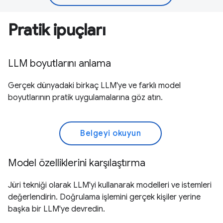
Pratik ipuçları
LLM boyutlarını anlama
Gerçek dünyadaki birkaç LLM'ye ve farklı model
boyutlarının pratik uygulamalarına göz atın.
Belgeyi okuyun
Model özelliklerini karşılaştırma
Jüri tekniği olarak LLM'yi kullanarak modelleri ve istemleri
değerlendirin. Doğrulama işlemini gerçek kişiler yerine
başka bir LLM'ye devredin.