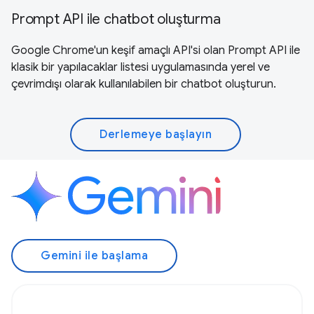
Prompt API ile chatbot oluşturma
Google Chrome'un keşif amaçlı API'si olan Prompt API ile
klasik bir yapılacaklar listesi uygulamasında yerel ve
çevrimdışı olarak kullanılabilen bir chatbot oluşturun.
Derlemeye başlayın
Gemini ile başlama