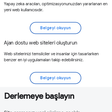
Yapay zeka aracıları, optimizasyonunuzdan yararlanan en
yeni web kullanıcısıdır.
Belgeyi okuyun
Ajan dostu web siteleri oluşturun
Web sitelerinizi temsilciler ve insanlar için tasarlarken
benzer en iyi uygulamaları takip edebilirsiniz.
Belgeyi okuyun
Derlemeye başlayın