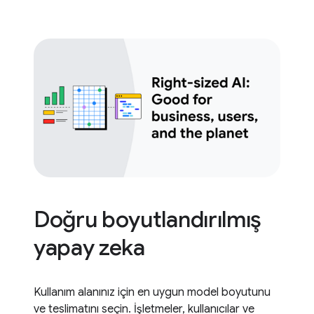
Doğru boyutlandırılmış
yapay zeka
Kullanım alanınız için en uygun model boyutunu
ve teslimatını seçin. İşletmeler, kullanıcılar ve