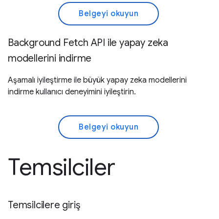
Belgeyi okuyun
Background Fetch API ile yapay zeka
modellerini indirme
Aşamalı iyileştirme ile büyük yapay zeka modellerini
indirme kullanıcı deneyimini iyileştirin.
Belgeyi okuyun
Temsilciler
Temsilcilere giriş