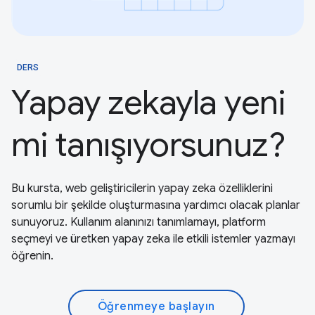
DERS
Yapay zekayla yeni
mi tanışıyorsunuz?
Bu kursta, web geliştiricilerin yapay zeka özelliklerini
sorumlu bir şekilde oluşturmasına yardımcı olacak planlar
sunuyoruz. Kullanım alanınızı tanımlamayı, platform
seçmeyi ve üretken yapay zeka ile etkili istemler yazmayı
öğrenin.
Öğrenmeye başlayın