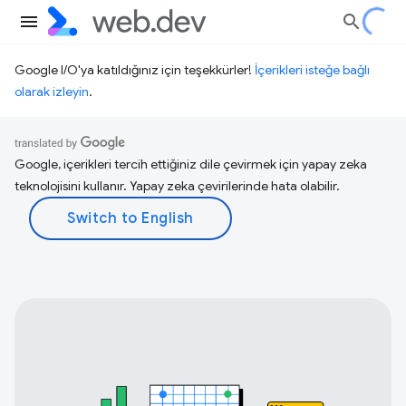
Google I/O'ya katıldığınız için teşekkürler!
İçerikleri isteğe bağlı
olarak izleyin
.
Google, içerikleri tercih ettiğiniz dile çevirmek için yapay zeka
teknolojisini kullanır. Yapay zeka çevirilerinde hata olabilir.