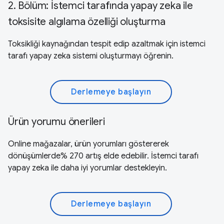
2. Bölüm: İstemci tarafında yapay zeka ile
toksisite algılama özelliği oluşturma
Toksikliği kaynağından tespit edip azaltmak için istemci
tarafı yapay zeka sistemi oluşturmayı öğrenin.
Derlemeye başlayın
Ürün yorumu önerileri
Online mağazalar, ürün yorumları göstererek
dönüşümlerde% 270 artış elde edebilir. İstemci tarafı
yapay zeka ile daha iyi yorumlar destekleyin.
Derlemeye başlayın