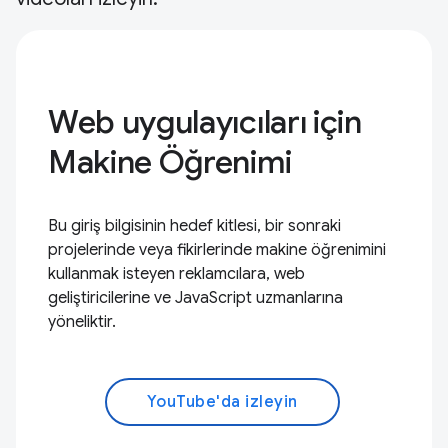
Web uygulayıcıları için
Makine Öğrenimi
Bu giriş bilgisinin hedef kitlesi, bir sonraki
projelerinde veya fikirlerinde makine öğrenimini
kullanmak isteyen reklamcılara, web
geliştiricilerine ve JavaScript uzmanlarına
yöneliktir.
YouTube'da izleyin