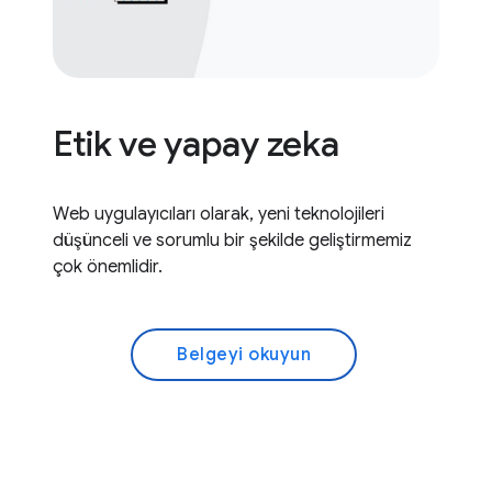
Etik ve yapay zeka
Web uygulayıcıları olarak, yeni teknolojileri
düşünceli ve sorumlu bir şekilde geliştirmemiz
çok önemlidir.
Belgeyi okuyun