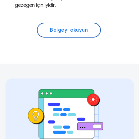
gezegen için iyidir.
Belgeyi okuyun