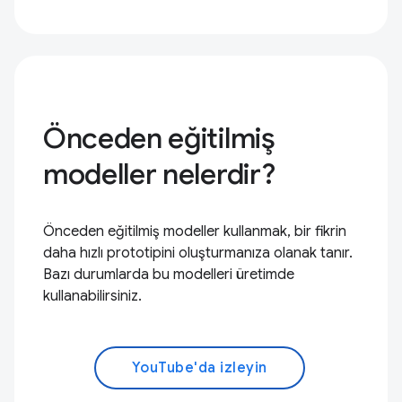
Önceden eğitilmiş
modeller nelerdir?
Önceden eğitilmiş modeller kullanmak, bir fikrin
daha hızlı prototipini oluşturmanıza olanak tanır.
Bazı durumlarda bu modelleri üretimde
kullanabilirsiniz.
YouTube'da izleyin