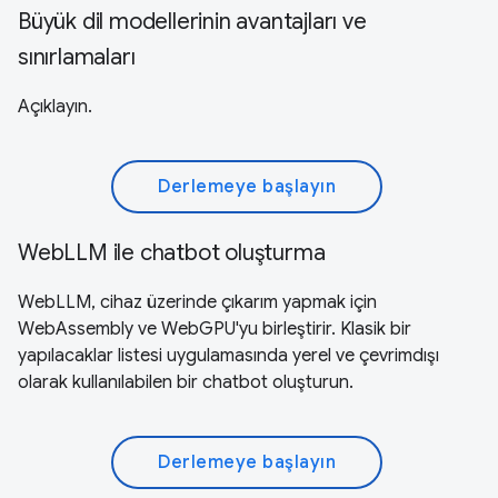
Büyük dil modellerinin avantajları ve
sınırlamaları
Açıklayın.
Derlemeye başlayın
WebLLM ile chatbot oluşturma
WebLLM, cihaz üzerinde çıkarım yapmak için
WebAssembly ve WebGPU'yu birleştirir. Klasik bir
yapılacaklar listesi uygulamasında yerel ve çevrimdışı
olarak kullanılabilen bir chatbot oluşturun.
Derlemeye başlayın