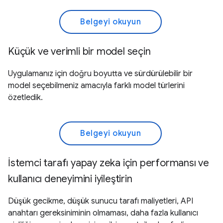
Belgeyi okuyun
Küçük ve verimli bir model seçin
Uygulamanız için doğru boyutta ve sürdürülebilir bir
model seçebilmeniz amacıyla farklı model türlerini
özetledik.
Belgeyi okuyun
İstemci tarafı yapay zeka için performansı ve
kullanıcı deneyimini iyileştirin
Düşük gecikme, düşük sunucu tarafı maliyetleri, API
anahtarı gereksiniminin olmaması, daha fazla kullanıcı