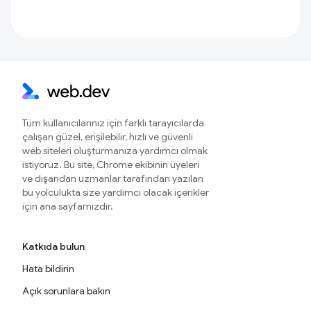
Tüm kullanıcılarınız için farklı tarayıcılarda
çalışan güzel, erişilebilir, hızlı ve güvenli
web siteleri oluşturmanıza yardımcı olmak
istiyoruz. Bu site, Chrome ekibinin üyeleri
ve dışarıdan uzmanlar tarafından yazılan
bu yolculukta size yardımcı olacak içerikler
için ana sayfamızdır.
Katkıda bulun
Hata bildirin
Açık sorunlara bakın