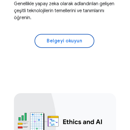
Genellikle yapay zeka olarak adlandırılan gelişen
çeşitli teknolojilerin temellerini ve tanımlarını
öğrenin.
Belgeyi okuyun