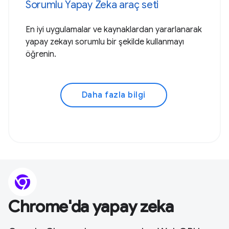
Sorumlu Yapay Zeka araç seti
En iyi uygulamalar ve kaynaklardan yararlanarak
yapay zekayı sorumlu bir şekilde kullanmayı
öğrenin.
Daha fazla bilgi
Chrome'da yapay zeka