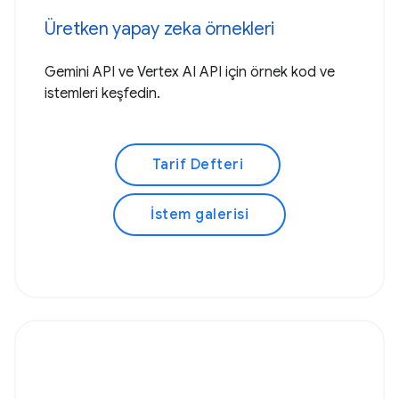
Üretken yapay zeka örnekleri
Gemini API ve Vertex AI API için örnek kod ve
istemleri keşfedin.
Tarif Defteri
İstem galerisi