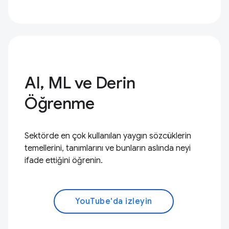
AI, ML ve Derin
Öğrenme
Sektörde en çok kullanılan yaygın sözcüklerin
temellerini, tanımlarını ve bunların aslında neyi
ifade ettiğini öğrenin.
YouTube'da izleyin