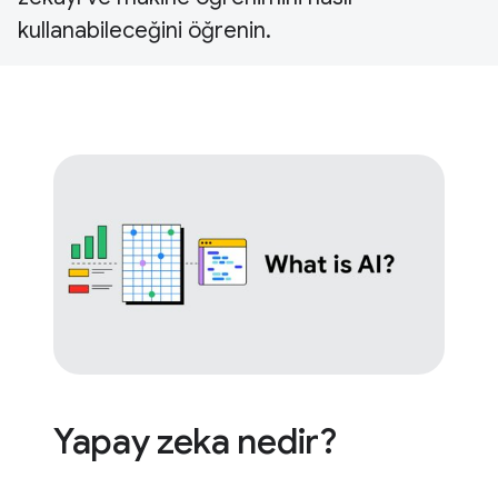
kullanabileceğini öğrenin.
Yapay zeka nedir?