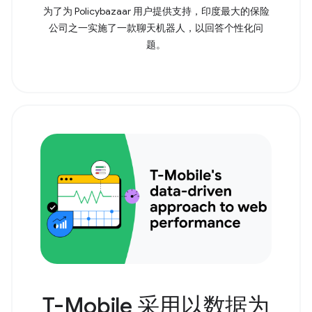
为了为 Policybazaar 用户提供支持，印度最大的保险
公司之一实施了一款聊天机器人，以回答个性化问
题。
T-Mobile 采用以数据为