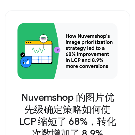
Nuvemshop 的图片优
先级确定策略如何使
LCP 缩短了 68%，转化
次数增加了 8.9%