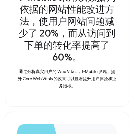
依据的网站性能改进方
法，使用户网站问题减
少了 20%，而从访问到
下单的转化率提高了
60%。
通过分析真实用户的 Web Vitals，T-Mobile 发现，提
升 Core Web Vitals 的效果可以显著提升用户体验和业
务指标。