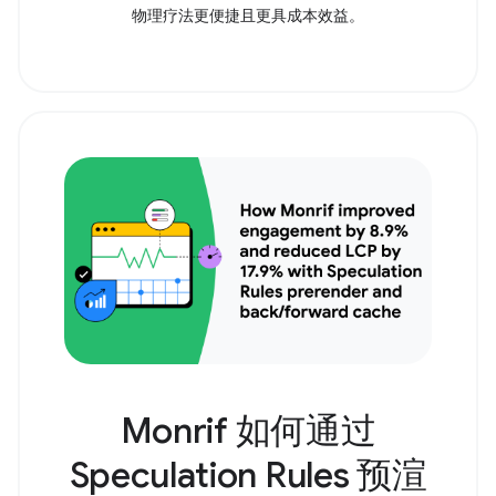
物理疗法更便捷且更具成本效益。
Monrif 如何通过
Speculation Rules 预渲