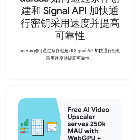
建和 Signal API 加快通
行密钥采用速度并提高
可靠性
adidas 如何通过条件创建和 Signal API 加快通行密钥
采用速度并提高可靠性。