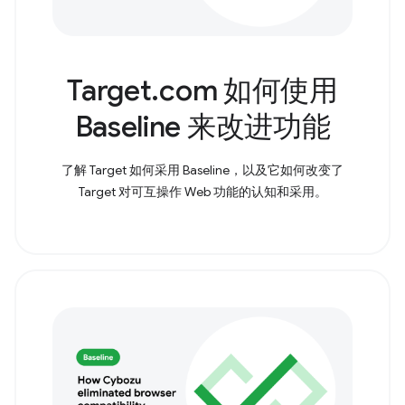
Target.com 如何使用
Baseline 来改进功能
了解 Target 如何采用 Baseline，以及它如何改变了
Target 对可互操作 Web 功能的认知和采用。