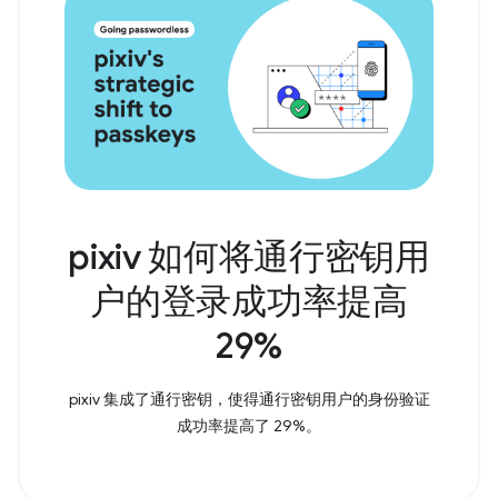
pixiv 如何将通行密钥用
户的登录成功率提高
29%
pixiv 集成了通行密钥，使得通行密钥用户的身份验证
成功率提高了 29%。