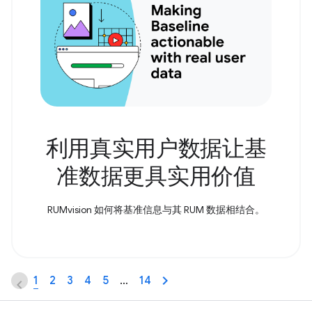
利用真实用户数据让基
准数据更具实用价值
RUMvision 如何将基准信息与其 RUM 数据相结合。
1
2
3
4
5
…
14