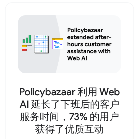
Policybazaar 利用 Web
AI 延长了下班后的客户
服务时间，73% 的用户
获得了优质互动