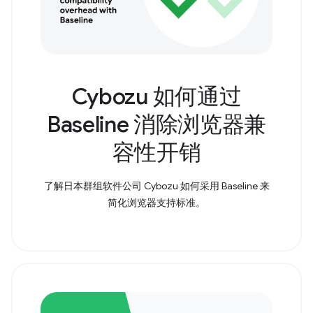
Cybozu 如何通过
Baseline 消除浏览器兼
容性开销
了解日本群组软件公司 Cybozu 如何采用 Baseline 来
简化浏览器支持标准。