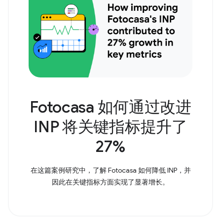
Fotocasa 如何通过改进
INP 将关键指标提升了
27%
在这篇案例研究中，了解 Fotocasa 如何降低 INP，并
因此在关键指标方面实现了显著增长。