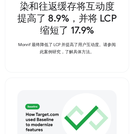
染和往返缓存将互动度
提高了 8.9%，并将 LCP
缩短了 17.9%
Monrif 最终降低了 LCP 并提高了用户互动度。请参阅
此案例研究，了解具体方法。