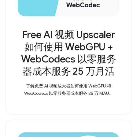
Free AI 视频 Upscaler
如何使用 WebGPU +
WebCodecs 以零服务
器成本服务 25 万月活
了解免费 AI 视频放大器如何使用 WebGPU 和
WebCodecs 以零服务器成本服务 25 万 MAU。