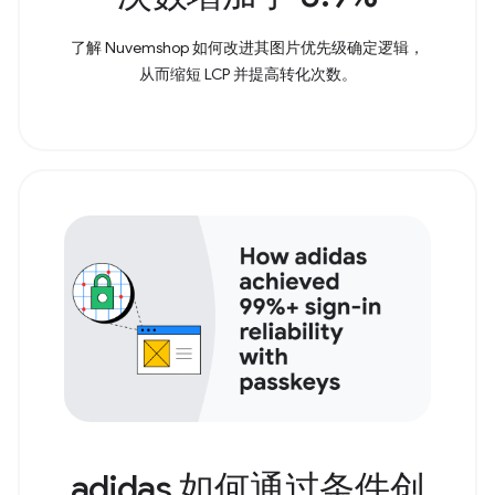
了解 Nuvemshop 如何改进其图片优先级确定逻辑，
从而缩短 LCP 并提高转化次数。
adidas 如何通过条件创