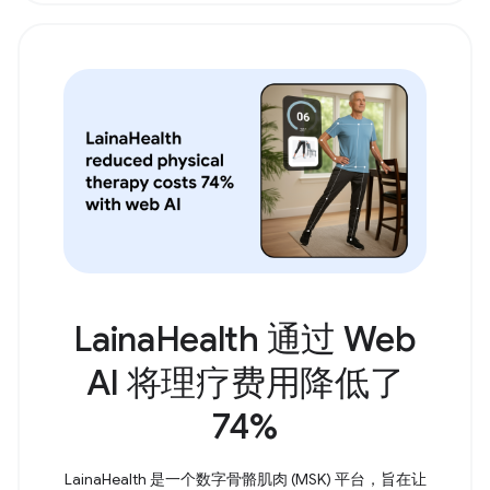
LainaHealth 通过 Web
AI 将理疗费用降低了
74%
LainaHealth 是一个数字骨骼肌肉 (MSK) 平台，旨在让