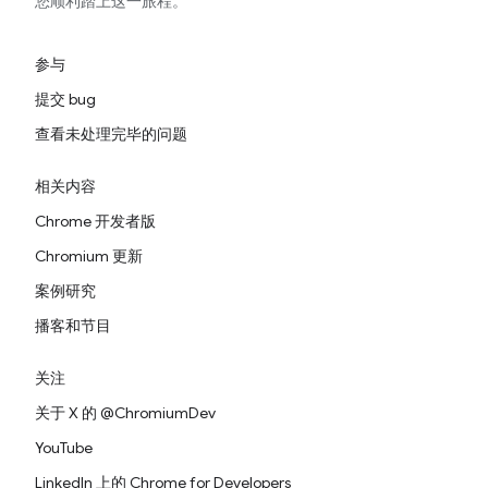
您顺利踏上这一旅程。
参与
提交 bug
查看未处理完毕的问题
相关内容
Chrome 开发者版
Chromium 更新
案例研究
播客和节目
关注
关于 X 的 @ChromiumDev
YouTube
LinkedIn 上的 Chrome for Developers