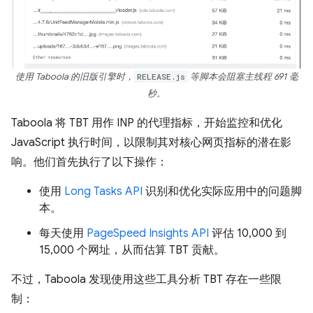
使用 Taboola 的旧版引擎时，
RELEASE.js
等脚本会阻塞主线程 691 毫
秒。
Taboola 将 TBT 用作 INP 的代理指标，开始监控和优化
JavaScript 执行时间，以限制其对核心网页指标的潜在影
响。他们首先执行了以下操作：
使用
Long Tasks API
识别和优化实际应用中的问题脚
本。
每天使用
PageSpeed Insights API
评估 10,000 到
15,000 个网址，从而估算 TBT 贡献。
不过，Taboola 发现使用这些工具分析 TBT 存在一些限
制：