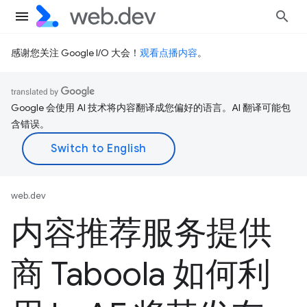
感谢您关注 Google I/O 大会！
观看点播内容
。
Google 会使用 AI 技术将内容翻译成您偏好的语言。AI 翻译可能包
含错误。
web.dev
内容推荐服务提供
商 Taboola 如何利