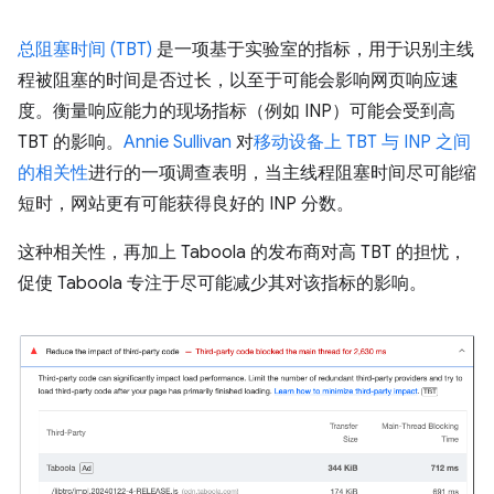
总阻塞时间 (TBT)
是一项基于实验室的指标，用于识别主线
程被阻塞的时间是否过长，以至于可能会影响网页响应速
度。衡量响应能力的现场指标（例如 INP）可能会受到高
TBT 的影响。
Annie Sullivan
对
移动设备上 TBT 与 INP 之间
的相关性
进行的一项调查表明，当主线程阻塞时间尽可能缩
短时，网站更有可能获得良好的 INP 分数。
这种相关性，再加上 Taboola 的发布商对高 TBT 的担忧，
促使 Taboola 专注于尽可能减少其对该指标的影响。