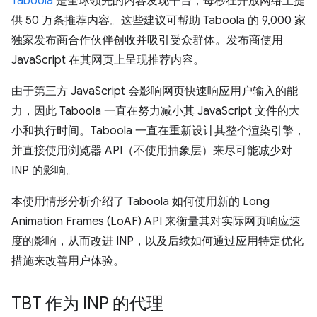
Taboola
是全球领先的内容发现平台，每秒在开放网络上提
供 50 万条推荐内容。这些建议可帮助 Taboola 的 9,000 家
独家发布商合作伙伴创收并吸引受众群体。发布商使用
JavaScript 在其网页上呈现推荐内容。
由于第三方 JavaScript 会影响网页快速响应用户输入的能
力，因此 Taboola 一直在努力减小其 JavaScript 文件的大
小和执行时间。Taboola 一直在重新设计其整个渲染引擎，
并直接使用浏览器 API（不使用抽象层）来尽可能减少对
INP 的影响。
本使用情形分析介绍了 Taboola 如何使用新的 Long
Animation Frames (LoAF) API 来衡量其对实际网页响应速
度的影响，从而改进 INP，以及后续如何通过应用特定优化
措施来改善用户体验。
TBT 作为 INP 的代理