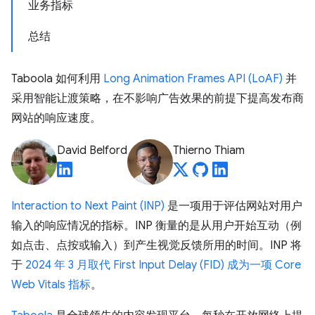
业务指标
总结
Taboola 如何利用
Long Animation Frames API (LoAF)
并
采用智能让渡策略，在不影响广告效果的前提下提高发布商
网站的响应速度。
David Belford
Thierno Thiam
Interaction to Next Paint (INP)
是一项用于评估网站对用户
输入的响应情况的指标。INP 衡量的是从用户开始互动（例
如点击、点按或输入）到产生视觉反馈所用的时间。INP 将
于
2024 年 3 月取代 First Input Delay (FID) 成为一项 Core
Web Vitals 指标
。