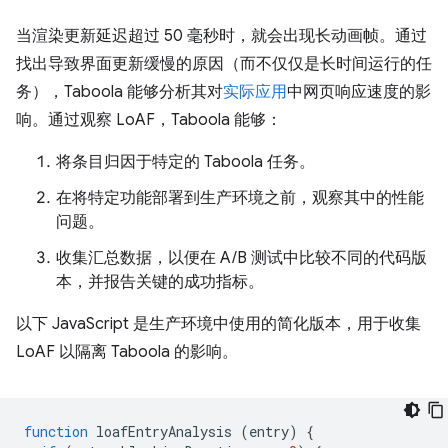
当渲染更新延迟超过 50 毫秒时，就会出现长动画帧。通过
找出导致界面更新缓慢的原因（而不仅仅是长时间运行的任
务），Taboola 能够分析其对
实际应用
中网页响应速度的影
响。通过观察 LoAF，Taboola 能够：
将条目归因于特定的 Taboola 任务。
在将特定功能部署到生产环境之前，观察其中的性能
问题。
收集汇总数据，以便在 A/B 测试中比较不同的代码版
本，并报告关键的成功指标。
以下 JavaScript 是生产环境中使用的简化版本，用于收集
LoAF 以隔离 Taboola 的影响。
function
loafEntryAnalysis
(
entry
)
{