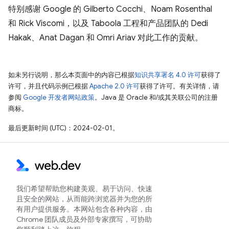
特别感谢 Google 的 Gilberto Cocchi、Noam Rosenthal
和 Rick Viscomi，以及 Taboola 工程和产品团队的 Dedi
Hakak、Anat Dagan 和 Omri Ariav 对此工作的贡献。
如未另行说明，那么本页面中的内容已根据
知识共享署名 4.0 许可
获得了
许可，并且代码示例已根据
Apache 2.0 许可
获得了许可。有关详情，请
参阅
Google 开发者网站政策
。Java 是 Oracle 和/或其关联公司的注册
商标。
最后更新时间 (UTC)：2024-02-01。
我们希望帮助您构建美观、易于访问、快速
且安全的网站，从而能跨浏览器并为您的所
有用户提供服务。本网站包含各种内容，由
Chrome 团队成员及外部专家撰写，可协助