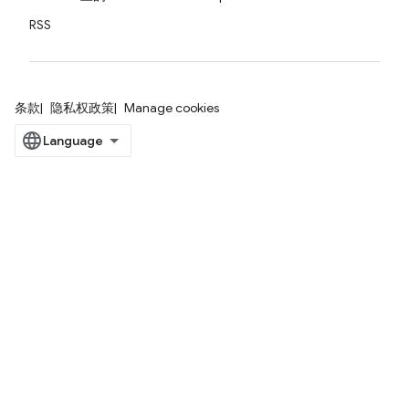
RSS
条款
隐私权政策
Manage cookies