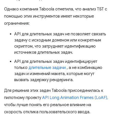
Однако компания Taboola отметила, что анализ ТБТ с
помощью этих инструментов имеет некоторые
ограничения:
API для длительных задач не позволяет связать
задачу с исходным доменом или конкретным
скриптом, что затрудняет идентификацию
источников длительных задач.
API для длительных задач идентифицирует
только
длительные задачи
, а не комбинацию
задач и изменений макета, которые могут
вызвать задержку рендеринга.
Для решения этих задач Taboola присоединилась к
пилотному проекту
API Long Animation Frames (LoAF),
чтобы лучше понять его реальное влияние на
скорость отклика пользовательского ввода.