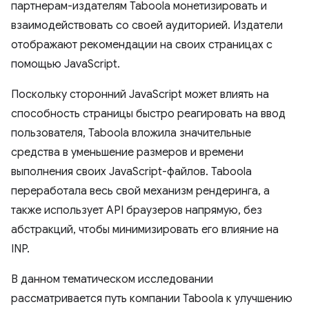
партнерам-издателям Taboola монетизировать и
взаимодействовать со своей аудиторией. Издатели
отображают рекомендации на своих страницах с
помощью JavaScript.
Поскольку сторонний JavaScript может влиять на
способность страницы быстро реагировать на ввод
пользователя, Taboola вложила значительные
средства в уменьшение размеров и времени
выполнения своих JavaScript-файлов. Taboola
переработала весь свой механизм рендеринга, а
также использует API браузеров напрямую, без
абстракций, чтобы минимизировать его влияние на
INP.
В данном тематическом исследовании
рассматривается путь компании Taboola к улучшению