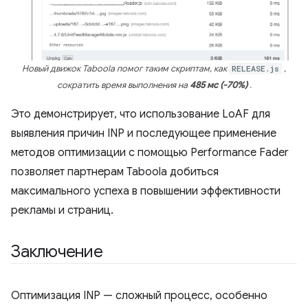
Новый движок Taboola помог таким скриптам, как
RELEASE.js
,
сократить время выполнения на
485 мс (-70%)
.
Это демонстрирует, что использование LoAF для
выявления причин INP и последующее применение
методов оптимизации с помощью Performance Fader
позволяет партнерам Taboola добиться
максимального успеха в повышении эффективности
рекламы и страниц.
Заключение
Оптимизация INP — сложный процесс, особенно