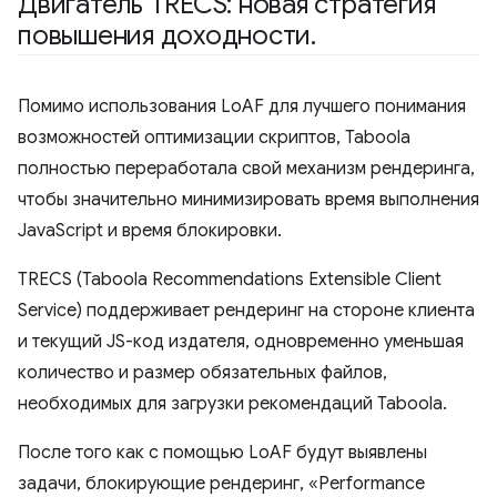
Двигатель TRECS: новая стратегия
повышения доходности
.
Помимо использования LoAF для лучшего понимания
возможностей оптимизации скриптов, Taboola
полностью переработала свой механизм рендеринга,
чтобы значительно минимизировать время выполнения
JavaScript и время блокировки.
TRECS (Taboola Recommendations Extensible Client
Service) поддерживает рендеринг на стороне клиента
и текущий JS-код издателя, одновременно уменьшая
количество и размер обязательных файлов,
необходимых для загрузки рекомендаций Taboola.
После того как с помощью LoAF будут выявлены
задачи, блокирующие рендеринг, «Performance