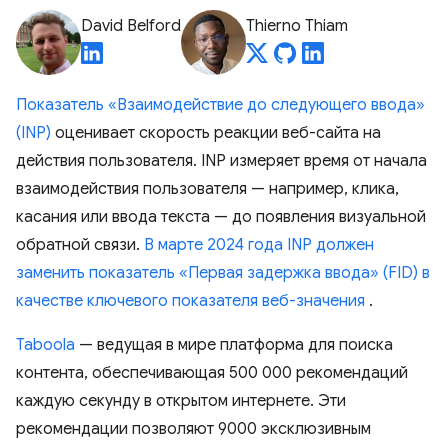
David Belford
Thierno Thiam
Показатель «Взаимодействие до следующего ввода»
(INP)
оценивает скорость реакции веб-сайта на
действия пользователя. INP измеряет время от начала
взаимодействия пользователя — например, клика,
касания или ввода текста — до появления визуальной
обратной связи.
В марте 2024 года INP должен
заменить показатель «Первая задержка ввода» (FID) в
качестве ключевого показателя веб-значения
.
Taboola
— ведущая в мире платформа для поиска
контента, обеспечивающая 500 000 рекомендаций
каждую секунду в открытом интернете. Эти
рекомендации позволяют 9000 эксклюзивным