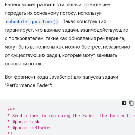
Fader» может разбить эти задачи, прежде чем
передать их основному потоку, используя
scheduler.postTask()
. Такая конструкция
гарантирует, что важные задачи, взаимодействующие
с пользователем, такие как обновления рендеринга,
могут быть выполнены как можно быстрее, независимо
от существующих задач, которые могут занимать
основной поток.
Вот фрагмент кода JavaScript для запуска задачи
"Performance Fader":
/**
* Send a task to run using the Fader. The task will 
* @param task
* @param isBlocker
*/