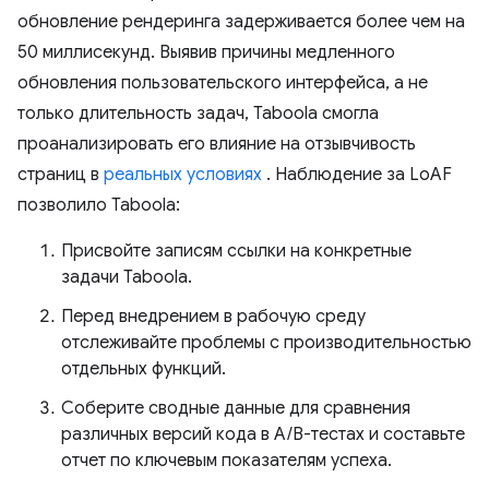
обновление рендеринга задерживается более чем на
50 миллисекунд. Выявив причины медленного
обновления пользовательского интерфейса, а не
только длительность задач, Taboola смогла
проанализировать его влияние на отзывчивость
страниц в
реальных условиях
. Наблюдение за LoAF
позволило Taboola:
Присвойте записям ссылки на конкретные
задачи Taboola.
Перед внедрением в рабочую среду
отслеживайте проблемы с производительностью
отдельных функций.
Соберите сводные данные для сравнения
различных версий кода в A/B-тестах и ​​составьте
отчет по ключевым показателям успеха.