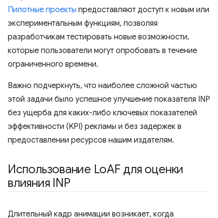
Пилотные проекты
предоставляют доступ к новым или
экспериментальным функциям, позволяя
разработчикам тестировать новые возможности,
которые пользователи могут опробовать в течение
ограниченного времени.
Важно подчеркнуть, что наиболее сложной частью
этой задачи было успешное улучшение показателя INP
без ущерба для каких-либо ключевых показателей
эффективности (KPI) рекламы и без задержек в
предоставлении ресурсов нашим издателям.
Использование Lo
AF для оценки
влияния INP
Длительный кадр анимации возникает, когда