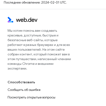
Последнее обновление: 2024-02-01 UTC.
Мы хотим помочь вам создавать
красивые, доступные, быстрые и
безопасные веб-сайты, которые
работают в разных браузерах и для всех
ваших пользователей. На этом сайте
собран контент, который поможет вам в
этом путешествии, написанный членами
команды Chrome и внешними
экспертами.
Способствовать
Сообщить об ошибке
Посмотреть открытые вопросы