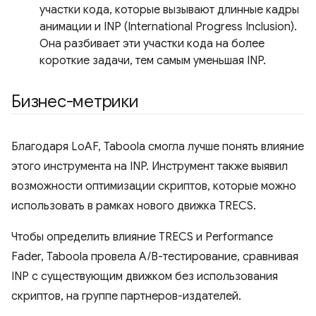
участки кода, которые вызывают длинные кадры
анимации и INP (International Progress Inclusion).
Она разбивает эти участки кода на более
короткие задачи, тем самым уменьшая INP.
Бизнес-метрики
Благодаря LoAF, Taboola смогла лучше понять влияние
этого инструмента на INP. Инструмент также выявил
возможности оптимизации скриптов, которые можно
использовать в рамках нового движка TRECS.
Чтобы определить влияние TRECS и Performance
Fader, Taboola провела A/B-тестирование, сравнивая
INP с существующим движком без использования
скриптов, на группе партнеров-издателей.