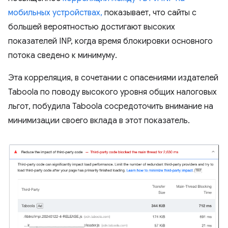
мобильных устройствах,
показывает, что сайты с
большей вероятностью достигают высоких
показателей INP, когда время блокировки основного
потока сведено к минимуму.
Эта корреляция, в сочетании с опасениями издателей
Taboola по поводу высокого уровня общих налоговых
льгот, побудила Taboola сосредоточить внимание на
минимизации своего вклада в этот показатель.