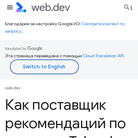
Благодарим за настройку Google I/O!
Смотрите контент по
запросу
.
Эта страница переведена с помощью
Cloud Translation API
.
web.dev
Как поставщик
рекомендаций по