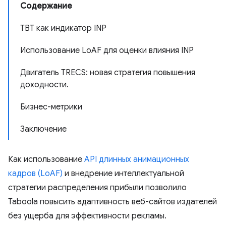
Содержание
TBT как индикатор INP
Использование LoAF для оценки влияния INP
Двигатель TRECS: новая стратегия повышения
доходности.
Бизнес-метрики
Заключение
Как использование
API длинных анимационных
кадров (LoAF)
и внедрение интеллектуальной
стратегии распределения прибыли позволило
Taboola повысить адаптивность веб-сайтов издателей
без ущерба для эффективности рекламы.