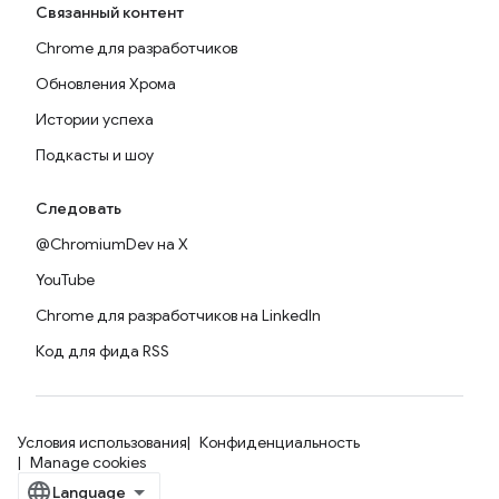
Связанный контент
Chrome для разработчиков
Обновления Хрома
Истории успеха
Подкасты и шоу
Следовать
@ChromiumDev на X
YouTube
Chrome для разработчиков на LinkedIn
Код для фида RSS
Условия использования
Конфиденциальность
Manage cookies