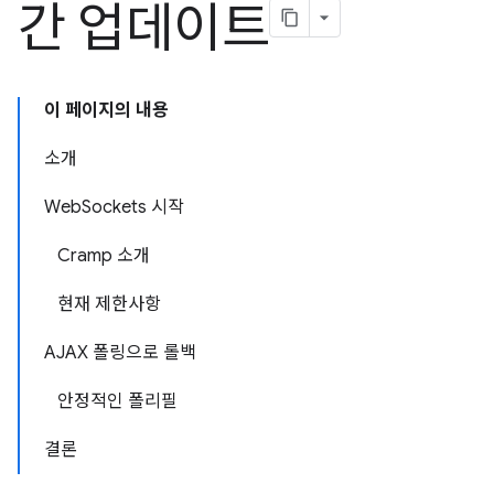
간 업데이트
이 페이지의 내용
소개
WebSockets 시작
Cramp 소개
현재 제한사항
AJAX 폴링으로 롤백
안정적인 폴리필
결론