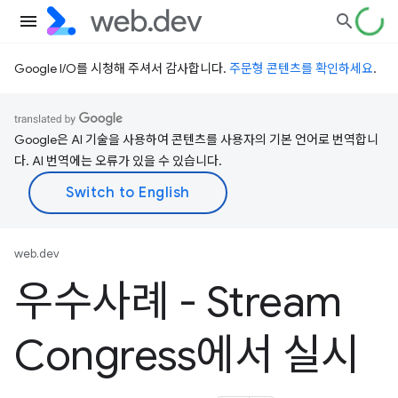
Google I/O를 시청해 주셔서 감사합니다.
주문형 콘텐츠를 확인하세요
.
Google은 AI 기술을 사용하여 콘텐츠를 사용자의 기본 언어로 번역합니
다. AI 번역에는 오류가 있을 수 있습니다.
web.dev
우수사례 - Stream
Congress에서 실시