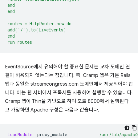
end
end
routes = HttpRouter.new do
add('/').to(LiveEvents)
end
run routes
EventSource에서 유의해야 할 중요한 문제는 교차 도메인 연
결이 허용되지 않는다는 점입니다. 즉, Cramp 앱은 기본 Rails
앱과 동일한 streamcongress.com 도메인에서 제공되어야 합
니다. 이는 웹 서버에서 프록시를 사용하여 실행할 수 있습니다.
Cramp 앱이 Thin을 기반으로 하며 포트 8000에서 실행된다
고 가정하면 Apache 구성은 다음과 같습니다.
LoadModule
proxy_module
/usr/lib/apache