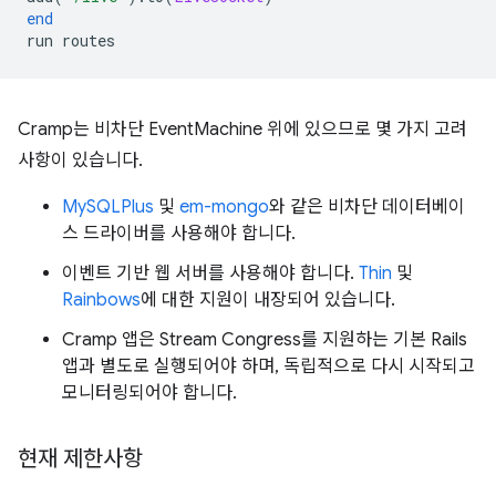
end
run
routes
Cramp는 비차단 EventMachine 위에 있으므로 몇 가지 고려
사항이 있습니다.
MySQLPlus
및
em-mongo
와 같은 비차단 데이터베이
스 드라이버를 사용해야 합니다.
이벤트 기반 웹 서버를 사용해야 합니다.
Thin
및
Rainbows
에 대한 지원이 내장되어 있습니다.
Cramp 앱은 Stream Congress를 지원하는 기본 Rails
앱과 별도로 실행되어야 하며, 독립적으로 다시 시작되고
모니터링되어야 합니다.
현재 제한사항