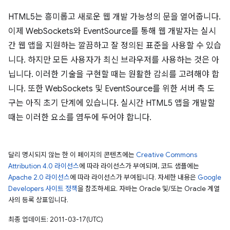
HTML5는 흥미롭고 새로운 웹 개발 가능성의 문을 열어줍니다.
이제 WebSockets와 EventSource를 통해 웹 개발자는 실시
간 웹 앱을 지원하는 깔끔하고 잘 정의된 표준을 사용할 수 있습
니다. 하지만 모든 사용자가 최신 브라우저를 사용하는 것은 아
닙니다. 이러한 기술을 구현할 때는 원활한 감쇠를 고려해야 합
니다. 또한 WebSockets 및 EventSource를 위한 서버 측 도
구는 아직 초기 단계에 있습니다. 실시간 HTML5 앱을 개발할
때는 이러한 요소를 염두에 두어야 합니다.
달리 명시되지 않는 한 이 페이지의 콘텐츠에는
Creative Commons
Attribution 4.0 라이선스
에 따라 라이선스가 부여되며, 코드 샘플에는
Apache 2.0 라이선스
에 따라 라이선스가 부여됩니다. 자세한 내용은
Google
Developers 사이트 정책
을 참조하세요. 자바는 Oracle 및/또는 Oracle 계열
사의 등록 상표입니다.
최종 업데이트: 2011-03-17(UTC)