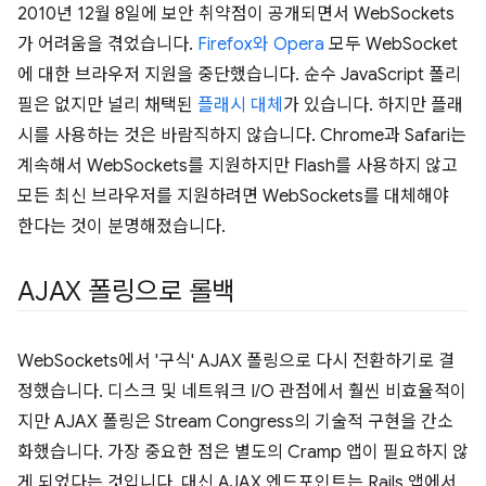
2010년 12월 8일에 보안 취약점이 공개되면서 WebSockets
가 어려움을 겪었습니다.
Firefox와 Opera
모두 WebSocket
에 대한 브라우저 지원을 중단했습니다. 순수 JavaScript 폴리
필은 없지만 널리 채택된
플래시 대체
가 있습니다. 하지만 플래
시를 사용하는 것은 바람직하지 않습니다. Chrome과 Safari는
계속해서 WebSockets를 지원하지만 Flash를 사용하지 않고
모든 최신 브라우저를 지원하려면 WebSockets를 대체해야
한다는 것이 분명해졌습니다.
AJAX 폴링으로 롤백
WebSockets에서 '구식' AJAX 폴링으로 다시 전환하기로 결
정했습니다. 디스크 및 네트워크 I/O 관점에서 훨씬 비효율적이
지만 AJAX 폴링은 Stream Congress의 기술적 구현을 간소
화했습니다. 가장 중요한 점은 별도의 Cramp 앱이 필요하지 않
게 되었다는 것입니다. 대신 AJAX 엔드포인트는 Rails 앱에서