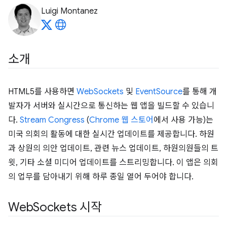
Luigi Montanez
소개
HTML5를 사용하면
WebSockets
및
EventSource
를 통해 개
발자가 서버와 실시간으로 통신하는 웹 앱을 빌드할 수 있습니
다.
Stream Congress
(
Chrome 웹 스토어
에서 사용 가능)는
미국 의회의 활동에 대한 실시간 업데이트를 제공합니다. 하원
과 상원의 의안 업데이트, 관련 뉴스 업데이트, 하원의원들의 트
윗, 기타 소셜 미디어 업데이트를 스트리밍합니다. 이 앱은 의회
의 업무를 담아내기 위해 하루 종일 열어 두어야 합니다.
Web
Sockets 시작