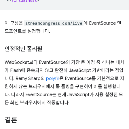
<
/
VirtualHost
이 구성은
streamcongress.com/live
에 EventSource 엔
드포인트를 설정합니다.
안정적인 폴리필
WebSocket보다 EventSource의 가장 큰 이점 중 하나는 대체
가 Flash에 종속되지 않고 완전히 JavaScript 기반이라는 점입
니다. Remy Sharp의
polyfill
은 EventSource를 기본적으로 지
원하지 않는 브라우저에서 롱 폴링을 구현하여 이를 실행합니
다. 따라서 EventSource는 현재 JavaScript가 사용 설정된 모
든 최신 브라우저에서 작동합니다.
결론