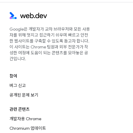
Google은 개발자가 교차 브라우저와 모든 사용
자를 위해 멋지고 접근하기 쉬우며 빠르고 안전
한 웹사이트를 구축할 수 있도록 돕고자 합니다.
이 사이트는 Chrome 팀원과 외부 전문가가 작
성한 여정에 도움이 되는 콘텐츠를 모아놓은 공
간입니다.
참여
버그 신고
공개된 문제 보기
관련 콘텐츠
개발자용 Chrome
Chromium 업데이트