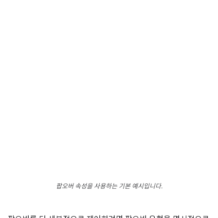
팝오버 속성을 사용하는 기본 예시입니다.