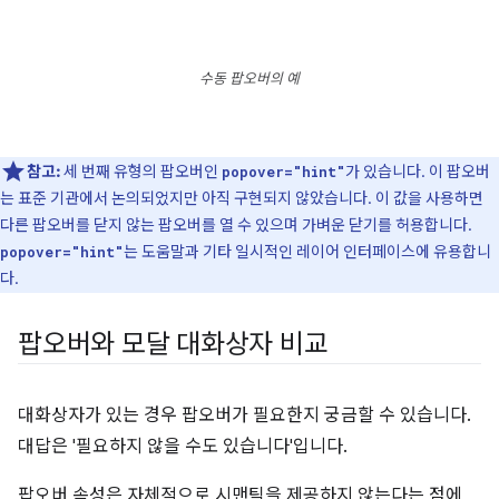
수동 팝오버의 예
참고:
세 번째 유형의 팝오버인
가 있습니다. 이 팝오버
popover="hint"
는 표준 기관에서 논의되었지만 아직 구현되지 않았습니다. 이 값을 사용하면
다른 팝오버를 닫지 않는 팝오버를 열 수 있으며 가벼운 닫기를 허용합니다.
는 도움말과 기타 일시적인 레이어 인터페이스에 유용합니
popover="hint"
다.
팝오버와 모달 대화상자 비교
대화상자가 있는 경우 팝오버가 필요한지 궁금할 수 있습니다.
대답은 '필요하지 않을 수도 있습니다'입니다.
팝오버 속성은 자체적으로 시맨틱을 제공하지 않는다는 점에