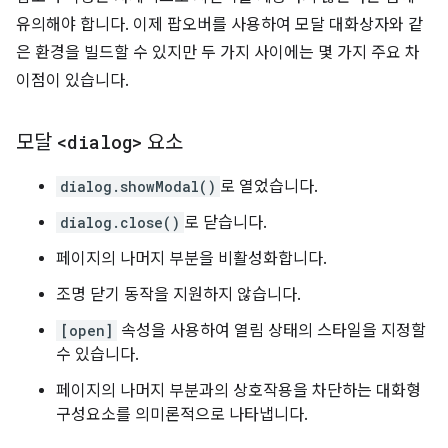
유의해야 합니다. 이제 팝오버를 사용하여 모달 대화상자와 같
은 환경을 빌드할 수 있지만 두 가지 사이에는 몇 가지 주요 차
이점이 있습니다.
모달
<dialog>
요소
dialog.showModal()
로 열었습니다.
dialog.close()
로 닫습니다.
페이지의 나머지 부분을 비활성화합니다.
조명 닫기 동작을 지원하지 않습니다.
[open]
속성을 사용하여 열림 상태의 스타일을 지정할
수 있습니다.
페이지의 나머지 부분과의 상호작용을 차단하는 대화형
구성요소를 의미론적으로 나타냅니다.