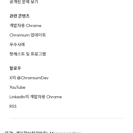
공개된 문제 보기
관련 콘텐츠
개발자용 Chrome
Chromium 업데이트
우수사례
팟캐스트 및 프로그램
팔로우
X의 @ChromiumDev
YouTube
LinkedIn의 개발자용 Chrome
RSS