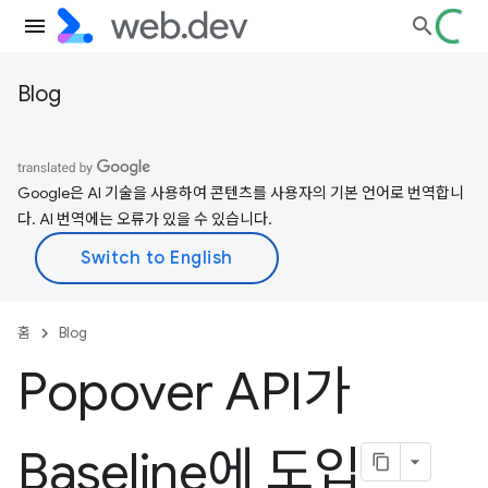
Blog
Google은 AI 기술을 사용하여 콘텐츠를 사용자의 기본 언어로 번역합니
다. AI 번역에는 오류가 있을 수 있습니다.
홈
Blog
Popover API가
Baseline에 도입