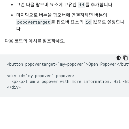
그런 다음 팝오버 요소에 고유한
id
를 추가합니다.
마지막으로 버튼을 팝오버에 연결하려면 버튼의
popovertarget
를 팝오버 요소의
id
값으로 설정합니
다.
다음 코드의 예시를 참조하세요.
<button popovertarget="my-popover">Open Popover</butt
<div id="my-popover" popover>

  <p><p>I am a popover with more information. Hit <kb