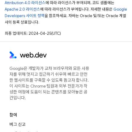
Attribution 4.0 라이선스
에 따라 라이선스가 부여되며, 코드 샘플에는
Apache 2.0 라이선스
에 따라 라이선스가 부여됩니다. 자세한 내용은
Google
Developers 사이트 정책
을 참조하세요. 자바는 Oracle 및/또는 Oracle 계열
사의 등록 상표입니다.
최종 업데이트: 2024-04-25(UTC)
Google은 개발자가 교차 브라우저와 모든 사용
자를 위해 멋지고 접근하기 쉬우며 빠르고 안전
한 웹사이트를 구축할 수 있도록 돕고자 합니다.
이 사이트는 Chrome 팀원과 외부 전문가가 작
성한 여정에 도움이 되는 콘텐츠를 모아놓은 공
간입니다.
참여
버그 신고