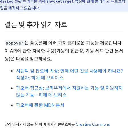
전환 트리거를 위해
속성에 관해 논의하고 프로토타
dialog
invoketarget
입을 제작하고 있습니다.
결론 및 추가 읽기 자료
popover
는 플랫폼에 여러 가지 흥미로운 기능을 제공합니다.
이 API에 관한 자세한 내용(기능의 접근성, 기능 세트 관련 문서
등)은 다음을 참고하세요.
시맨틱 및 팝오버 속성: 언제 어떤 것을 사용해야 하나요?
작성자: 히데 데 브리이스
팝오버 접근성: 브라우저에서 지원하는 기능 및 지원하지
않는 기능 - 히데 데 브리스
팝오버에 관한 MDN 문서
달리 명시되지 않는 한 이 페이지의 콘텐츠에는
Creative Commons