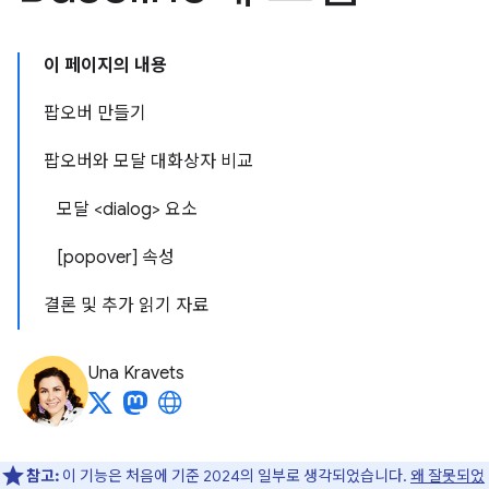
이 페이지의 내용
팝오버 만들기
팝오버와 모달 대화상자 비교
모달 <dialog> 요소
[popover] 속성
결론 및 추가 읽기 자료
Una Kravets
참고:
이 기능은 처음에 기준 2024의 일부로 생각되었습니다.
왜 잘못되었