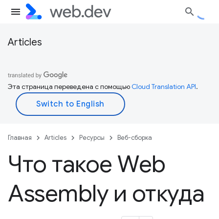
Articles
Эта страница переведена с помощью
Cloud Translation API
.
Главная
Articles
Ресурсы
Веб-сборка
Что такое Web
Assembly и откуда