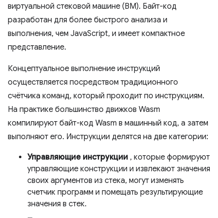
виртуальной стековой машине (ВМ). Байт-код
разработан для более быстрого анализа и
выполнения, чем JavaScript, и имеет компактное
представление.
Концептуальное выполнение инструкций
осуществляется посредством традиционного
счётчика команд, который проходит по инструкциям.
На практике большинство движков Wasm
компилируют байт-код Wasm в машинный код, а затем
выполняют его. Инструкции делятся на две категории:
Управляющие инструкции
, которые формируют
управляющие конструкции и извлекают значения
своих аргументов из стека, могут изменять
счетчик программ и помещать результирующие
значения в стек.