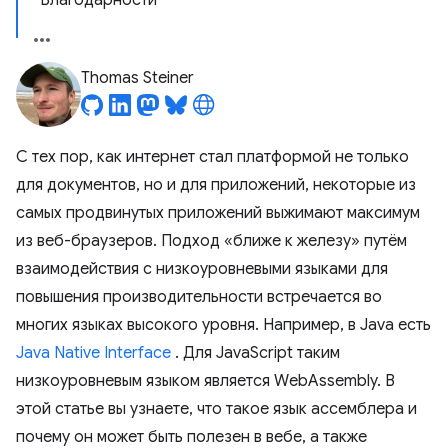
Благодарности
Thomas Steiner
С тех пор, как интернет стал платформой не только
для документов, но и для приложений, некоторые из
самых продвинутых приложений выжимают максимум
из веб-браузеров. Подход «ближе к железу» путём
взаимодействия с низкоуровневыми языками для
повышения производительности встречается во
многих языках высокого уровня. Например, в Java есть
Java Native Interface
. Для JavaScript таким
низкоуровневым языком является WebAssembly. В
этой статье вы узнаете, что такое язык ассемблера и
почему он может быть полезен в вебе, а также