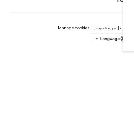
RSS
ایط
حریم خصوصی
Manage cookies