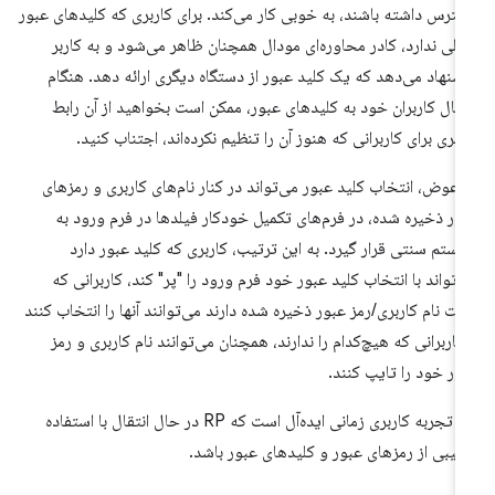
ترس داشته باشند، به خوبی کار می‌کند. برای کاربری که کلیدهای عبور
لی ندارد، کادر محاوره‌ای مودال همچنان ظاهر می‌شود و به کاربر
شنهاد می‌دهد که یک کلید عبور از دستگاه دیگری ارائه دهد. هنگام
تقال کاربران خود به کلیدهای عبور، ممکن است بخواهید از آن رابط
ربری برای کاربرانی که هنوز آن را تنظیم نکرده‌اند، اجتناب کنید.
 عوض، انتخاب کلید عبور می‌تواند در کنار نام‌های کاربری و رمزهای
ور ذخیره شده، در فرم‌های تکمیل خودکار فیلدها در فرم ورود به
ستم سنتی قرار گیرد. به این ترتیب، کاربری که کلید عبور دارد
‌تواند با انتخاب کلید عبور خود فرم ورود را "پر" کند، کاربرانی که
ت نام کاربری/رمز عبور ذخیره شده دارند می‌توانند آنها را انتخاب کنند
کاربرانی که هیچ‌کدام را ندارند، همچنان می‌توانند نام کاربری و رمز
ور خود را تایپ کنند.
این تجربه کاربری زمانی ایده‌آل است که RP در حال انتقال با استفاده
کیبی از رمزهای عبور و کلیدهای عبور باشد.