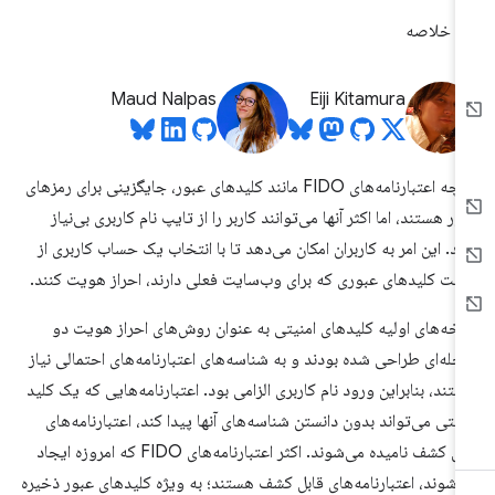
خلاصه
Maud Nalpas
Eiji Kitamura
اگرچه اعتبارنامه‌های FIDO مانند کلیدهای عبور، جایگزینی برای رمزهای
ور هستند، اما اکثر آنها می‌توانند کاربر را از تایپ نام کاربری بی‌نیاز
ند. این امر به کاربران امکان می‌دهد تا با انتخاب یک حساب کاربری از
ست کلیدهای عبوری که برای وب‌سایت فعلی دارند، احراز هویت کنند.
خه‌های اولیه کلیدهای امنیتی به عنوان روش‌های احراز هویت دو
حله‌ای طراحی شده بودند و به شناسه‌های اعتبارنامه‌های احتمالی نیاز
شتند، بنابراین ورود نام کاربری الزامی بود. اعتبارنامه‌هایی که یک کلید
نیتی می‌تواند بدون دانستن شناسه‌های آنها پیدا کند، اعتبارنامه‌های
قابل کشف نامیده می‌شوند. اکثر اعتبارنامه‌های FIDO که امروزه ایجاد
‌شوند، اعتبارنامه‌های قابل کشف هستند؛ به ویژه کلیدهای عبور ذخیره