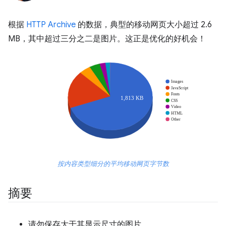
根据
HTTP Archive
的数据，典型的移动网页大小超过 2.6
MB，其中超过三分之二是图片。这正是优化的好机会！
按内容类型细分的平均移动网页字节数
摘要
请勿保存大于其显示尺寸的图片。