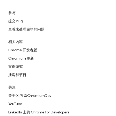
参与
提交 bug
查看未处理完毕的问题
相关内容
Chrome 开发者版
Chromium 更新
案例研究
播客和节目
关注
关于 X 的 @ChromiumDev
YouTube
LinkedIn 上的 Chrome for Developers