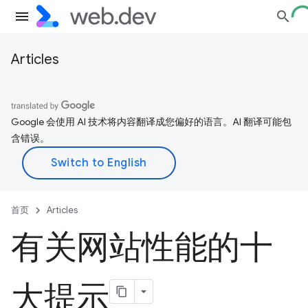
Articles
Google 会使用 AI 技术将内容翻译成您偏好的语言。AI 翻译可能包
含错误。
首页
Articles
有关网站性能的十
大提示