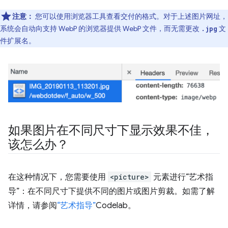
注意：
您可以使用浏览器工具查看交付的格式。对于上述图片网址，
系统会自动向支持 WebP 的浏览器提供 WebP 文件，而无需更改
文
.jpg
件扩展名。
如果图片在不同尺寸下显示效果不佳，
该怎么办？
在这种情况下，您需要使用
<picture>
元素进行“艺术指
导”：在不同尺寸下提供不同的图片或图片剪裁。如需了解
详情，请参阅
“艺术指导”
Codelab。