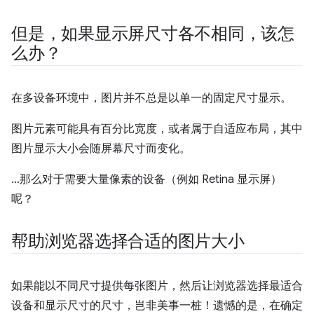
但是，如果显示屏尺寸各不相同，该怎
么办？
在多设备环境中，图片并不总是以单一的固定尺寸显示。
图片元素可能具有百分比宽度，或者属于自适应布局，其中
图片显示大小会随屏幕尺寸而变化。
…那么对于需要大量像素的设备（例如 Retina 显示屏）
呢？
帮助浏览器选择合适的图片大小
如果能以不同尺寸提供每张图片，然后让浏览器选择最适合
设备和显示尺寸的尺寸，岂非美事一桩！遗憾的是，在确定