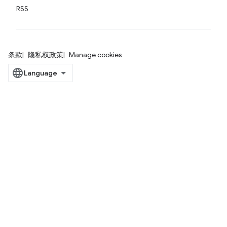
RSS
条款
隐私权政策
Manage cookies