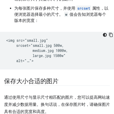
为每张图片保存多种尺寸，并使用
srcset
属性，以
便浏览器选择最小的尺寸。
w
值会告知浏览器每个
版本的宽度：
<img src="small.jpg"

     srcset="small.jpg 500w,

             medium.jpg 1000w,

             large.jpg 1500w"

保存大小合适的图片
通过使用尺寸与显示尺寸相匹配的图片，您可以提高网站速
度并减少数据用量。换句话说，在保存图片时，请确保图片
具有合适的宽度和高度。