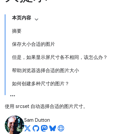
本页内容
摘要
保存大小合适的图片
但是，如果显示屏尺寸各不相同，该怎么办？
帮助浏览器选择合适的图片大小
如何创建多种尺寸的图片？
使用 srcset 自动选择合适的图片尺寸。
Sam Dutton