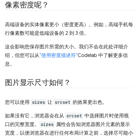
像素密度呢？
高端设备的实体像素更小（密度更高）。例如，高端手机每
行像素数可能是低端设备的 2 到 3 倍。
这会影响您保存图片所需的大小。我们不会在此处详细介
绍，但您可以从
“使用密度描述符”
Codelab 中了解更多信
息。
图片显示尺寸如何？
您可以使用
sizes
让
srcset
的效果更出色。
如果没有它，浏览器会在从
srcset
中选择图片时使用视
口的完整宽度。
sizes
属性会告知浏览器图片元素的显示
宽度，以便浏览器在进行任何布局计算之前，选择尽可能小