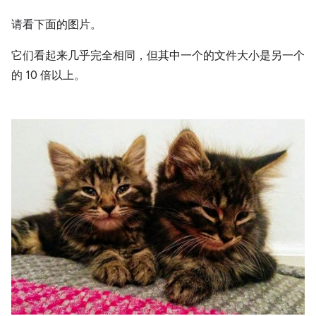
请看下面的图片。
它们看起来几乎完全相同，但其中一个的文件大小是另一个
的 10 倍以上。