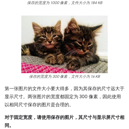
保存的宽度为 1000 像素，文件大小为 184 KB
保存的宽度为 300 像素，文件大小为 16 KB
第一张图片的文件大小要大得多，因为其保存的尺寸远大于
显示尺寸。两张图片的宽度都固定为 300 像素，因此使用
以相同尺寸保存的图片是合理的。
对于固定宽度，请使用保存的图片，其尺寸与显示屏尺寸相
同。