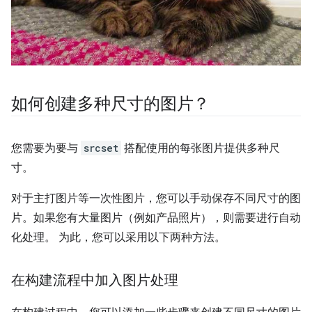
如何创建多种尺寸的图片？
您需要为要与
srcset
搭配使用的每张图片提供多种尺
寸。
对于主打图片等一次性图片，您可以手动保存不同尺寸的图
片。如果您有大量图片（例如产品照片），则需要进行自动
化处理。 为此，您可以采用以下两种方法。
在构建流程中加入图片处理