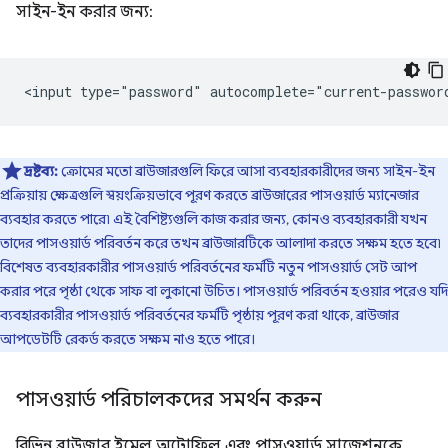
সাইন-ইন করার জন্য:
দ্রষ্টব্য:
ক্রোমের মতো ব্রাউজারগুলি ফিরে আসা ব্যবহারকারীদের জন্য সাইন-ইন
প্রক্রিয়ায় ক্ষেত্রগুলি স্বয়ংক্রিয়ভাবে পূরণ করতে ব্রাউজারের পাসওয়ার্ড ম্যানেজার
ব্যবহার করতে পারে৷ এই বৈশিষ্ট্যগুলি কাজ করার জন্য, কোনও ব্যবহারকারী যখন
তাদের পাসওয়ার্ড পরিবর্তন করে তখন ব্রাউজারটিকে আলাদা করতে সক্ষম হতে হবে৷
বিশেষত ব্যবহারকারীর পাসওয়ার্ড পরিবর্তনের ফর্মটি নতুন পাসওয়ার্ড সেট আপ
করার পরে পৃষ্ঠা থেকে সাফ বা লুকানো উচিত। পাসওয়ার্ড পরিবর্তন হওয়ার পরেও যদি
ব্যবহারকারীর পাসওয়ার্ড পরিবর্তনের ফর্মটি পৃষ্ঠায় পূরণ করা থাকে, ব্রাউজার
আপডেটটি রেকর্ড করতে সক্ষম নাও হতে পারে।
পাসওয়ার্ড পরিচালকদের সমর্থন করুন
বিভিন্ন ব্রাউজার ইমেল অটোফিল এবং পাসওয়ার্ড সাজেশনকে