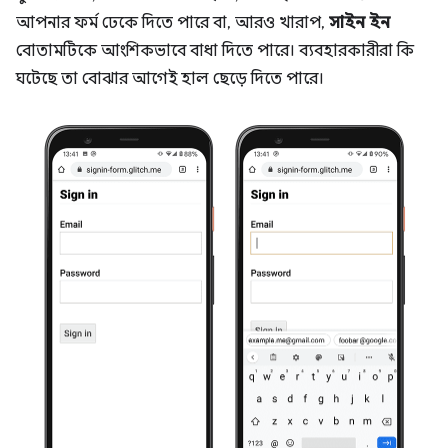
আপনার ফর্ম ঢেকে দিতে পারে বা, আরও খারাপ,
সাইন ইন
বোতামটিকে আংশিকভাবে বাধা দিতে পারে। ব্যবহারকারীরা কি
ঘটেছে তা বোঝার আগেই হাল ছেড়ে দিতে পারে।