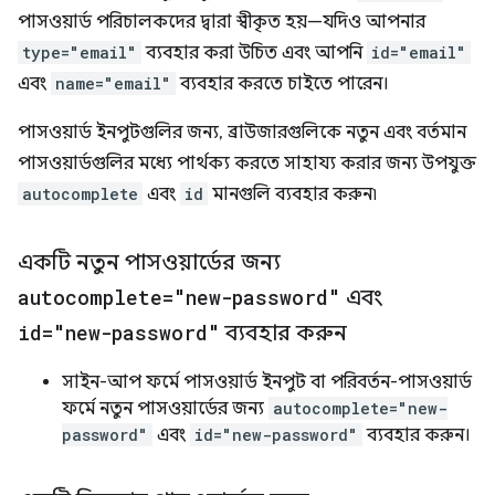
পাসওয়ার্ড পরিচালকদের দ্বারা স্বীকৃত হয়—যদিও আপনার
type="email"
ব্যবহার করা উচিত এবং আপনি
id="email"
এবং
name="email"
ব্যবহার করতে চাইতে পারেন।
পাসওয়ার্ড ইনপুটগুলির জন্য, ব্রাউজারগুলিকে নতুন এবং বর্তমান
পাসওয়ার্ডগুলির মধ্যে পার্থক্য করতে সাহায্য করার জন্য উপযুক্ত
autocomplete
এবং
id
মানগুলি ব্যবহার করুন৷
একটি নতুন পাসওয়ার্ডের জন্য
autocomplete="new-password"
এবং
id="new-password"
ব্যবহার করুন
সাইন-আপ ফর্মে পাসওয়ার্ড ইনপুট বা পরিবর্তন-পাসওয়ার্ড
ফর্মে নতুন পাসওয়ার্ডের জন্য
autocomplete="new-
password"
এবং
id="new-password"
ব্যবহার করুন।