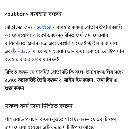
<button>
ব্যবহার করুন
বোতামের জন্য
<button>
ব্যবহার করুন! বোতাম উপাদানগুলি
অ্যাক্সেসযোগ্য আচরণ এবং অন্তর্নির্মিত ফর্ম জমা দেওয়ার
কার্যকারিতা প্রদান করে এবং সেগুলি সহজেই স্টাইল করা যায়।
একটি
<div>
বা বোতাম হওয়ার ভান করে অন্য কোনো উপাদান
ব্যবহার করার কোন মানে নেই।
নিশ্চিত করুন যে সাবমিট বোতামটি কি বলে। উদাহরণগুলির মধ্যে
রয়েছে
অ্যাকাউন্ট তৈরি করুন
বা
সাইন ইন করুন
,
জমা দিন
বা
শুরু করুন
।
সফল ফর্ম জমা নিশ্চিত করুন
পাসওয়ার্ড পরিচালকদের বুঝতে সাহায্য করুন যে একটি ফর্ম
জমা দেওয়া হয়েছে। এটি করার দুটি উপায় আছে: