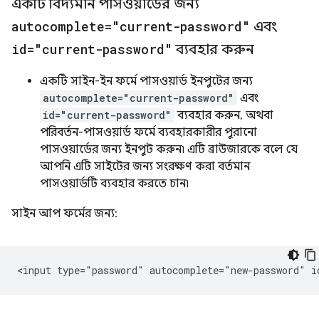
একটি বিদ্যমান পাসওয়ার্ডের জন্য
autocomplete="current-password"
এবং
id="current-password"
ব্যবহার করুন
একটি সাইন-ইন ফর্মে পাসওয়ার্ড ইনপুটের জন্য
autocomplete="current-password"
এবং
id="current-password"
ব্যবহার করুন, অথবা
পরিবর্তন-পাসওয়ার্ড ফর্মে ব্যবহারকারীর পুরানো
পাসওয়ার্ডের জন্য ইনপুট করুন৷ এটি ব্রাউজারকে বলে যে
আপনি এটি সাইটের জন্য সংরক্ষণ করা বর্তমান
পাসওয়ার্ডটি ব্যবহার করতে চান৷
সাইন আপ ফর্মের জন্য: