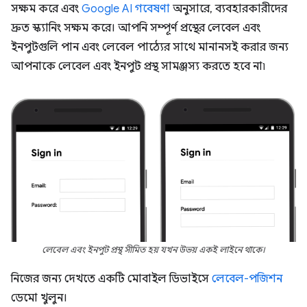
সক্ষম করে এবং
Google AI গবেষণা
অনুসারে, ব্যবহারকারীদের
দ্রুত স্ক্যানিং সক্ষম করে। আপনি সম্পূর্ণ প্রস্থের লেবেল এবং
ইনপুটগুলি পান এবং লেবেল পাঠ্যের সাথে মানানসই করার জন্য
আপনাকে লেবেল এবং ইনপুট প্রস্থ সামঞ্জস্য করতে হবে না৷
লেবেল এবং ইনপুট প্রস্থ সীমিত হয় যখন উভয় একই লাইনে থাকে।
নিজের জন্য দেখতে একটি মোবাইল ডিভাইসে
লেবেল-পজিশন
ডেমো খুলুন।