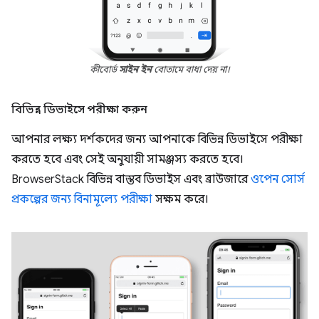
কীবোর্ড
সাইন ইন
বোতামে বাধা দেয় না।
বিভিন্ন ডিভাইসে পরীক্ষা করুন
আপনার লক্ষ্য দর্শকদের জন্য আপনাকে বিভিন্ন ডিভাইসে পরীক্ষা
করতে হবে এবং সেই অনুযায়ী সামঞ্জস্য করতে হবে।
BrowserStack বিভিন্ন বাস্তব ডিভাইস এবং ব্রাউজারে
ওপেন সোর্স
প্রকল্পের জন্য বিনামূল্যে পরীক্ষা
সক্ষম করে।