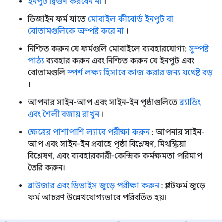
ইনপুট দ্বিগুণ করবেন না
।
ডিজাইন ফর্ম যাতে
মোবাইল কীবোর্ড ইনপুট বা
বোতামগুলিকে অস্পষ্ট করে না
।
নিশ্চিত করুন যে ফর্মগুলি মোবাইলে ব্যবহারযোগ্য:
সুস্পষ্ট
পাঠ্য
ব্যবহার করুন এবং নিশ্চিত করুন যে ইনপুট এবং
বোতামগুলি
স্পর্শ লক্ষ্য হিসাবে কাজ করার জন্য যথেষ্ট বড়
।
আপনার সাইন-আপ এবং সাইন-ইন পৃষ্ঠাগুলিতে
ব্র্যান্ডিং
এবং শৈলী বজায় রাখুন
।
ক্ষেত্রের পাশাপাশি ল্যাবে পরীক্ষা করুন
: আপনার সাইন-
আপ এবং সাইন-ইন প্রবাহে পৃষ্ঠা বিশ্লেষণ, মিথস্ক্রিয়া
বিশ্লেষণ, এবং ব্যবহারকারী-কেন্দ্রিক কর্মক্ষমতা পরিমাপ
তৈরি করুন।
ব্রাউজার এবং ডিভাইস জুড়ে পরীক্ষা করুন
: প্ল্যাটফর্ম জুড়ে
ফর্ম আচরণ উল্লেখযোগ্যভাবে পরিবর্তিত হয়।