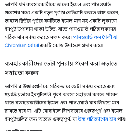
আপনি যদি ব্যবহারকারীকে তাদের ইমেল এবং পাসওয়ার্ড
প্রবেশের মধ্যে একটি নতুন পৃষ্ঠায় নেভিগেট করতে বাধ্য করেন,
তাহলে দ্বিতীয় পৃষ্ঠার ফর্মটিতে ইমেল মান সহ একটি লুকানো
ইনপুট উপাদান থাকা উচিত, যাতে পাসওয়ার্ড পরিচালকদের
সঠিক মান সঞ্চয় করতে সক্ষম করে।
পাসওয়ার্ড ফর্ম শৈলী যা
Chromium বোঝে
একটি কোড উদাহরণ প্রদান করে।
ব্যবহারকারীদের ডেটা পুনরায় প্রবেশ করা এড়াতে
সহায়তা করুন
আপনি ব্রাউজারগুলিকে সঠিকভাবে ডেটা সঞ্চয় করতে এবং
স্বয়ংক্রিয়ভাবে ইনপুটগুলি পূরণ করতে সহায়তা করতে পারেন,
যাতে ব্যবহারকারীদের ইমেল এবং পাসওয়ার্ড মান লিখতে মনে
রাখতে হবে না। এটি মোবাইলে বিশেষভাবে গুরুত্বপূর্ণ এবং ইমেল
ইনপুটগুলির জন্য অত্যন্ত গুরুত্বপূর্ণ, যা
উচ্চ পরিত্যাগের হার
পায়৷