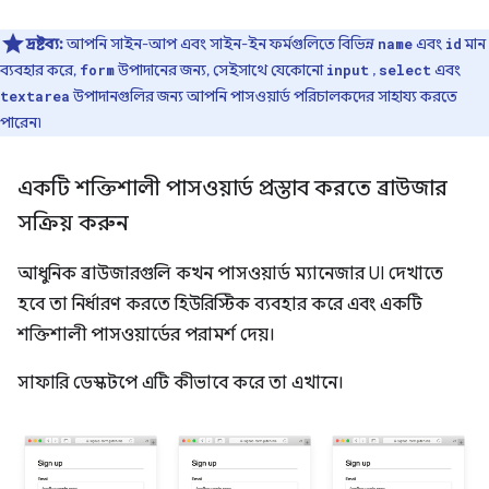
দ্রষ্টব্য:
আপনি সাইন-আপ এবং সাইন-ইন ফর্মগুলিতে বিভিন্ন
এবং
মান
name
id
ব্যবহার করে,
উপাদানের জন্য, সেইসাথে যেকোনো
,
এবং
form
input
select
উপাদানগুলির জন্য আপনি পাসওয়ার্ড পরিচালকদের সাহায্য করতে
textarea
পারেন৷
একটি শক্তিশালী পাসওয়ার্ড প্রস্তাব করতে ব্রাউজার
সক্রিয় করুন
আধুনিক ব্রাউজারগুলি কখন পাসওয়ার্ড ম্যানেজার UI দেখাতে
হবে তা নির্ধারণ করতে হিউরিস্টিক ব্যবহার করে এবং একটি
শক্তিশালী পাসওয়ার্ডের পরামর্শ দেয়।
সাফারি ডেস্কটপে এটি কীভাবে করে তা এখানে।