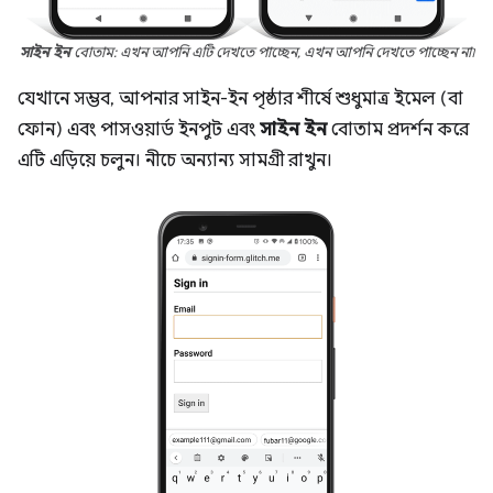
সাইন ইন
বোতাম: এখন আপনি এটি দেখতে পাচ্ছেন, এখন আপনি দেখতে পাচ্ছেন না৷
যেখানে সম্ভব, আপনার সাইন-ইন পৃষ্ঠার শীর্ষে শুধুমাত্র ইমেল (বা
ফোন) এবং পাসওয়ার্ড ইনপুট এবং
সাইন ইন
বোতাম প্রদর্শন করে
এটি এড়িয়ে চলুন। নীচে অন্যান্য সামগ্রী রাখুন।