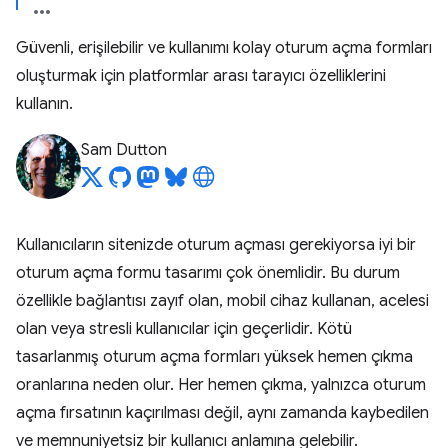
Güvenli, erişilebilir ve kullanımı kolay oturum açma formları
oluşturmak için platformlar arası tarayıcı özelliklerini
kullanın.
Sam Dutton
Kullanıcıların sitenizde oturum açması gerekiyorsa iyi bir
oturum açma formu tasarımı çok önemlidir. Bu durum
özellikle bağlantısı zayıf olan, mobil cihaz kullanan, acelesi
olan veya stresli kullanıcılar için geçerlidir. Kötü
tasarlanmış oturum açma formları yüksek hemen çıkma
oranlarına neden olur. Her hemen çıkma, yalnızca oturum
açma fırsatının kaçırılması değil, aynı zamanda kaybedilen
ve memnuniyetsiz bir kullanıcı anlamına gelebilir.