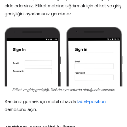
elde edersiniz. Etiket metnine sığdırmak için etiket ve giriş
genişliğini ayarlamanız gerekmez.
Etiket ve giriş genişliği, ikisi de aynı satırda olduğunda sınırlıdır.
Kendiniz görmek için mobil cihazda
label-position
demosunu açın.