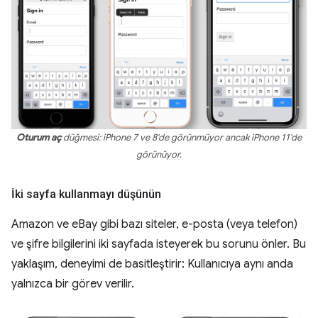
Oturum aç
düğmesi: iPhone 7 ve 8'de görünmüyor ancak iPhone 11'de
görünüyor.
İki sayfa kullanmayı düşünün
Amazon ve eBay gibi bazı siteler, e-posta (veya telefon)
ve şifre bilgilerini iki sayfada isteyerek bu sorunu önler. Bu
yaklaşım, deneyimi de basitleştirir: Kullanıcıya aynı anda
yalnızca bir görev verilir.