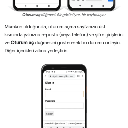
Oturum aç
düğmesi: Bir görünüyor, bir kayboluyor.
Mümkün olduğunda, oturum açma sayfanızın üst
kısmında yalnızca e-posta (veya telefon) ve şifre girişlerini
ve
Oturum aç
düğmesini göstererek bu durumu önleyin.
Diğer içerikleri altına yerleştirin.