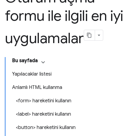
formu ile ilgili en iyi
uygulamalar
Bu sayfada
Yapılacaklar listesi
Anlamlı HTML kullanma
<form> hareketini kullanın
<label> hareketini kullanın
<button> hareketini kullanın