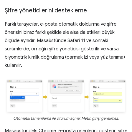
Şifre yöneticilerini destekleme
Farklı tarayıcılar, e-posta otomatik doldurma ve şifre
önerisini biraz farklı şekilde ele alsa da etkileri büyük
ölçüde aynıdır. Masaüstünde Safari 11 ve sonraki
sürümlerde, örneğin şifre yöneticisi gösterilir ve varsa
biyometrik kimlik doğrulama (parmak izi veya yüz tanıma)
kullanılır.
Otomatik tamamlama ile oturum açma: Metin girişi gerekmez.
Masaüstündeki Chrome, e-posta önerilerini gösterir, şifre