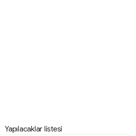
Yapılacaklar listesi