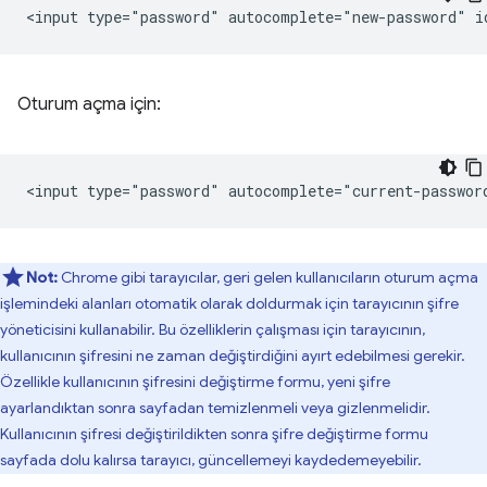
Oturum açma için:
Not:
Chrome gibi tarayıcılar, geri gelen kullanıcıların oturum açma
işlemindeki alanları otomatik olarak doldurmak için tarayıcının şifre
yöneticisini kullanabilir. Bu özelliklerin çalışması için tarayıcının,
kullanıcının şifresini ne zaman değiştirdiğini ayırt edebilmesi gerekir.
Özellikle kullanıcının şifresini değiştirme formu, yeni şifre
ayarlandıktan sonra sayfadan temizlenmeli veya gizlenmelidir.
Kullanıcının şifresi değiştirildikten sonra şifre değiştirme formu
sayfada dolu kalırsa tarayıcı, güncellemeyi kaydedemeyebilir.