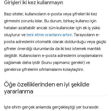
Girişleri iki kez kullanmayın
Bazı siteler, kullanıcıların e-posta veya şifreleri iki kez
girmesini zorunlu kılar. Bu durum, birkaç kullanıcı için
hataları azaltabilir ancak
tüm
kullanıcılar için ek iş yükü
oluşturur ve
terk etme oranlarını artırır
. Tarayıcıların e-
posta adreslerini otomatik olarak doldurduğu veya güçlü
şifreler önerdiği durumlarda da iki kez istemek mantıklı
değildir. Kullanıcıların e-posta adreslerini onaylamalarını
sağlamak daha iyidir (bunu yapmanız gerekir) ve
gerekirse şifrelerini sıfırlamalarını kolaylaştırır.
Öğe özelliklerinden en iyi şekilde
yararlanma
İşte sihrin gerçek anlamda gerçekleştiği yer burasıdır.