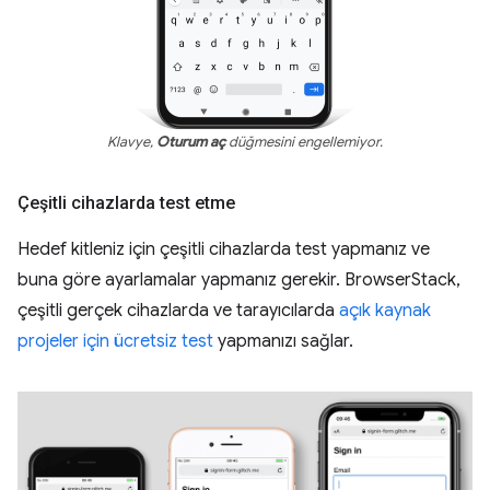
Klavye,
Oturum aç
düğmesini engellemiyor.
Çeşitli cihazlarda test etme
Hedef kitleniz için çeşitli cihazlarda test yapmanız ve
buna göre ayarlamalar yapmanız gerekir. BrowserStack,
çeşitli gerçek cihazlarda ve tarayıcılarda
açık kaynak
projeler için ücretsiz test
yapmanızı sağlar.