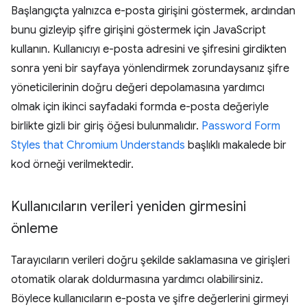
Başlangıçta yalnızca e-posta girişini göstermek, ardından
bunu gizleyip şifre girişini göstermek için JavaScript
kullanın. Kullanıcıyı e-posta adresini ve şifresini girdikten
sonra yeni bir sayfaya yönlendirmek zorundaysanız şifre
yöneticilerinin doğru değeri depolamasına yardımcı
olmak için ikinci sayfadaki formda e-posta değeriyle
birlikte gizli bir giriş öğesi bulunmalıdır.
Password Form
Styles that Chromium Understands
başlıklı makalede bir
kod örneği verilmektedir.
Kullanıcıların verileri yeniden girmesini
önleme
Tarayıcıların verileri doğru şekilde saklamasına ve girişleri
otomatik olarak doldurmasına yardımcı olabilirsiniz.
Böylece kullanıcıların e-posta ve şifre değerlerini girmeyi