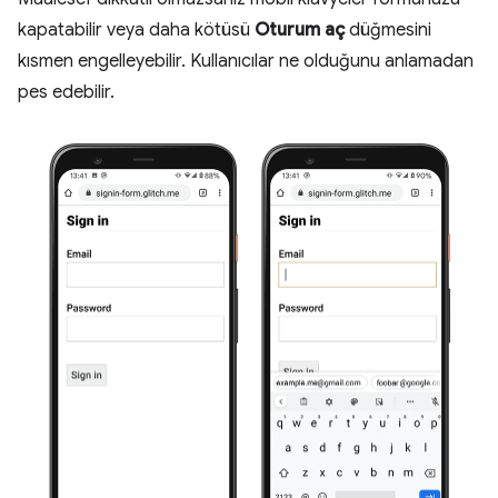
kapatabilir veya daha kötüsü
Oturum aç
düğmesini
kısmen engelleyebilir. Kullanıcılar ne olduğunu anlamadan
pes edebilir.