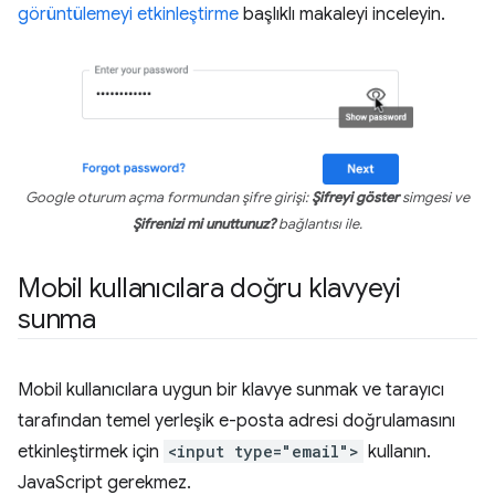
görüntülemeyi etkinleştirme
başlıklı makaleyi inceleyin.
Google oturum açma formundan şifre girişi:
Şifreyi göster
simgesi ve
Şifrenizi mi unuttunuz?
bağlantısı ile.
Mobil kullanıcılara doğru klavyeyi
sunma
Mobil kullanıcılara uygun bir klavye sunmak ve tarayıcı
tarafından temel yerleşik e-posta adresi doğrulamasını
etkinleştirmek için
<input type="email">
kullanın.
JavaScript gerekmez.