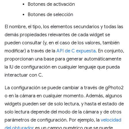
Botones de activación
Botones de selección
El nombre, el tipo, los elementos secundarios y todas las
demás propiedades relevantes de cada widget se
pueden consultar (y, en el caso de los valores, también
modificar) a través de la
API de C expuesta
. En conjunto,
proporcionan una base para generar automáticamente
la IU de configuración en cualquier lenguaje que pueda
interactuar con C.
La configuración se puede cambiar a través de gPhoto2
o en la cámara en cualquier momento. Además, algunos
widgets pueden ser de solo lectura, y hasta el estado de
solo lectura depende del modo de la cámara y de otros
parámetros de configuración. Por ejemplo, la
velocidad
del obturador
es un campo numérico que se puede