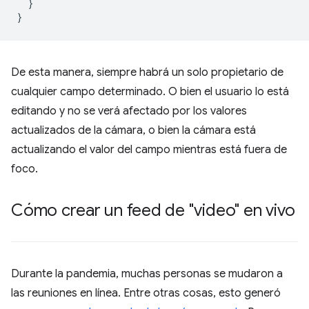
}
}
De esta manera, siempre habrá un solo propietario de
cualquier campo determinado. O bien el usuario lo está
editando y no se verá afectado por los valores
actualizados de la cámara, o bien la cámara está
actualizando el valor del campo mientras está fuera de
foco.
Cómo crear un feed de "video" en vivo
Durante la pandemia, muchas personas se mudaron a
las reuniones en línea. Entre otras cosas, esto generó