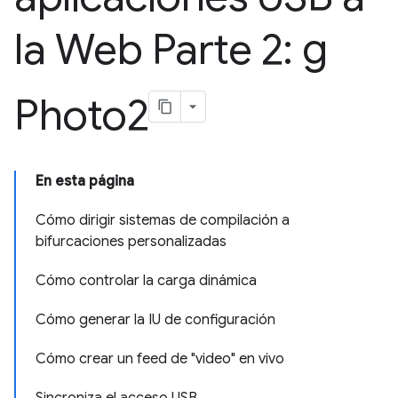
la Web Parte 2: g
Photo2
En esta página
Cómo dirigir sistemas de compilación a
bifurcaciones personalizadas
Cómo controlar la carga dinámica
Cómo generar la IU de configuración
Cómo crear un feed de "video" en vivo