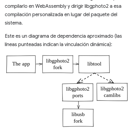
compilarlo en WebAssembly y dirigir libgphoto2 a esa
compilación personalizada en lugar del paquete del
sistema.
Este es un diagrama de dependencia aproximado (las
líneas punteadas indican la vinculación dinámica):