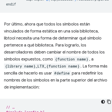
Por último, ahora que todos los símbolos están
vinculados de forma estática en una sola biblioteca,
libtool necesita una forma de determinar qué símbolo
pertenece a qué biblioteca. Para lograrlo, los
desarrolladores deben cambiar el nombre de todos los
símbolos expuestos, como
{function name}
, a
{library name}_LTX_{function name}
. La forma más
sencilla de hacerlo es usar
#define
para redefinir los
nombres de los símbolos en la parte superior del archivo
de implementación:
// …