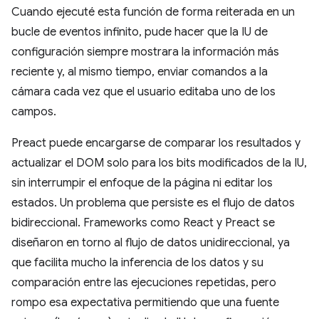
Cuando ejecuté esta función de forma reiterada en un
bucle de eventos infinito, pude hacer que la IU de
configuración siempre mostrara la información más
reciente y, al mismo tiempo, enviar comandos a la
cámara cada vez que el usuario editaba uno de los
campos.
Preact puede encargarse de comparar los resultados y
actualizar el DOM solo para los bits modificados de la IU,
sin interrumpir el enfoque de la página ni editar los
estados. Un problema que persiste es el flujo de datos
bidireccional. Frameworks como React y Preact se
diseñaron en torno al flujo de datos unidireccional, ya
que facilita mucho la inferencia de los datos y su
comparación entre las ejecuciones repetidas, pero
rompo esa expectativa permitiendo que una fuente