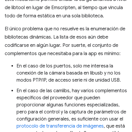
de libtool en lugar de Emscripten, al tiempo que vincula
todo de forma estática en una sola biblioteca.
El único problema que no resuelve es la enumeración de
bibliotecas dinámicas. La lista de esos aún debe
codificarse en algún lugar. Por suerte, el conjunto de
complementos que necesitaba para la app es mínimo:
En el caso de los puertos, solo me interesa la
conexión de la cámara basada en libusb y no los
modos PTP/IP, de acceso serie ni de unidad USB.
En el caso de las camlibs, hay varios complementos
específicos del proveedor que pueden
proporcionar algunas funciones especializadas,
pero para el control y la captura de parámetros de
configuración generales, es suficiente con usar el
protocolo de transferencia de imágenes
, que está