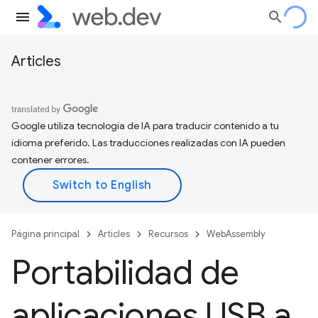
Articles
Google utiliza tecnología de IA para traducir contenido a tu
idioma preferido. Las traducciones realizadas con IA pueden
contener errores.
Página principal
Articles
Recursos
WebAssembly
Portabilidad de
aplicaciones USB a