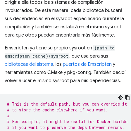
dirigir a ella todos los sistemas de compilación
involucrados. De esta manera, cada biblioteca buscará
sus dependencias en el sysroot especificado durante la
compilación y también se instalará en el mismo sysroot
para que otros puedan encontrarla más fácilmente.
Emscripten ya tiene su propio sysroot en
(path to
emscripten cache)/sysroot
, que usa para sus
bibliotecas del sistema
, los
puertos de Emscripten
y
herramientas como CMake y pkg-config. También decidí
volver a usar el mismo sysroot para mis dependencias.
# This is the default path, but you can override it
# to store the cache elsewhere if you want.
#
# For example, it might be useful for Docker builds
# if you want to preserve the deps between reruns.