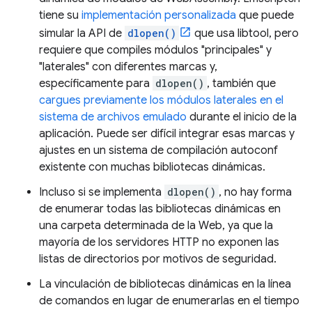
tiene su
implementación personalizada
que puede
simular la API de
dlopen()
que usa libtool, pero
requiere que compiles módulos "principales" y
"laterales" con diferentes marcas y,
específicamente para
dlopen()
, también que
cargues previamente los módulos laterales en el
sistema de archivos emulado
durante el inicio de la
aplicación. Puede ser difícil integrar esas marcas y
ajustes en un sistema de compilación autoconf
existente con muchas bibliotecas dinámicas.
Incluso si se implementa
dlopen()
, no hay forma
de enumerar todas las bibliotecas dinámicas en
una carpeta determinada de la Web, ya que la
mayoría de los servidores HTTP no exponen las
listas de directorios por motivos de seguridad.
La vinculación de bibliotecas dinámicas en la línea
de comandos en lugar de enumerarlas en el tiempo