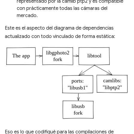
representado por la camlib ptp2 y es compatible
con prácticamente todas las cámaras del
mercado.
Este es el aspecto del diagrama de dependencias
actualizado con todo vinculado de forma estática:
Eso es lo que codifiqué para las compilaciones de