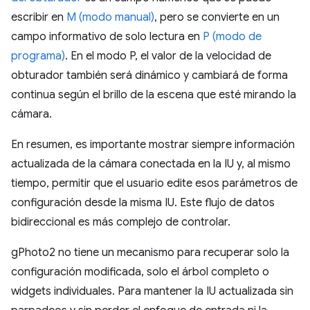
escribir en
M (modo manual)
, pero se convierte en un
campo informativo de solo lectura en
P (modo de
programa)
. En el modo P, el valor de la velocidad de
obturador también será dinámico y cambiará de forma
continua según el brillo de la escena que esté mirando la
cámara.
En resumen, es importante mostrar siempre información
actualizada de la cámara conectada en la IU y, al mismo
tiempo, permitir que el usuario edite esos parámetros de
configuración desde la misma IU. Este flujo de datos
bidireccional es más complejo de controlar.
gPhoto2 no tiene un mecanismo para recuperar solo la
configuración modificada, solo el árbol completo o
widgets individuales. Para mantener la IU actualizada sin