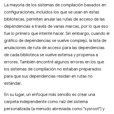
La mayoría de los sistemas de compilación basados en
configuraciones, incluidos los que se usan en estas
bibliotecas, permiten anular las rutas de acceso de las
dependencias a través de varias marcas, por lo que eso
fue lo primero que intenté hacer. Sin embargo, cuando el
gráfico de dependencias se vuelve complejo, la lista de
anulaciones de ruta de acceso para las dependencias
de cada biblioteca se vuelve extensa y propensa a
errores. También encontré algunos errores en los que
los sistemas de compilación no estaban preparados
para que sus dependencias residan en rutas no
estándar.
En su lugar, un enfoque más sencillo es crear una
carpeta independiente como raíz del sistema
personalizada (a menudo abreviada como "sysroot") y