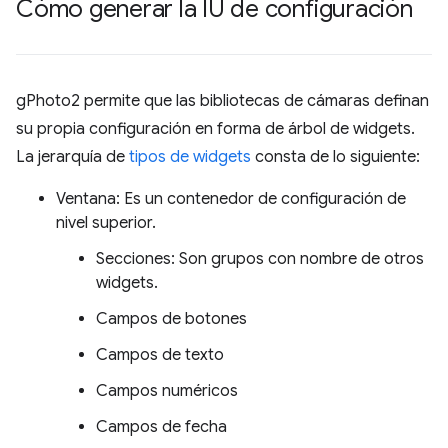
Cómo generar la IU de configuración
gPhoto2 permite que las bibliotecas de cámaras definan
su propia configuración en forma de árbol de widgets.
La jerarquía de
tipos de widgets
consta de lo siguiente:
Ventana: Es un contenedor de configuración de
nivel superior.
Secciones: Son grupos con nombre de otros
widgets.
Campos de botones
Campos de texto
Campos numéricos
Campos de fecha