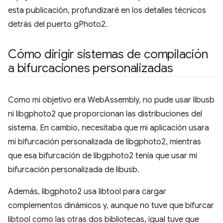
esta publicación, profundizaré en los detalles técnicos
detrás del puerto gPhoto2.
Cómo dirigir sistemas de compilación
a bifurcaciones personalizadas
Como mi objetivo era WebAssembly, no pude usar libusb
ni libgphoto2 que proporcionan las distribuciones del
sistema. En cambio, necesitaba que mi aplicación usara
mi bifurcación personalizada de libgphoto2, mientras
que esa bifurcación de libgphoto2 tenía que usar mi
bifurcación personalizada de libusb.
Además, libgphoto2 usa libtool para cargar
complementos dinámicos y, aunque no tuve que bifurcar
libtool como las otras dos bibliotecas, igual tuve que