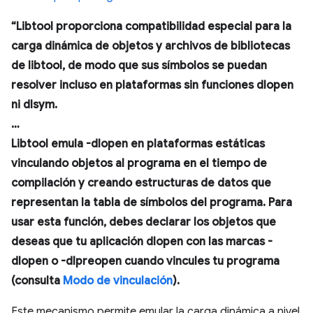
“Libtool proporciona compatibilidad especial para la
carga dinámica de objetos y archivos de bibliotecas
de libtool, de modo que sus símbolos se puedan
resolver incluso en plataformas sin funciones dlopen
ni dlsym.
…
Libtool emula -dlopen en plataformas estáticas
vinculando objetos al programa en el tiempo de
compilación y creando estructuras de datos que
representan la tabla de símbolos del programa. Para
usar esta función, debes declarar los objetos que
deseas que tu aplicación dlopen con las marcas -
dlopen o -dlpreopen cuando vincules tu programa
(consulta
Modo de vinculación
).
Este mecanismo permite emular la carga dinámica a nivel