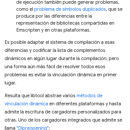
de ejecución también puede generar problemas,
como el
problema de símbolos duplicados
, que se
produce por las diferencias entre la
representación de bibliotecas compartidas en
Emscripten y en otras plataformas.
Es posible adaptar el sistema de compilación a esas
diferencias y codificar la lista de complementos
dinámicos en algún lugar durante la compilación, pero
una forma aún más fácil de resolver todos esos
problemas es evitar la vinculación dinámica en primer
lugar.
Resulta que libtool abstrae varios
métodos de
vinculación dinámica
en diferentes plataformas y hasta
admite la escritura de cargadores personalizados para
otras. Uno de los cargadores integrados que admite se
llama
"Dlpreopening"
: