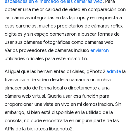
escaseces en el mercado de las cámaras web
. Para
obtener una mejor calidad de video en comparación con
las cámaras integradas en las laptops y en respuesta a
esas carencias, muchos propietarios de cámaras réflex
digitales y sin espejo comenzaron a buscar formas de
usar sus cámaras fotográficas como cámaras web.
Varios proveedores de cámaras incluso
enviaron
utilidades oficiales para este mismo fin.
Al igual que las herramientas oficiales, gPhoto2
admite
la
transmisión de video desde la cámara a un archivo
almacenado de forma local o directamente a una
cámara web virtual. Quería usar esa función para
proporcionar una vista en vivo en mi demostración. Sin
embargo, si bien está disponible en la utilidad de la
consola, no pude encontrarla en ninguna parte de las
APIs de la biblioteca libgphoto2.