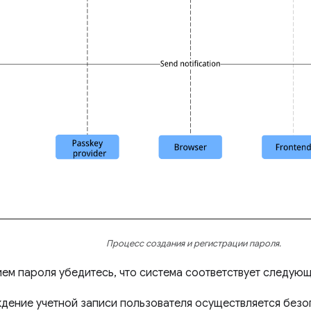
Процесс создания и регистрации пароля.
ем пароля убедитесь, что система соответствует следую
дение учетной записи пользователя осуществляется безо