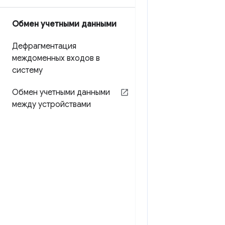
Обмен учетными данными
Дефрагментация
междоменных входов в
систему
Обмен учетными данными
между устройствами