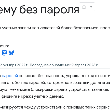
ему без пароля
 учетные записи пользователей более безопасными, прос
.
tamura
2 октября 2022 г., Последнее обновление: 9 апреля 2026 г.
е
паролей
повышает безопасность, упрощает вход в систе
ичие от обычных паролей, которые пользователи должны за
зуют механизмы блокировки экрана устройства, такие как 
 фишинга и кражи учетных данных.
низируются между устройствами с помощью таких сервисо