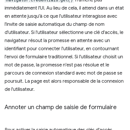
immédiatement l'UI. Au lieu de cela, il attend dans un état
en attente jusqu'à ce que l'utilisateur interagisse avec
l'invite de saisie automatique du champ de nom
d'utilisateur. Si l'utilisateur sélectionne une clé d'accès, le
navigateur résout la promesse en attente avec un
identifiant pour connecter l'utilisateur, en contournant
l'envoi de formulaire traditionnel. Si l'utilisateur choisit un
mot de passe, la promesse n'est pas résolue et le
parcours de connexion standard avec mot de passe se
poursuit. La page est alors responsable de la connexion
de l'utilisateur.
Annoter un champ de saisie de formulaire
Pour activer la saisie automatique des clés d'accès,