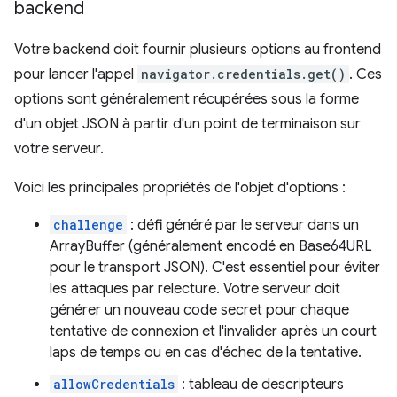
backend
Votre backend doit fournir plusieurs options au frontend
pour lancer l'appel
navigator.credentials.get()
. Ces
options sont généralement récupérées sous la forme
d'un objet JSON à partir d'un point de terminaison sur
votre serveur.
Voici les principales propriétés de l'objet d'options :
challenge
: défi généré par le serveur dans un
ArrayBuffer (généralement encodé en Base64URL
pour le transport JSON). C'est essentiel pour éviter
les attaques par relecture. Votre serveur doit
générer un nouveau code secret pour chaque
tentative de connexion et l'invalider après un court
laps de temps ou en cas d'échec de la tentative.
allowCredentials
: tableau de descripteurs