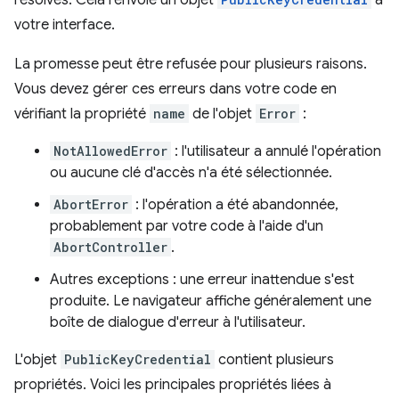
votre interface.
La promesse peut être refusée pour plusieurs raisons.
Vous devez gérer ces erreurs dans votre code en
vérifiant la propriété
name
de l'objet
Error
:
NotAllowedError
: l'utilisateur a annulé l'opération
ou aucune clé d'accès n'a été sélectionnée.
AbortError
: l'opération a été abandonnée,
probablement par votre code à l'aide d'un
AbortController
.
Autres exceptions : une erreur inattendue s'est
produite. Le navigateur affiche généralement une
boîte de dialogue d'erreur à l'utilisateur.
L'objet
PublicKeyCredential
contient plusieurs
propriétés. Voici les principales propriétés liées à