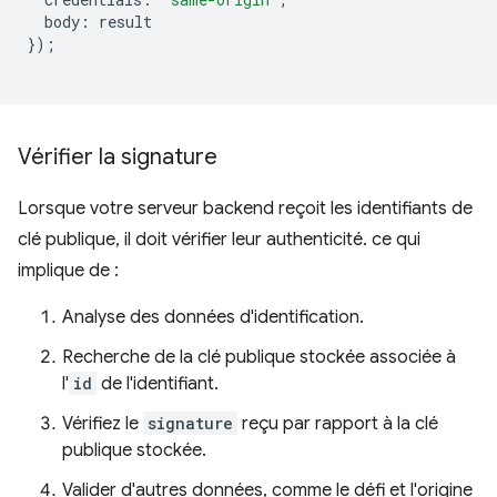
body
:
result
});
Vérifier la signature
Lorsque votre serveur backend reçoit les identifiants de
clé publique, il doit vérifier leur authenticité. ce qui
implique de :
Analyse des données d'identification.
Recherche de la clé publique stockée associée à
l'
id
de l'identifiant.
Vérifiez le
signature
reçu par rapport à la clé
publique stockée.
Valider d'autres données, comme le défi et l'origine