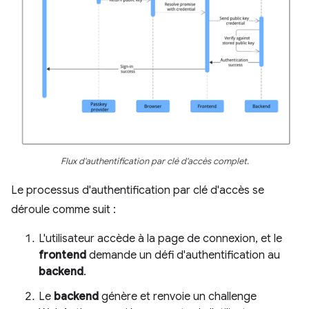
Flux d'authentification par clé d'accès complet.
Le processus d'authentification par clé d'accès se
déroule comme suit :
L'utilisateur accède à la page de connexion, et le
frontend
demande un défi d'authentification au
backend
.
Le
backend
génère et renvoie un challenge