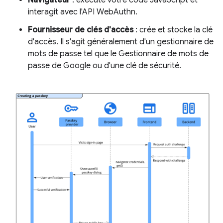
interagit avec l'API WebAuthn.
Fournisseur de clés d'accès
: crée et stocke la clé
d'accès. Il s'agit généralement d'un gestionnaire de
mots de passe tel que le Gestionnaire de mots de
passe de Google ou d'une clé de sécurité.