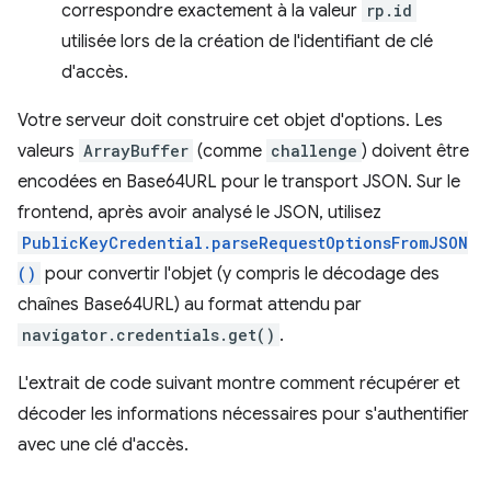
correspondre exactement à la valeur
rp.id
utilisée lors de la création de l'identifiant de clé
d'accès.
Votre serveur doit construire cet objet d'options. Les
valeurs
ArrayBuffer
(comme
challenge
) doivent être
encodées en Base64URL pour le transport JSON. Sur le
frontend, après avoir analysé le JSON, utilisez
PublicKeyCredential.parseRequestOptionsFromJSON
()
pour convertir l'objet (y compris le décodage des
chaînes Base64URL) au format attendu par
navigator.credentials.get()
.
L'extrait de code suivant montre comment récupérer et
décoder les informations nécessaires pour s'authentifier
avec une clé d'accès.