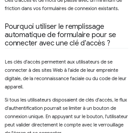
clés d'accès et de mots de passe avec un minimum de
friction dans vos formulaires de connexion existants.
Pourquoi utiliser le remplissage
automatique de formulaire pour se
connecter avec une clé d'accès ?
Les clés d'accès permettent aux utilisateurs de se
connecter à des sites Web à l'aide de leur empreinte
digitale, de la reconnaissance faciale ou du code de leur
appareil.
Si tous les utilisateurs disposaient de clés d'accès, le flux
d'authentification pourrait se limiter à un bouton de
connexion unique. En appuyant sur le bouton, l'utilisateur
peut valider directement le compte avec le verrouillage