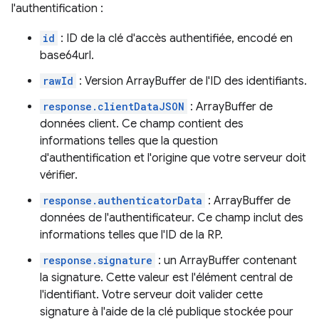
l'authentification :
id
: ID de la clé d'accès authentifiée, encodé en
base64url.
rawId
: Version ArrayBuffer de l'ID des identifiants.
response.clientDataJSON
: ArrayBuffer de
données client. Ce champ contient des
informations telles que la question
d'authentification et l'origine que votre serveur doit
vérifier.
response.authenticatorData
: ArrayBuffer de
données de l'authentificateur. Ce champ inclut des
informations telles que l'ID de la RP.
response.signature
: un ArrayBuffer contenant
la signature. Cette valeur est l'élément central de
l'identifiant. Votre serveur doit valider cette
signature à l'aide de la clé publique stockée pour