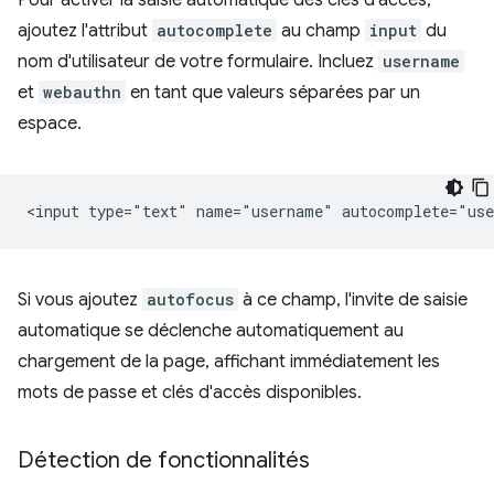
ajoutez l'attribut
autocomplete
au champ
input
du
nom d'utilisateur de votre formulaire. Incluez
username
et
webauthn
en tant que valeurs séparées par un
espace.
Si vous ajoutez
autofocus
à ce champ, l'invite de saisie
automatique se déclenche automatiquement au
chargement de la page, affichant immédiatement les
mots de passe et clés d'accès disponibles.
Détection de fonctionnalités