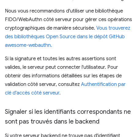
Nous vous recommandons d'utiliser une bibliothèque
FIDO/WebAuthn côté serveur pour gérer ces opérations
cryptographiques de manière sécurisée.
Vous trouverez
des bibliothèques Open Source dans le dépôt GitHub
awesome-webauthn.
Si la signature et toutes les autres assertions sont
valides, le serveur peut connecter l'utilisateur. Pour
obtenir des informations détaillées sur les étapes de
validation côté serveur, consultez
Authentification par
clé d'accès côté serveur
.
Signaler si les identifiants correspondants ne
sont pas trouvés dans le backend
Si votre serveur backend ne trouve pas d'identifiant