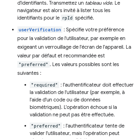
d'identifiants. Transmettez un
tableau vide
. Le
navigateur est alors invité à lister tous les
identifiants pour le
rpId
spécifié.
userVerification
: Spécifie votre préférence
pour la validation de l'utilisateur, par exemple en
exigeant un verrouillage de l'écran de l'appareil. La
valeur par défaut et recommandée est
"preferred"
. Les valeurs possibles sont les
suivantes :
"required"
: l'authentificateur doit effectuer
la validation de l'utilisateur (par exemple, à
l'aide d'un code ou de données
biométriques). L'opération échoue si la
validation ne peut pas être effectuée.
"preferred"
: l'authentificateur tente de
valider l'utilisateur, mais l'opération peut