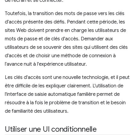
de l'écran et se connecter.
Toutefois, la transition des mots de passe vers les clés
d'accès présente des défis. Pendant cette période, les
sites Web doivent prendre en charge les utilisateurs de
mots de passe et de clés d'accès. Demander aux
utilisateurs de se souvenir des sites qui utilisent des clés
d'accès et de choisir une méthode de connexion à
l'avance nuit à l'expérience utilisateur.
Les clés d'accès sont une nouvelle technologie, et il peut
être difficile de les expliquer clairement. L'utilisation de
l'interface de saisie automatique familière permet de
résoudre à la fois le problème de transition et le besoin
de familiarité des utilisateurs.
Utiliser une UI conditionnelle