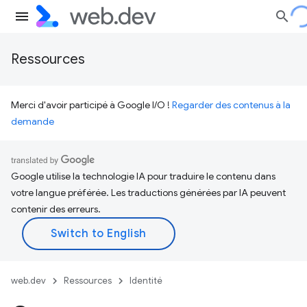
Ressources
Merci d'avoir participé à Google I/O !
Regarder des contenus à la
demande
Google utilise la technologie IA pour traduire le contenu dans
votre langue préférée. Les traductions générées par IA peuvent
contenir des erreurs.
web.dev
Ressources
Identité