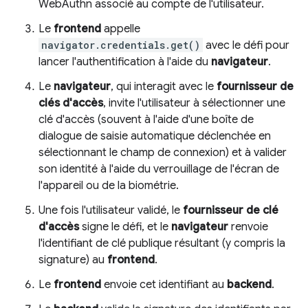
WebAuthn associé au compte de l'utilisateur.
Le
frontend
appelle
navigator.credentials.get()
avec le défi pour
lancer l'authentification à l'aide du
navigateur
.
Le
navigateur
, qui interagit avec le
fournisseur de
clés d'accès
, invite l'utilisateur à sélectionner une
clé d'accès (souvent à l'aide d'une boîte de
dialogue de saisie automatique déclenchée en
sélectionnant le champ de connexion) et à valider
son identité à l'aide du verrouillage de l'écran de
l'appareil ou de la biométrie.
Une fois l'utilisateur validé, le
fournisseur de clé
d'accès
signe le défi, et le
navigateur
renvoie
l'identifiant de clé publique résultant (y compris la
signature) au
frontend
.
Le
frontend
envoie cet identifiant au
backend
.