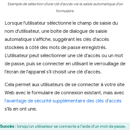
Exemple de sélection d'une clé d'accès via la saisie automatique d'un
formulaire.
Lorsque l'utilisateur sélectionne le champ de saisie du
nom d'utilisateur, une boîte de dialogue de saisie
automatique s'affiche, suggérant les clés d'accès
stockées à côté des mots de passe enregistrés.
L'utilisateur peut sélectionner une clé d'accès ou un mot
de passe, puis se connecter en utilisant le verrouillage de
l'écran de l'appareil s'il choisit une clé d'accès.
Cela permet aux utilisateurs de se connecter à votre site
Web avec le formulaire de connexion existant, mais avec
l'avantage de sécurité supplémentaire des clés d'accès
s'ils en ont une.
Succès
: lorsqu'un utilisateur se connecte à l'aide d'un mot de passe,