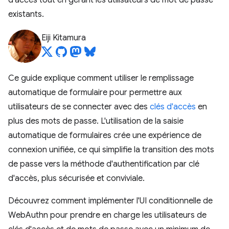
d'accès tout en gérant les utilisateurs de mot de passe
existants.
Eiji Kitamura
Ce guide explique comment utiliser le remplissage
automatique de formulaire pour permettre aux
utilisateurs de se connecter avec des
clés d'accès
en
plus des mots de passe. L'utilisation de la saisie
automatique de formulaires crée une expérience de
connexion unifiée, ce qui simplifie la transition des mots
de passe vers la méthode d'authentification par clé
d'accès, plus sécurisée et conviviale.
Découvrez comment implémenter l'UI conditionnelle de
WebAuthn pour prendre en charge les utilisateurs de