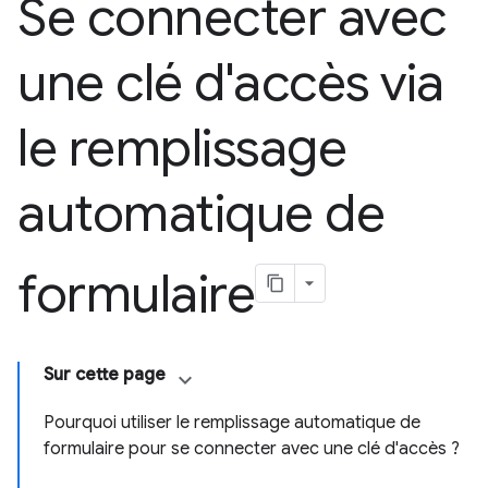
Se connecter avec
une clé d'accès via
le remplissage
automatique de
formulaire
Sur cette page
Pourquoi utiliser le remplissage automatique de
formulaire pour se connecter avec une clé d'accès ?