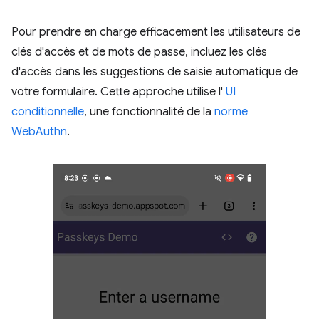
Pour prendre en charge efficacement les utilisateurs de
clés d'accès et de mots de passe, incluez les clés
d'accès dans les suggestions de saisie automatique de
votre formulaire. Cette approche utilise l'
UI
conditionnelle
, une fonctionnalité de la
norme
WebAuthn
.