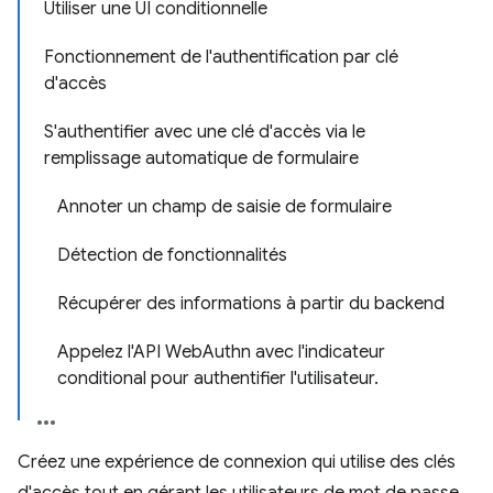
Utiliser une UI conditionnelle
Fonctionnement de l'authentification par clé
d'accès
S'authentifier avec une clé d'accès via le
remplissage automatique de formulaire
Annoter un champ de saisie de formulaire
Détection de fonctionnalités
Récupérer des informations à partir du backend
Appelez l'API WebAuthn avec l'indicateur
conditional pour authentifier l'utilisateur.
Créez une expérience de connexion qui utilise des clés