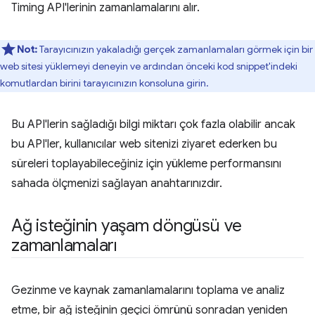
Timing API'lerinin zamanlamalarını alır.
Not:
Tarayıcınızın yakaladığı gerçek zamanlamaları görmek için bir
web sitesi yüklemeyi deneyin ve ardından önceki kod snippet'indeki
komutlardan birini tarayıcınızın konsoluna girin.
Bu API'lerin sağladığı bilgi miktarı çok fazla olabilir ancak
bu API'ler, kullanıcılar web sitenizi ziyaret ederken bu
süreleri toplayabileceğiniz için yükleme performansını
sahada ölçmenizi sağlayan anahtarınızdır.
Ağ isteğinin yaşam döngüsü ve
zamanlamaları
Gezinme ve kaynak zamanlamalarını toplama ve analiz
etme, bir ağ isteğinin geçici ömrünü sonradan yeniden