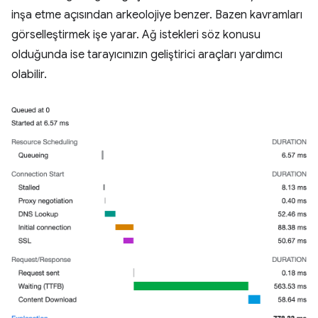
inşa etme açısından arkeolojiye benzer. Bazen kavramları
görselleştirmek işe yarar. Ağ istekleri söz konusu
olduğunda ise tarayıcınızın geliştirici araçları yardımcı
olabilir.