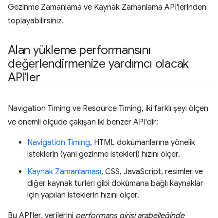
Gezinme Zamanlama ve Kaynak Zamanlama API'lerinden
toplayabilirsiniz.
Alan yükleme performansını
değerlendirmenize yardımcı olacak
API'ler
Navigation Timing ve Resource Timing, iki farklı şeyi ölçen
ve önemli ölçüde çakışan iki benzer API'dir:
Navigation Timing
, HTML dokümanlarına yönelik
isteklerin (yani gezinme istekleri) hızını ölçer.
Kaynak Zamanlaması
, CSS, JavaScript, resimler ve
diğer kaynak türleri gibi dokümana bağlı kaynaklar
için yapılan isteklerin hızını ölçer.
Bu API'ler, verilerini
performans girişi arabelleğinde