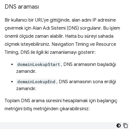
DNS araması
Bir kullanıcı bir URL'ye gittiğinde, alan adını IP adresine
çevirmek için Alan Adı Sistemi (DNS) sorgulanır. Bu işlem
önemli ölçüde zaman alabilir. Hatta bu süreyi sahada
ölçmek isteyebilirsiniz. Navigation Timing ve Resource
Timing, DNS ile ilgili iki zamanlamayı gösterir:
domainLookupStart
, DNS aramasının başladığı
zamandır.
domainLookupEnd
, DNS aramasının sona erdiği
zamandır.
Toplam DNS arama süresini hesaplamak için başlangıç
metriğini bitiş metriğinden çıkarabilirsiniz: