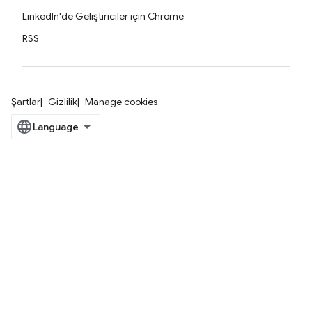
LinkedIn'de Geliştiriciler için Chrome
RSS
Şartlar
Gizlilik
Manage cookies