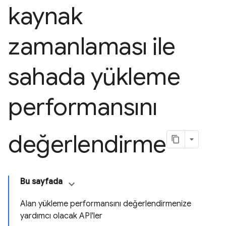
kaynak
zamanlaması ile
sahada yükleme
performansını
değerlendirme
Bu sayfada
Alan yükleme performansını değerlendirmenize
yardımcı olacak API'ler