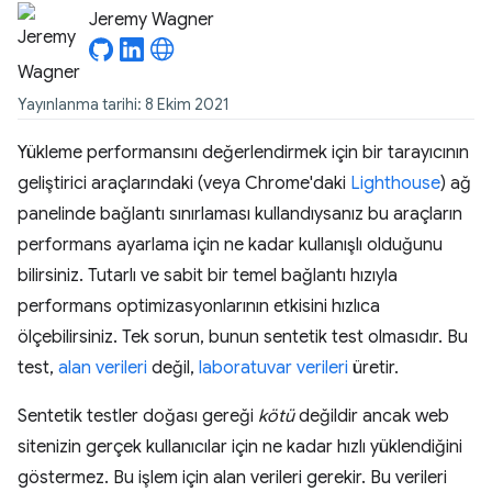
Jeremy Wagner
Yayınlanma tarihi: 8 Ekim 2021
Yükleme performansını değerlendirmek için bir tarayıcının
geliştirici araçlarındaki (veya Chrome'daki
Lighthouse
) ağ
panelinde bağlantı sınırlaması kullandıysanız bu araçların
performans ayarlama için ne kadar kullanışlı olduğunu
bilirsiniz. Tutarlı ve sabit bir temel bağlantı hızıyla
performans optimizasyonlarının etkisini hızlıca
ölçebilirsiniz. Tek sorun, bunun sentetik test olmasıdır. Bu
test,
alan verileri
değil,
laboratuvar verileri
üretir.
Sentetik testler doğası gereği
kötü
değildir ancak web
sitenizin gerçek kullanıcılar için ne kadar hızlı yüklendiğini
göstermez. Bu işlem için alan verileri gerekir. Bu verileri