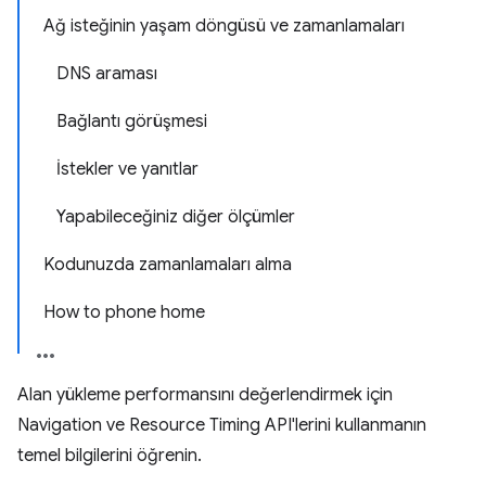
Ağ isteğinin yaşam döngüsü ve zamanlamaları
DNS araması
Bağlantı görüşmesi
İstekler ve yanıtlar
Yapabileceğiniz diğer ölçümler
Kodunuzda zamanlamaları alma
How to phone home
Alan yükleme performansını değerlendirmek için
Navigation ve Resource Timing API'lerini kullanmanın
temel bilgilerini öğrenin.