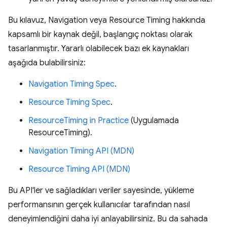
Bu kılavuz, Navigation veya Resource Timing hakkında
kapsamlı bir kaynak değil, başlangıç noktası olarak
tasarlanmıştır. Yararlı olabilecek bazı ek kaynakları
aşağıda bulabilirsiniz:
Navigation Timing Spec
.
Resource Timing Spec
.
ResourceTiming in Practice
(Uygulamada
ResourceTiming).
Navigation Timing API (MDN)
Resource Timing API (MDN)
Bu API'ler ve sağladıkları veriler sayesinde, yükleme
performansının gerçek kullanıcılar tarafından nasıl
deneyimlendiğini daha iyi anlayabilirsiniz. Bu da sahada