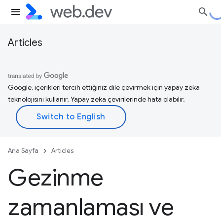
Articles
Google, içerikleri tercih ettiğiniz dile çevirmek için yapay zeka
teknolojisini kullanır. Yapay zeka çevirilerinde hata olabilir.
Ana Sayfa
Articles
Gezinme
zamanlaması ve