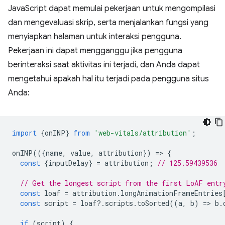
JavaScript dapat memulai pekerjaan untuk mengompilasi
dan mengevaluasi skrip, serta menjalankan fungsi yang
menyiapkan halaman untuk interaksi pengguna.
Pekerjaan ini dapat mengganggu jika pengguna
berinteraksi saat aktivitas ini terjadi, dan Anda dapat
mengetahui apakah hal itu terjadi pada pengguna situs
Anda:
import
{
onINP
}
from
'web-vitals/attribution'
;
onINP
(({
name
,
value
,
attribution
})
=
>
{
const
{
inputDelay
}
=
attribution
;
// 125.59439536
// Get the longest script from the first LoAF entr
const
loaf
=
attribution
.
longAnimationFrameEntries
const
script
=
loaf
?
.
scripts
.
toSorted
((
a
,
b
)
=
>
b
.
if
(
script
)
{