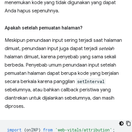
menemukan kode yang tidak digunakan yang dapat
Anda hapus sepenuhnya.
Apakah setelah pemuatan halaman?
Meskipun penundaan input sering terjadi saat halaman
dimuat, penundaan input juga dapat terjadi
setelah
halaman dimuat, karena penyebab yang sama sekali
berbeda. Penyebab umum penundaan input setelah
pemuatan halaman dapat berupa kode yang berjalan
secara berkala karena panggilan
setInterval
sebelumnya, atau bahkan callback peristiwa yang
diantrekan untuk dijalankan sebelumnya, dan masih
diproses.
import
{
onINP
}
from
'web-vitals/attribution'
;