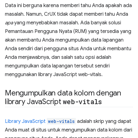
Data ini berguna karena memberi tahu Anda apakah ada
masalah. Namun, CrUX tidak dapat memberi tahu Anda
apa
yang menyebabkan masalah. Ada banyak solusi
Pemantauan Pengguna Nyata (RUM) yang tersedia yang
akan membantu Anda mengumpulkan data lapangan
Anda sendiri dari pengguna situs Anda untuk membantu
Anda menjawabnya, dan salah satu opsi adalah
mengumpulkan data lapangan tersebut sendiri
menggunakan library JavaScript web-vitals.
Mengumpulkan data kolom dengan
library Java
Script
web-vitals
Library JavaScript
web-vitals
adalah skrip yang dapat
Anda muat di situs untuk mengumpulkan data kolom dari