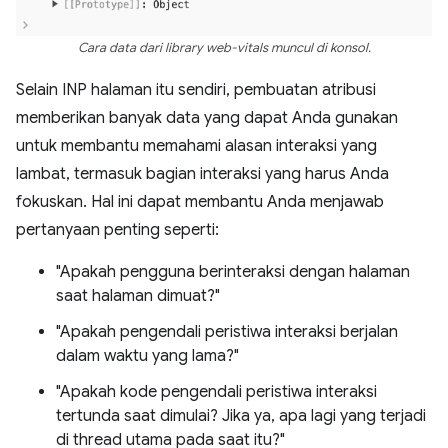
Cara data dari library web-vitals muncul di konsol.
Selain INP halaman itu sendiri, pembuatan atribusi
memberikan banyak data yang dapat Anda gunakan
untuk membantu memahami alasan interaksi yang
lambat, termasuk bagian interaksi yang harus Anda
fokuskan. Hal ini dapat membantu Anda menjawab
pertanyaan penting seperti:
"Apakah pengguna berinteraksi dengan halaman
saat halaman dimuat?"
"Apakah pengendali peristiwa interaksi berjalan
dalam waktu yang lama?"
"Apakah kode pengendali peristiwa interaksi
tertunda saat dimulai? Jika ya, apa lagi yang terjadi
di thread utama pada saat itu?"