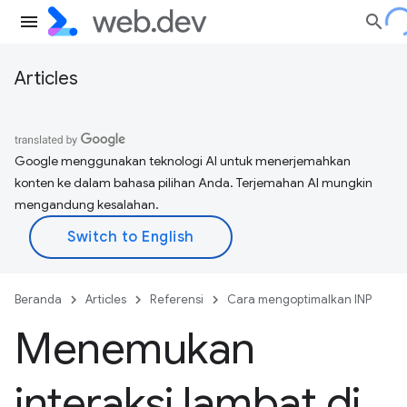
Articles
Google menggunakan teknologi AI untuk menerjemahkan
konten ke dalam bahasa pilihan Anda. Terjemahan AI mungkin
mengandung kesalahan.
Beranda
Articles
Referensi
Cara mengoptimalkan INP
Menemukan
interaksi lambat di