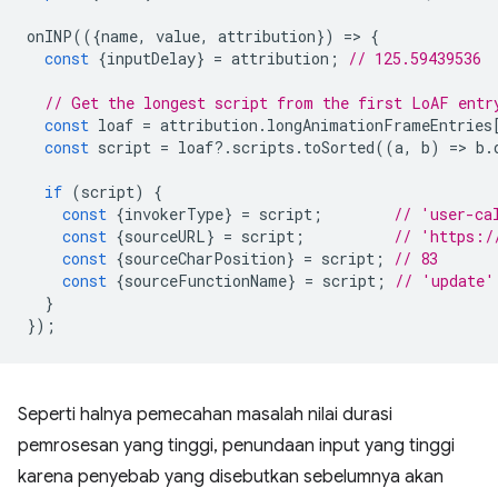
onINP
(({
name
,
value
,
attribution
})
=
>
{
const
{
inputDelay
}
=
attribution
;
// 125.59439536
// Get the longest script from the first LoAF entr
const
loaf
=
attribution
.
longAnimationFrameEntries
const
script
=
loaf
?
.
scripts
.
toSorted
((
a
,
b
)
=
>
b
.
if
(
script
)
{
const
{
invokerType
}
=
script
;
// 'user-ca
const
{
sourceURL
}
=
script
;
// 'https:/
const
{
sourceCharPosition
}
=
script
;
// 83
const
{
sourceFunctionName
}
=
script
;
// 'update'
}
});
Seperti halnya pemecahan masalah nilai durasi
pemrosesan yang tinggi, penundaan input yang tinggi
karena penyebab yang disebutkan sebelumnya akan