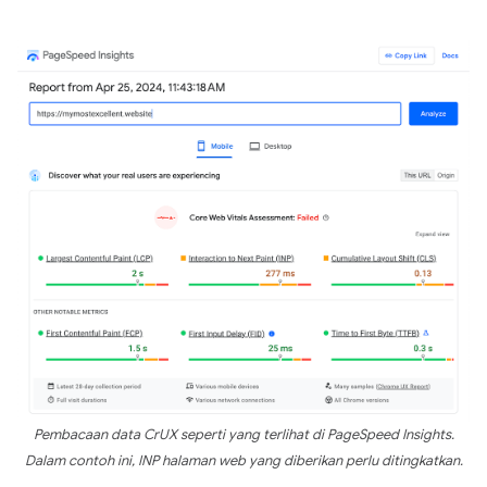
Pembacaan data CrUX seperti yang terlihat di PageSpeed Insights.
Dalam contoh ini, INP halaman web yang diberikan perlu ditingkatkan.