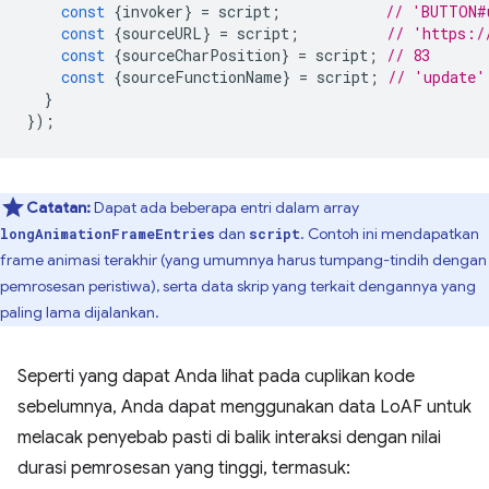
const
{
invoker
}
=
script
;
// 'BUTTON#
const
{
sourceURL
}
=
script
;
// 'https:/
const
{
sourceCharPosition
}
=
script
;
// 83
const
{
sourceFunctionName
}
=
script
;
// 'update'
}
});
Catatan:
Dapat ada beberapa entri dalam array
dan
. Contoh ini mendapatkan
longAnimationFrameEntries
script
frame animasi terakhir (yang umumnya harus tumpang-tindih dengan
pemrosesan peristiwa), serta data skrip yang terkait dengannya yang
paling lama dijalankan.
Seperti yang dapat Anda lihat pada cuplikan kode
sebelumnya, Anda dapat menggunakan data LoAF untuk
melacak penyebab pasti di balik interaksi dengan nilai
durasi pemrosesan yang tinggi, termasuk: