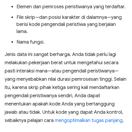
Elemen dan pemroses peristiwanya yang terdaftar.
File skrip—dan posisi karakter di dalamnya—yang
berisi kode pengendali peristiwa yang berjalan
lama.
Nama fungsi.
Jenis data ini sangat berharga. Anda tidak perlu lagi
melakukan pekerjaan berat untuk mengetahui secara
pasti interaksi mana—atau pengendali peristiwanya—
yang menyebabkan nilai durasi pemrosesan tinggi. Selain
itu, karena skrip pihak ketiga sering kali mendaftarkan
pengendali peristiwanya sendiri, Anda dapat
menentukan apakah kode Anda yang bertanggung
jawab atau tidak. Untuk kode yang dapat Anda kontrol,
sebaiknya pelajari cara
mengoptimalkan tugas panjang
.