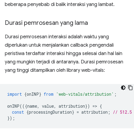
beberapa penyebab di balik interaksi yang lambat.
Durasi pemrosesan yang lama
Durasi pemrosesan interaksi adalah waktu yang
diperlukan untuk menjalankan callback pengendali
peristiwa terdaftar interaksi hingga selesai dan hal lain
yang mungkin terjadi di antaranya. Durasi pemrosesan
yang tinggi ditampilkan oleh library web-vitals:
import
{
onINP
}
from
'web-vitals/attribution'
;
onINP
(({
name
,
value
,
attribution
})
=
>
{
const
{
processingDuration
}
=
attribution
;
// 512.5
});