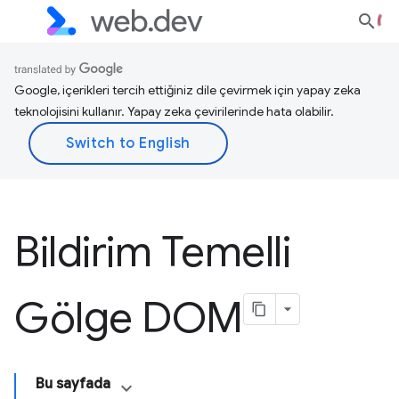
Google, içerikleri tercih ettiğiniz dile çevirmek için yapay zeka
teknolojisini kullanır. Yapay zeka çevirilerinde hata olabilir.
Bildirim Temelli
Gölge DOM
Bu sayfada