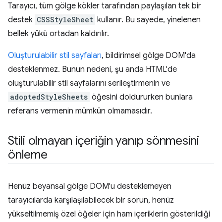
Tarayıcı, tüm gölge kökler tarafından paylaşılan tek bir
destek
CSSStyleSheet
kullanır. Bu sayede, yinelenen
bellek yükü ortadan kaldırılır.
Oluşturulabilir stil sayfaları
, bildirimsel gölge DOM'da
desteklenmez. Bunun nedeni, şu anda HTML'de
oluşturulabilir stil sayfalarını serileştirmenin ve
adoptedStyleSheets
öğesini doldururken bunlara
referans vermenin mümkün olmamasıdır.
Stili olmayan içeriğin yanıp sönmesini
önleme
Henüz beyansal gölge DOM'u desteklemeyen
tarayıcılarda karşılaşılabilecek bir sorun, henüz
yükseltilmemiş özel öğeler için ham içeriklerin gösterildiği