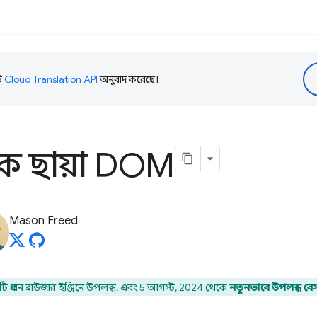
টি
Cloud Translation API
অনুবাদ করেছে।
ক ছায়া DOM
Mason Freed
টি প্রধান ব্রাউজার ইঞ্জিনে উপলব্ধ, এবং 5 আগস্ট, 2024 থেকে
নতুনভাবে উপলব্ধ ব