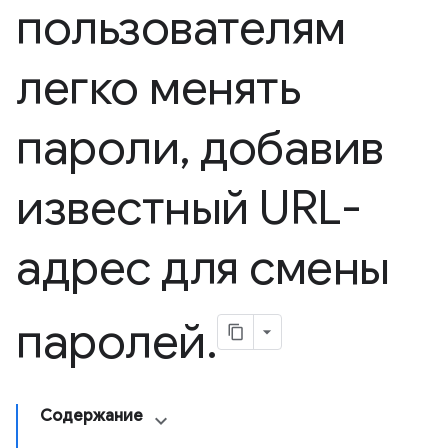
пользователям
легко менять
пароли
,
добавив
известный URL-
адрес для смены
паролей
.
Содержание