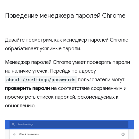
Поведение менеджера паролей Chrome
Давайте посмотрим, как менеджер паролей Chrome
обрабатывает уязвимые пароли.
Менеджер паролей Chrome умеет проверять пароли
на наличие утечек. Перейдя по адресу
about://settings/passwords
пользователи могут
проверить пароли
на соответствие сохранённым и
просмотреть список паролей, рекомендуемых к
обновлению.