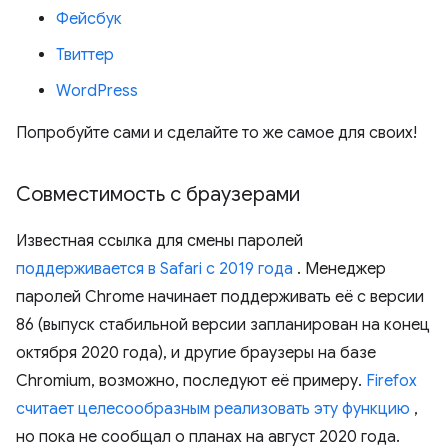
Фейсбук
Твиттер
WordPress
Попробуйте сами и сделайте то же самое для своих!
Совместимость с браузерами
Известная ссылка для смены паролей
поддерживается в Safari с 2019 года
. Менеджер
паролей Chrome начинает поддерживать её с версии
86 (выпуск стабильной версии запланирован на конец
октября 2020 года), и другие браузеры на базе
Chromium, возможно, последуют её примеру.
Firefox
считает целесообразным реализовать эту функцию
,
но пока не сообщал о планах на август 2020 года.