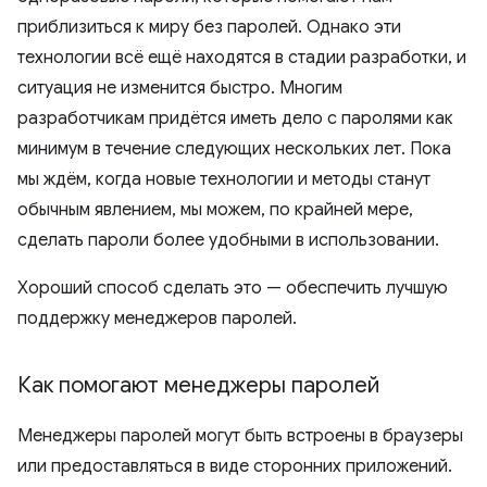
приблизиться к миру без паролей. Однако эти
технологии всё ещё находятся в стадии разработки, и
ситуация не изменится быстро. Многим
разработчикам придётся иметь дело с паролями как
минимум в течение следующих нескольких лет. Пока
мы ждём, когда новые технологии и методы станут
обычным явлением, мы можем, по крайней мере,
сделать пароли более удобными в использовании.
Хороший способ сделать это — обеспечить лучшую
поддержку менеджеров паролей.
Как помогают менеджеры паролей
Менеджеры паролей могут быть встроены в браузеры
или предоставляться в виде сторонних приложений.