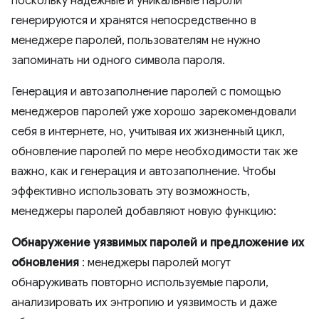
поскольку надежные и уникальные пароли
генерируются и хранятся непосредственно в
менеджере паролей, пользователям не нужно
запоминать ни одного символа пароля.
Генерация и автозаполнение паролей с помощью
менеджеров паролей уже хорошо зарекомендовали
себя в интернете, но, учитывая их жизненный цикл,
обновление паролей по мере необходимости так же
важно, как и генерация и автозаполнение. Чтобы
эффективно использовать эту возможность,
менеджеры паролей добавляют новую функцию:
Обнаружение уязвимых паролей и предложение их
обновления
: менеджеры паролей могут
обнаруживать повторно используемые пароли,
анализировать их энтропию и уязвимость и даже