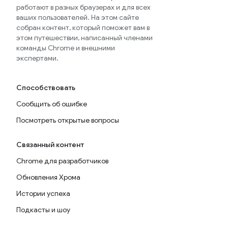
работают в разных браузерах и для всех
ваших пользователей. На этом сайте
собран контент, который поможет вам в
этом путешествии, написанный членами
команды Chrome и внешними
экспертами.
Способствовать
Сообщить об ошибке
Посмотреть открытые вопросы
Связанный контент
Chrome для разработчиков
Обновления Хрома
Истории успеха
Подкасты и шоу