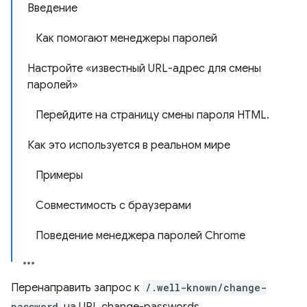
Введение
Как помогают менеджеры паролей
Настройте «известный URL-адрес для смены
паролей»
Перейдите на страницу смены пароля HTML.
Как это используется в реальном мире
Примеры
Совместимость с браузерами
Поведение менеджера паролей Chrome
Перенаправить запрос к
/.well-known/change-
password