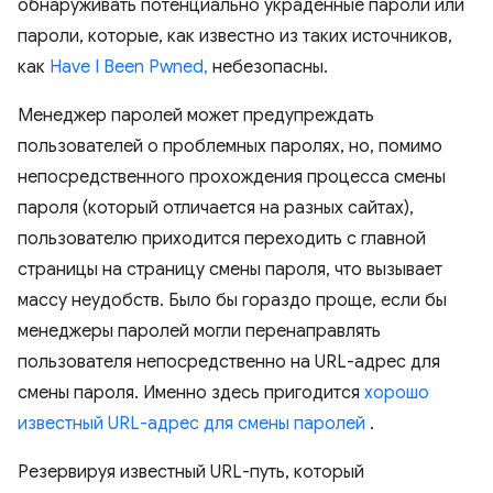
обнаруживать потенциально украденные пароли или
пароли, которые, как известно из таких источников,
как
Have I Been Pwned,
небезопасны.
Менеджер паролей может предупреждать
пользователей о проблемных паролях, но, помимо
непосредственного прохождения процесса смены
пароля (который отличается на разных сайтах),
пользователю приходится переходить с главной
страницы на страницу смены пароля, что вызывает
массу неудобств. Было бы гораздо проще, если бы
менеджеры паролей могли перенаправлять
пользователя непосредственно на URL-адрес для
смены пароля. Именно здесь пригодится
хорошо
известный URL-адрес для смены паролей
.
Резервируя известный URL-путь, который