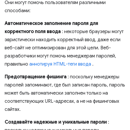
Они могут помочь пользователям различными
способами:
Автоматическое заполнение пароля для
корректного поля ввода
: некоторые браузеры могут
эвристически находить корректный ввод, даже если
веб-сайт не оптимизирован для этой цели. Веб-
разработчики могут помочь менеджерам паролей,
правильно
аннотируя HTML-теги ввода
.
Предотвращение фишинга
: поскольку менеджеры
паролей запоминают, где был записан пароль, пароль
может быть автоматически заполнен только на
соответствующих URL-адресах, а не на фишинговых
сайтах.
Создавайте надежные и уникальные пароли
: