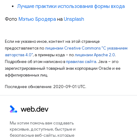
Лучшие практики использования формы входа
Фото
Мэтью Бродера
на
Unsplash
Если не указано иное, контент на этой странице
предоставляется по
лицензии Creative Commons "С указанием
авторства 4.0"
, а примеры кода – по
лицензии Apache 2.0
.
Подробнее об этом написано в
правилах сайта
. Java – это
зарегистрированный товарный знак корпорации Oracle и ее
аффилированных лиц.
Последнее обновление: 2020-09-01 UTC.
Мы хотим помочь вам создавать
красивые, доступные, быстрые и
безопасные веб-сайты, которые