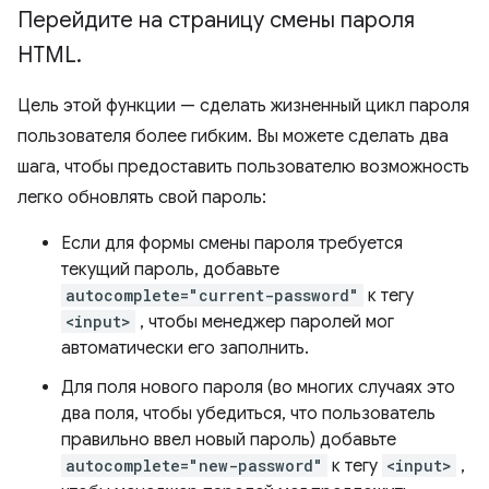
Перейдите на страницу смены пароля
HTML
.
Цель этой функции — сделать жизненный цикл пароля
пользователя более гибким. Вы можете сделать два
шага, чтобы предоставить пользователю возможность
легко обновлять свой пароль:
Если для формы смены пароля требуется
текущий пароль, добавьте
autocomplete="current-password"
к тегу
<input>
, чтобы менеджер паролей мог
автоматически его заполнить.
Для поля нового пароля (во многих случаях это
два поля, чтобы убедиться, что пользователь
правильно ввел новый пароль) добавьте
autocomplete="new-password"
к тегу
<input>
,