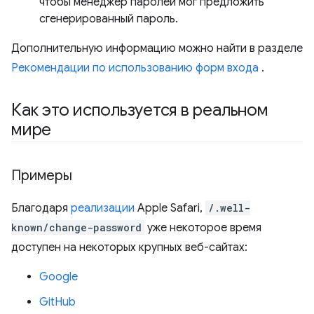
чтобы менеджер паролей мог предложить
сгенерированный пароль.
Дополнительную информацию можно найти в разделе
Рекомендации по использованию форм входа
.
Как это используется в реальном
мире
Примеры
Благодаря
реализации
Apple Safari,
/.well-
known/change-password
уже некоторое время
доступен на некоторых крупных веб-сайтах:
Google
GitHub