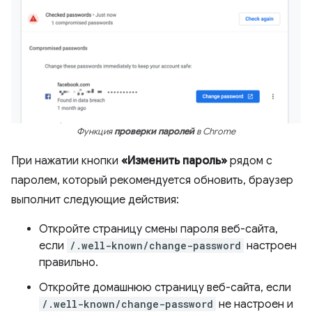
Функция
проверки паролей
в Chrome
При нажатии кнопки
«Изменить пароль»
рядом с
паролем, который рекомендуется обновить, браузер
выполнит следующие действия:
Откройте страницу смены пароля веб-сайта,
если
/.well-known/change-password
настроен
правильно.
Откройте домашнюю страницу веб-сайта, если
/.well-known/change-password
не настроен и