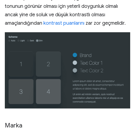
tonunun görünür olması için yeterli doygunluk olmalı
ancak yine de soluk ve düşük kontrastlı olması
amaçlandığından
kontrast puanlarını
zar zor geçmelidir.
Marka