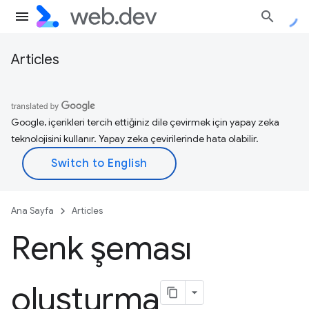
Articles
Google, içerikleri tercih ettiğiniz dile çevirmek için yapay zeka
teknolojisini kullanır. Yapay zeka çevirilerinde hata olabilir.
Ana Sayfa
Articles
Renk şeması
oluşturma