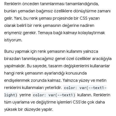
Renklerin önceden tanımlanması tamamlandığında,
bunları şemadan bağımsız özelliklere dönüştürme zamanı
gelir. Yani, bu renk şeması projesinde bir CSS yazarı
olarak belirli bir renk şemasının değerine nadiren
erişmeniz gerekir. Temaya bağlı kalmayı kolaylaştırmak
istiyorum.
Bunu yapmak için renk şemasının kullanımı yalnızca
birazdan tanımlayacağımız genel özel özellikler aracılığıyla
yapılmalıdır. Bu sayede, tasarım değişkenlerini kullananlar
hangi renk şemasının ayarlandığı konusunda
endişelenmek zorunda kalmaz. Yalnızca yüzey ve metin
renklerini kullanmaları yeterlidir.
color: var(--text1-
light)
yerine
color: var(--text1)
kullanın. Renklerin
tüm uyarlama ve değiştirme işlemleri CSS'de çok daha
yüksek bir düzeyde yapılır.