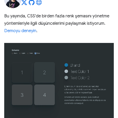
Bu yayında, CSS'de birden fazla renk şemasını yönetme
yöntemleriyle ilgili düşüncelerimi paylaşmak istiyorum.
Demoyu deneyin
.