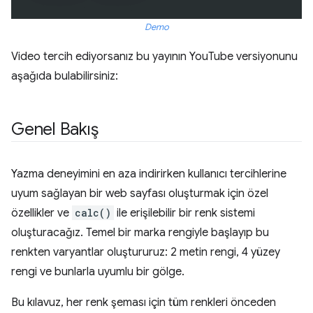
Demo
Video tercih ediyorsanız bu yayının YouTube versiyonunu
aşağıda bulabilirsiniz:
Genel Bakış
Yazma deneyimini en aza indirirken kullanıcı tercihlerine
uyum sağlayan bir web sayfası oluşturmak için özel
özellikler ve
calc()
ile erişilebilir bir renk sistemi
oluşturacağız. Temel bir marka rengiyle başlayıp bu
renkten varyantlar oluştururuz: 2 metin rengi, 4 yüzey
rengi ve bunlarla uyumlu bir gölge.
Bu kılavuz, her renk şeması için tüm renkleri önceden