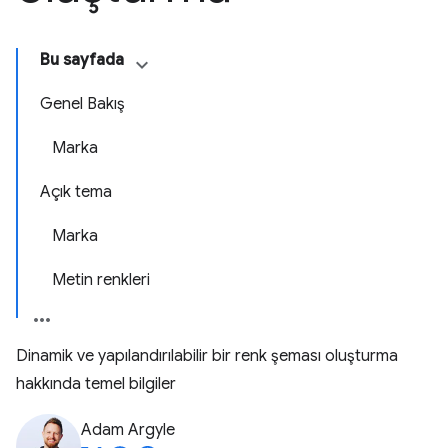
Bu sayfada
Genel Bakış
Marka
Açık tema
Marka
Metin renkleri
Dinamik ve yapılandırılabilir bir renk şeması oluşturma
hakkında temel bilgiler
Adam Argyle