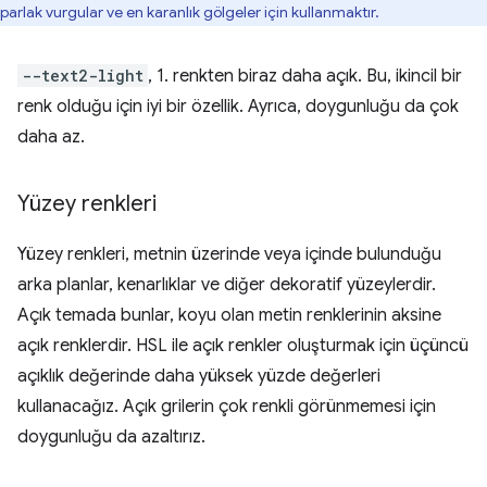
parlak vurgular ve en karanlık gölgeler için kullanmaktır.
--text2-light
, 1. renkten biraz daha açık. Bu, ikincil bir
renk olduğu için iyi bir özellik. Ayrıca, doygunluğu da çok
daha az.
Yüzey renkleri
Yüzey renkleri, metnin üzerinde veya içinde bulunduğu
arka planlar, kenarlıklar ve diğer dekoratif yüzeylerdir.
Açık temada bunlar, koyu olan metin renklerinin aksine
açık renklerdir. HSL ile açık renkler oluşturmak için üçüncü
açıklık değerinde daha yüksek yüzde değerleri
kullanacağız. Açık grilerin çok renkli görünmemesi için
doygunluğu da azaltırız.