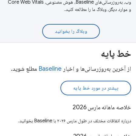
وب، به‌روزرسانی‌های Baseline، هوش مصنوعی، Core Web Vitals
و موارد دیگر، وبلاگ ما را مطالعه کنید.
وبلاگ را بخوانید
خط پایه
از آخرین به‌روزرسانی‌ها و اخبار
Baseline
مطلع شوید.
بیشتر در مورد خط پایه
خلاصه ماهانه مارس 2026
درباره اتفاقات مختلف در طول مارس ۲۰۲۶ با Baseline بخوانید.