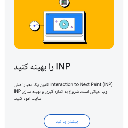
INP را بهینه کنید
Interaction to Next Paint (INP) اکنون یک معیار اصلی
وب حیاتی است.
شروع به اندازه گیری و بهینه سازی
INP
سایت خود کنید.
بیشتر بدانید