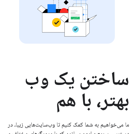
ساختن یک وب
بهتر، با هم
ما می‌خواهیم به شما کمک کنیم تا وب‌سایت‌هایی زیبا، در
دسترس، سریع و ایمن بسازید که با مرورگرهای مختلف و