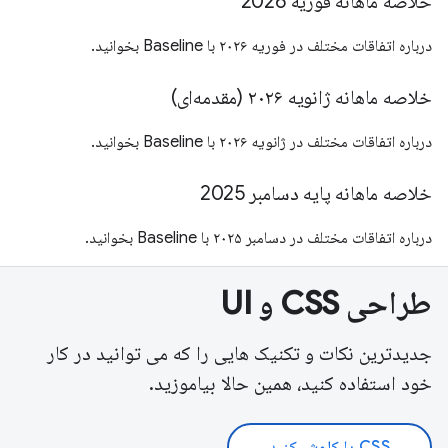
خلاصه ماهانه فوریه 2026
درباره اتفاقات مختلف در فوریه ۲۰۲۶ با Baseline بخوانید.
خلاصه ماهانه ژانویه ۲۰۲۶ (مقدمه‌ای)
درباره اتفاقات مختلف در ژانویه ۲۰۲۶ با Baseline بخوانید.
خلاصه ماهانه پایه دسامبر 2025
درباره اتفاقات مختلف در دسامبر ۲۰۲۵ با Baseline بخوانید.
طراحی CSS و UI
جدیدترین نکات و تکنیک هایی را که می توانید در کار
خود استفاده کنید، همین حالا بیاموزید.
CSS را کاوش کنید