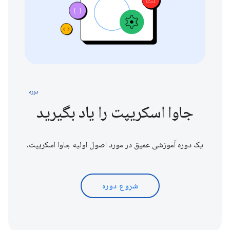
دوره
جاوا اسکریپت را یاد بگیرید
یک دوره آموزشی عمیق در مورد اصول اولیه جاوا اسکریپت.
شروع دوره