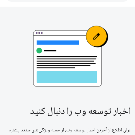
اخبار توسعه وب را دنبال کنید
برای اطلاع از آخرین اخبار توسعه وب، از جمله ویژگی‌های جدید پلتفرم