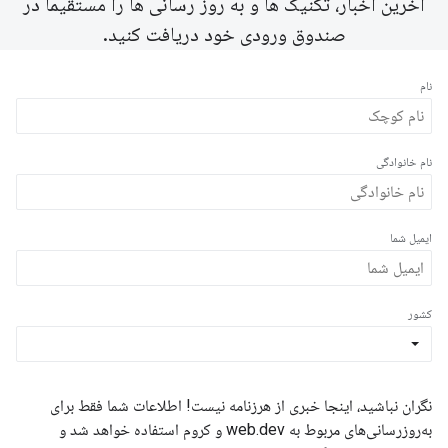
آخرین اخبار، تکنیک ها و به روز رسانی ها را مستقیماً در
صندوق ورودی خود دریافت کنید.