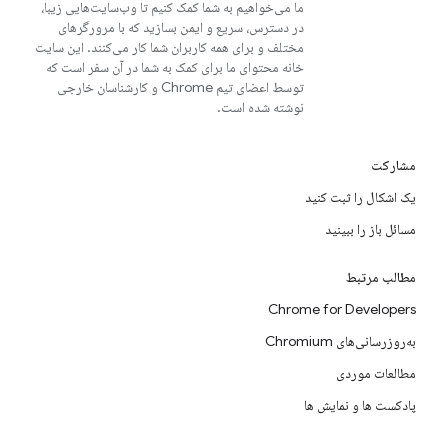
ما می‌خواهیم به شما کمک کنیم تا وب‌سایت‌هایی زیبا،
در دسترس، سریع و ایمن بسازید که با مرورگرهای
مختلف و برای همه کاربران شما کار می‌کنند. این سایت
خانه محتوای ما برای کمک به شما در آن سفر است که
توسط اعضای تیم Chrome و کارشناسان خارجی
نوشته شده است.
مشارکت
یک اشکال را ثبت کنید
مسائل باز را ببینید
مطالب مرتبط
Chrome for Developers
به‌روزرسانی‌های Chromium
مطالعات موردی
پادکست ها و نمایش ها