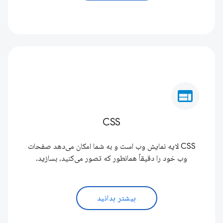
web
CSS
CSS لایه نمایش وب است و به شما امکان می‌دهد صفحات
وب خود را دقیقاً همانطور که تصور می‌کنید، بسازید.
بیشتر بدانید