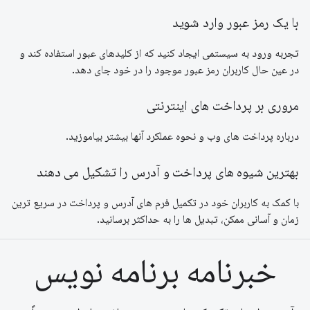
با یک رمز عبور وارد شوید
تجربه ورود به سیستمی ایجاد کنید که از کلیدهای عبور استفاده کند و
در عین حال کاربران رمز عبور موجود را در خود جای دهد.
مروری بر پرداخت های اینترنتی
درباره پرداخت های وب و نحوه عملکرد آنها بیشتر بیاموزید.
بهترین شیوه های پرداخت و آدرس را تشکیل می دهند
با کمک به کاربران خود در تکمیل فرم های آدرس و پرداخت در سریع ترین
زمان و آسانی ممکن، تبدیل ها را به حداکثر برسانید.
خبرنامه برنامه نویس