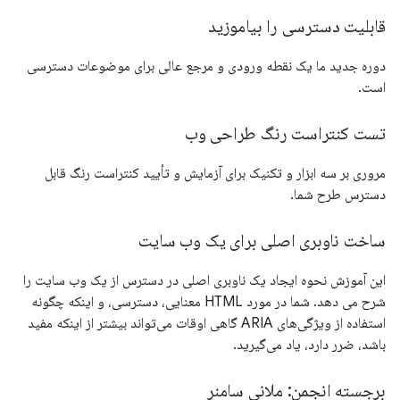
قابلیت دسترسی را بیاموزید
دوره جدید ما یک نقطه ورودی و مرجع عالی برای موضوعات دسترسی
است.
تست کنتراست رنگ طراحی وب
مروری بر سه ابزار و تکنیک برای آزمایش و تأیید کنتراست رنگ قابل
دسترس طرح شما.
ساخت ناوبری اصلی برای یک وب سایت
این آموزش نحوه ایجاد یک ناوبری اصلی در دسترس از یک وب سایت را
شرح می دهد. شما در مورد HTML معنایی، دسترسی، و اینکه چگونه
استفاده از ویژگی‌های ARIA گاهی اوقات می‌تواند بیشتر از اینکه مفید
باشد، ضرر دارد، یاد می‌گیرید.
برجسته انجمن: ملانی سامنر