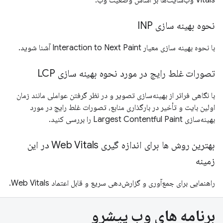
نحوه بهینه سازی INP
با نحوه بهینه سازی معیار Interaction to Next Paint آشنا شوید.
تصورات غلط رایج در مورد نحوه بهینه سازی LCP
با نگاهی فراتر از بهینه‌سازی تصویر و در نظر گرفتن عواملی مانند زمان
اولین بایت و تأخیر در بارگذاری منابع، تصورات غلط رایج در مورد
بهینه‌سازی Largest Contentful Paint را بررسی کنید.
بهترین روش ها برای اندازه گیری Web Vitals در این
زمینه
راهنمایی برای جمع‌آوری و گزارش‌دهی سریع و قابل اعتماد Web Vitals.
برنامه های وب پیشرو