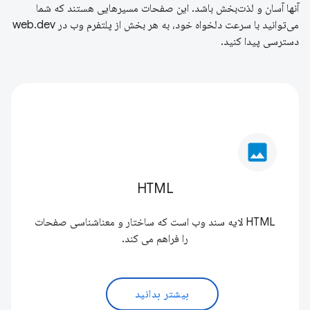
آنها آسان و لذت‌بخش باشد. این صفحات مسیرهایی هستند که شما
می‌توانید با سرعت دلخواه خود، به هر بخش از پلتفرم وب در web.dev
دسترسی پیدا کنید.
image
HTML
HTML لایه سند وب است که ساختار و معناشناسی صفحات
را فراهم می کند.
بیشتر بدانید