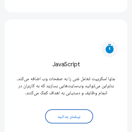
timer
JavaScript
جاوا اسکریپت تعامل غنی را به صفحات وب اضافه می‌کند،
بنابراین می‌توانید وب‌سایت‌هایی بسازید که به کاربران در
انجام وظایف و دستیابی به اهداف کمک می‌کنند.
بیشتر بدانید