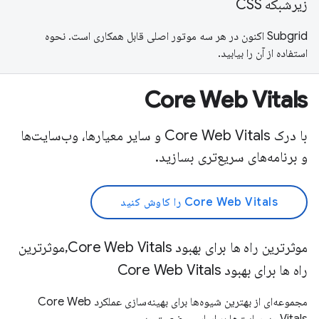
زیرشبکه CSS
Subgrid اکنون در هر سه موتور اصلی قابل همکاری است. نحوه
استفاده از آن را بیابید.
Core Web Vitals
با درک Core Web Vitals و سایر معیارها، وب‌سایت‌ها
و برنامه‌های سریع‌تری بسازید.
Core Web Vitals را کاوش کنید
موثرترین راه ها برای بهبود Core Web Vitals,موثرترین
راه ها برای بهبود Core Web Vitals
مجموعه‌ای از بهترین شیوه‌ها برای بهینه‌سازی عملکرد Core Web
Vitals وب‌سایت‌ها بر اساس وضعیت وب.