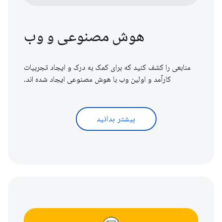
هوش مصنوعی و وب
منابعی را کشف کنید که برای کمک به درک و ایجاد تجربیات
کارآمد و اولین وب با هوش مصنوعی ایجاد شده اند.
بیشتر بدانید