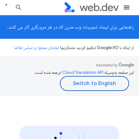
راهنمایی برای ایجاد تجربیات وب مدرن که در هر مرورگری کار می کنند.
از اینکه با Google I/O تنظیم کردید متشکریم!
تماشای محتوا بر اساس تقاضا
این صفحه به‌وسیله
ترجمه شده است.