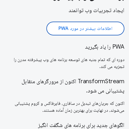
ایجاد تجربیات وب توانمند
اطلاعات بیشتر در مورد PWA
PWA را یاد بگیرید
دوره ای که تمام جنبه های توسعه برنامه های وب پیشرفته مدرن را
تجزیه می کند.
TransformStream اکنون از مرورگرهای متقابل
پشتیبانی می شود.
اکنون که جریان‌های تبدیل در سافاری، فایرفاکس و کروم پشتیبانی
می‌شوند، در نهایت برای بهترین زمان آماده هستند.
الگوهای جدید برای برنامه های شگفت انگیز