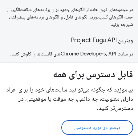
در مجموعه‌ای فوق‌العاده از الگوهای جدید برای برنامه‌های شگفت‌انگیز، از
جمله الگوهای کلیپ‌بورد، الگوهای فایل، و الگوهای برنامه‌های پیشرفته،
شیرجه بزنید.
ویترین Project Fugu API
در سایت Chrome Developers، APIهای قابلیت‌ها را کاوش کنید.
قابل دسترس برای همه
بیاموزید که چگونه می‌توانید سایت‌های خود را برای افراد
دارای معلولیت، چه دائمی، چه موقت یا موقعیتی، در
دسترس‌تر کنید.
بیشتر در مورد دسترسی