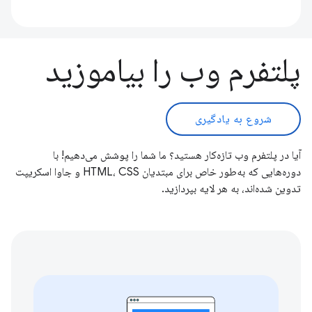
پلتفرم وب را بیاموزید
شروع به یادگیری
آیا در پلتفرم وب تازه‌کار هستید؟ ما شما را پوشش می‌دهیم! با
دوره‌هایی که به‌طور خاص برای مبتدیان HTML، CSS و جاوا اسکریپت
تدوین شده‌اند، به هر لایه بپردازید.