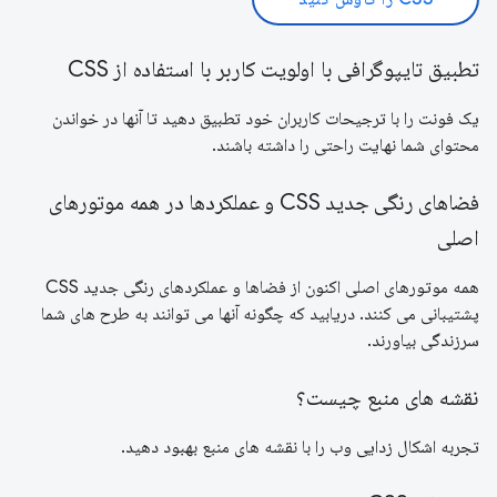
تطبیق تایپوگرافی با اولویت کاربر با استفاده از CSS
یک فونت را با ترجیحات کاربران خود تطبیق دهید تا آنها در خواندن
محتوای شما نهایت راحتی را داشته باشند.
فضاهای رنگی جدید CSS و عملکردها در همه موتورهای
اصلی
همه موتورهای اصلی اکنون از فضاها و عملکردهای رنگی جدید CSS
پشتیبانی می کنند. دریابید که چگونه آنها می توانند به طرح های شما
سرزندگی بیاورند.
نقشه های منبع چیست؟
تجربه اشکال زدایی وب را با نقشه های منبع بهبود دهید.