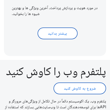
در مورد هویت و پردازش پرداخت، آخرین ویژگی ها و بهترین
شیوه ها را بخوانید.
بیشتر بدانید
پلتفرم وب را کاوش کنید
شروع به کاوش کنید
پلتفرم وب، یک اکوسیستم دائماً در حال تکامل از ویژگی‌های مرورگر و
APIها برای توسعه‌دهندگان است تا وب‌سایت‌هایی بسازند که استفاده از