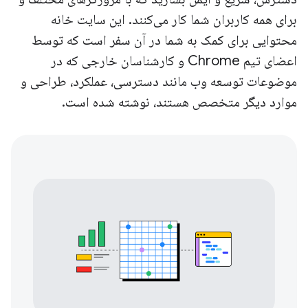
برای همه کاربران شما کار می‌کنند. این سایت خانه
محتوایی برای کمک به شما در آن سفر است که توسط
اعضای تیم Chrome و کارشناسان خارجی که در
موضوعات توسعه وب مانند دسترسی، عملکرد، طراحی و
موارد دیگر متخصص هستند، نوشته شده است.