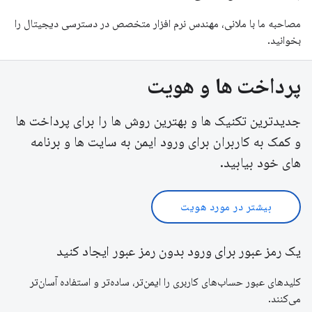
مصاحبه ما با ملانی، مهندس نرم افزار متخصص در دسترسی دیجیتال را
بخوانید.
پرداخت ها و هویت
جدیدترین تکنیک ها و بهترین روش ها را برای پرداخت ها
و کمک به کاربران برای ورود ایمن به سایت ها و برنامه
های خود بیابید.
بیشتر در مورد هویت
یک رمز عبور برای ورود بدون رمز عبور ایجاد کنید
کلیدهای عبور حساب‌های کاربری را ایمن‌تر، ساده‌تر و استفاده آسان‌تر
می‌کنند.