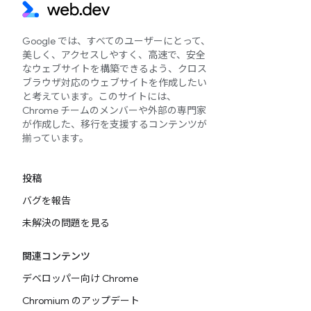
Google では、すべてのユーザーにとって、
美しく、アクセスしやすく、高速で、安全
なウェブサイトを構築できるよう、クロス
ブラウザ対応のウェブサイトを作成したい
と考えています。このサイトには、
Chrome チームのメンバーや外部の専門家
が作成した、移行を支援するコンテンツが
揃っています。
投稿
バグを報告
未解決の問題を見る
関連コンテンツ
デベロッパー向け Chrome
Chromium のアップデート