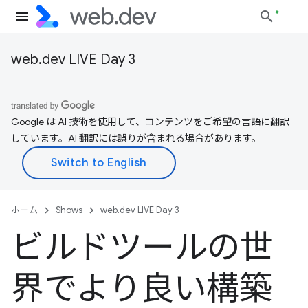
web.dev LIVE Day 3
Google は AI 技術を使用して、コンテンツをご希望の言語に翻訳
しています。AI 翻訳には誤りが含まれる場合があります。
ホーム
Shows
web.dev LIVE Day 3
ビルドツールの世
界でより良い構築