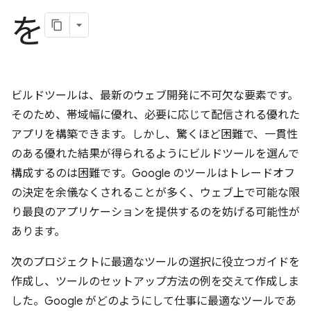
を
ビルドツールは、最新のウェブ開発に不可欠な要素です。
そのため、帯域幅に優れ、必要に応じて配信される優れた
アプリを構築できます。しかし、驚くほど困難で、一貫性
のある優れた結果が得られるようにビルドツールを選んで
構成するのは困難です。Google のツールはトレードオフ
の決定を余儀なくされることが多く、ウェブ上で可能な限
り最良のアプリケーションを提供するのを妨げる可能性が
あります。
次のプロジェクトに最適なツールの選択に役立つガイドを
作成し、ツールのセットアップ方法の例を交えて作成しま
した。Google がどのようにして仕事に最適なツールであ