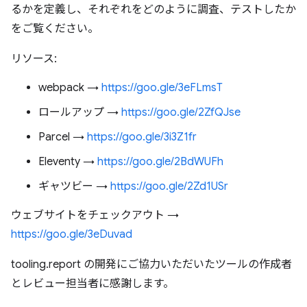
るかを定義し、それぞれをどのように調査、テストしたか
をご覧ください。
リソース:
webpack →
https://goo.gle/3eFLmsT
ロールアップ →
https://goo.gle/2ZfQJse
Parcel →
https://goo.gle/3i3Z1fr
Eleventy →
https://goo.gle/2BdWUFh
ギャツビー →
https://goo.gle/2Zd1USr
ウェブサイトをチェックアウト →
https://goo.gle/3eDuvad
tooling.report の開発にご協力いただいたツールの作成者
とレビュー担当者に感謝します。