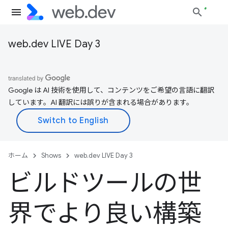
web.dev LIVE Day 3
Google は AI 技術を使用して、コンテンツをご希望の言語に翻訳
しています。AI 翻訳には誤りが含まれる場合があります。
ホーム
Shows
web.dev LIVE Day 3
ビルドツールの世
界でより良い構築