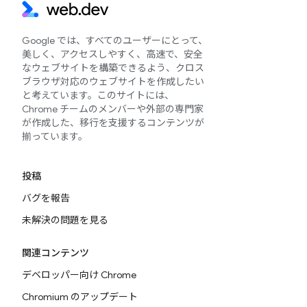
Google では、すべてのユーザーにとって、
美しく、アクセスしやすく、高速で、安全
なウェブサイトを構築できるよう、クロス
ブラウザ対応のウェブサイトを作成したい
と考えています。このサイトには、
Chrome チームのメンバーや外部の専門家
が作成した、移行を支援するコンテンツが
揃っています。
投稿
バグを報告
未解決の問題を見る
関連コンテンツ
デベロッパー向け Chrome
Chromium のアップデート