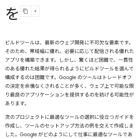
を
ビルドツールは、最新のウェブ開発に不可欠な要素です。
そのため、帯域幅に優れ、必要に応じて配信される優れた
アプリを構築できます。しかし、驚くほど困難で、一貫性
のある優れた結果が得られるようにビルドツールを選んで
構成するのは困難です。Google のツールはトレードオフ
の決定を余儀なくされることが多く、ウェブ上で可能な限
り最良のアプリケーションを提供するのを妨げる可能性が
あります。
次のプロジェクトに最適なツールの選択に役立つガイドを
作成し、ツールのセットアップ方法の例を交えて作成しま
した。Google がどのようにして仕事に最適なツールであ