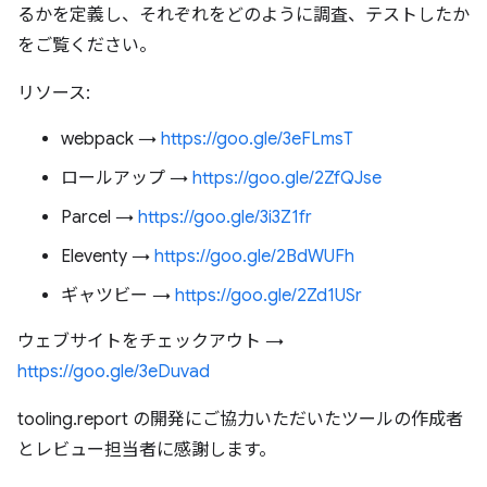
るかを定義し、それぞれをどのように調査、テストしたか
をご覧ください。
リソース:
webpack →
https://goo.gle/3eFLmsT
ロールアップ →
https://goo.gle/2ZfQJse
Parcel →
https://goo.gle/3i3Z1fr
Eleventy →
https://goo.gle/2BdWUFh
ギャツビー →
https://goo.gle/2Zd1USr
ウェブサイトをチェックアウト →
https://goo.gle/3eDuvad
tooling.report の開発にご協力いただいたツールの作成者
とレビュー担当者に感謝します。