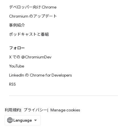
デベロッパー向け Chrome
Chromium のアップデート
事例紹介
ポッドキャストと番組
フォロー
X での @ChromiumDev
YouTube
LinkedIn の Chrome for Developers
RSS
利用規約
プライバシー
Manage cookies