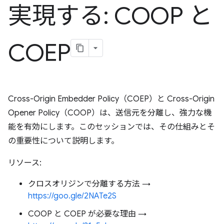
実現する: COOP と
COEP
Cross-Origin Embedder Policy（COEP）と Cross-Origin
Opener Policy（COOP）は、送信元を分離し、強力な機
能を有効にします。このセッションでは、その仕組みとそ
の重要性について説明します。
リソース:
クロスオリジンで分離する方法 →
https://goo.gle/2NATe2S
COOP と COEP が必要な理由 →