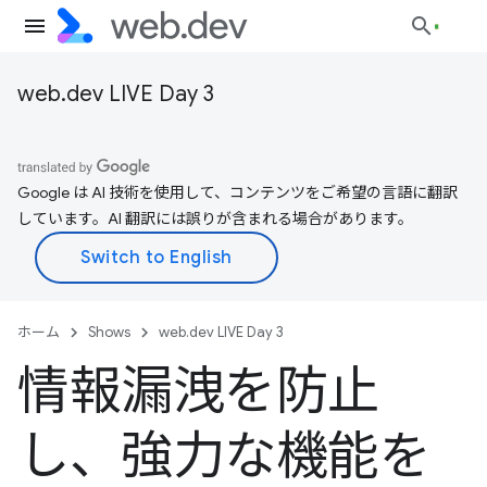
web.dev LIVE Day 3
Google は AI 技術を使用して、コンテンツをご希望の言語に翻訳
しています。AI 翻訳には誤りが含まれる場合があります。
ホーム
Shows
web.dev LIVE Day 3
情報漏洩を防止
し、強力な機能を