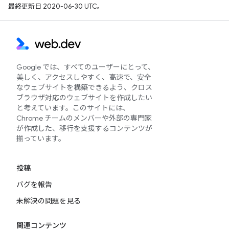
最終更新日 2020-06-30 UTC。
Google では、すべてのユーザーにとって、
美しく、アクセスしやすく、高速で、安全
なウェブサイトを構築できるよう、クロス
ブラウザ対応のウェブサイトを作成したい
と考えています。このサイトには、
Chrome チームのメンバーや外部の専門家
が作成した、移行を支援するコンテンツが
揃っています。
投稿
バグを報告
未解決の問題を見る
関連コンテンツ