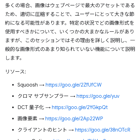
多くの場合、画像はウェブページで最大のアセットである
ため、適切に圧縮することで、ユーザーにとって大きな節
約になる可能性があります。特定の状況でどの画像形式を
使用すべきかについて、いくつかの大まかなルールがあり
ますが、このセッションではその理由を詳しく説明し、一
般的な画像形式のあまり知られていない機能について説明
します。
リソース:
Squoosh →
https://goo.gle/2ZfUfCW
クロマ サブサンプラー →
https://goo.gle/yuv
DCT 量子化 →
https://goo.gle/2YGkpQt
画像要素 →
https://goo.gle/2Ap22WP
クライアントのヒント →
https://goo.gle/38nOTcR