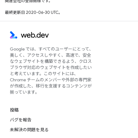
関連会社の登録商標です。
最終更新日 2020-06-30 UTC。
Google では、すべてのユーザーにとって、
美しく、アクセスしやすく、高速で、安全
なウェブサイトを構築できるよう、クロス
ブラウザ対応のウェブサイトを作成したい
と考えています。このサイトには、
Chrome チームのメンバーや外部の専門家
が作成した、移行を支援するコンテンツが
揃っています。
投稿
バグを報告
未解決の問題を見る