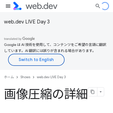
web.dev LIVE Day 3
Google は AI 技術を使用して、コンテンツをご希望の言語に翻訳
しています。AI 翻訳には誤りが含まれる場合があります。
ホーム
Shows
web.dev LIVE Day 3
画像圧縮の詳細