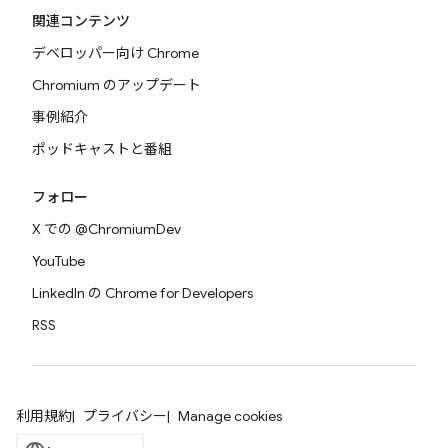
関連コンテンツ
デベロッパー向け Chrome
Chromium のアップデート
事例紹介
ポッドキャストと番組
フォロー
X での @ChromiumDev
YouTube
LinkedIn の Chrome for Developers
RSS
利用規約
プライバシー
Manage cookies