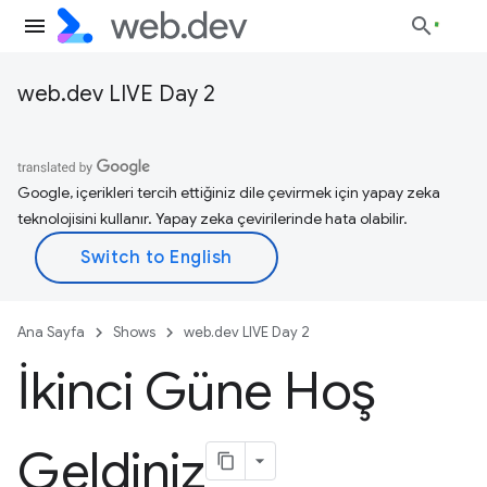
web.dev LIVE Day 2
Google, içerikleri tercih ettiğiniz dile çevirmek için yapay zeka
teknolojisini kullanır. Yapay zeka çevirilerinde hata olabilir.
Ana Sayfa
Shows
web.dev LIVE Day 2
İkinci Güne Hoş
Geldiniz