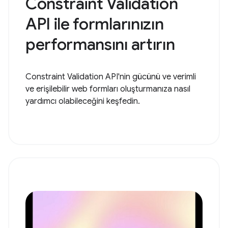
Constraint Validation
API ile formlarınızın
performansını artırın
Constraint Validation API'nin gücünü ve verimli
ve erişilebilir web formları oluşturmanıza nasıl
yardımcı olabileceğini keşfedin.