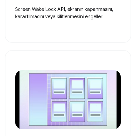
Screen Wake Lock API, ekranın kapanmasını,
karartılmasını veya kilitlenmesini engeller.