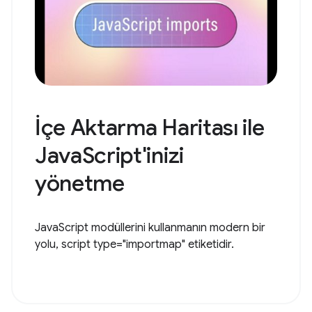
İçe Aktarma Haritası ile
JavaScript'inizi
yönetme
JavaScript modüllerini kullanmanın modern bir
yolu, script type="importmap" etiketidir.