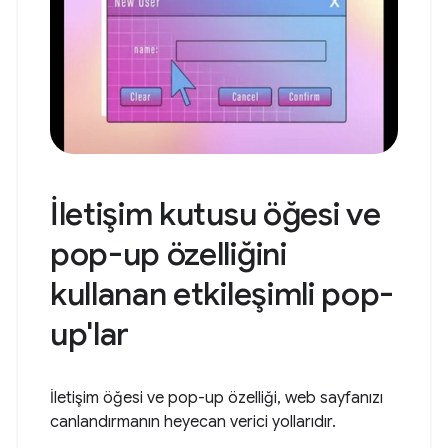
İletişim kutusu öğesi ve
pop-up özelliğini
kullanan etkileşimli pop-
up'lar
İletişim öğesi ve pop-up özelliği, web sayfanızı
canlandırmanın heyecan verici yollarıdır.