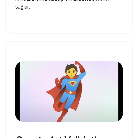
sağlar.