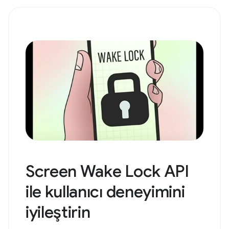
Screen Wake Lock API
ile kullanıcı deneyimini
iyileştirin