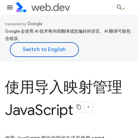
Google 会使用 AI 技术将内容翻译成您偏好的语言。AI 翻译可能包
含错误。
使用导入映射管理
Java
Script