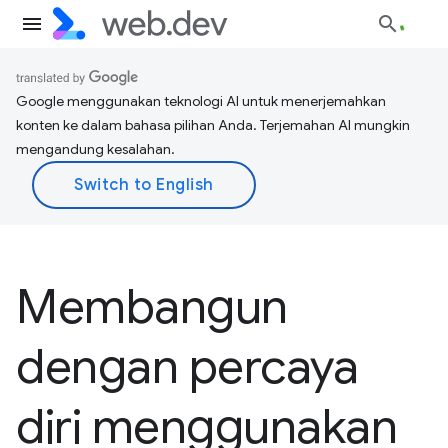
Google menggunakan teknologi AI untuk menerjemahkan
konten ke dalam bahasa pilihan Anda. Terjemahan AI mungkin
mengandung kesalahan.
Membangun
dengan percaya
diri menggunakan