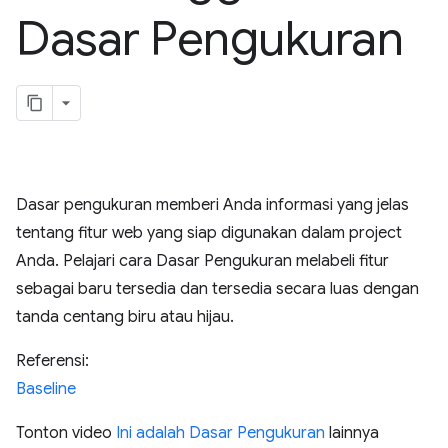
Dasar Pengukuran
Dasar pengukuran memberi Anda informasi yang jelas
tentang fitur web yang siap digunakan dalam project
Anda. Pelajari cara Dasar Pengukuran melabeli fitur
sebagai baru tersedia dan tersedia secara luas dengan
tanda centang biru atau hijau.
Referensi:
Baseline
Tonton video
Ini adalah Dasar Pengukuran
lainnya