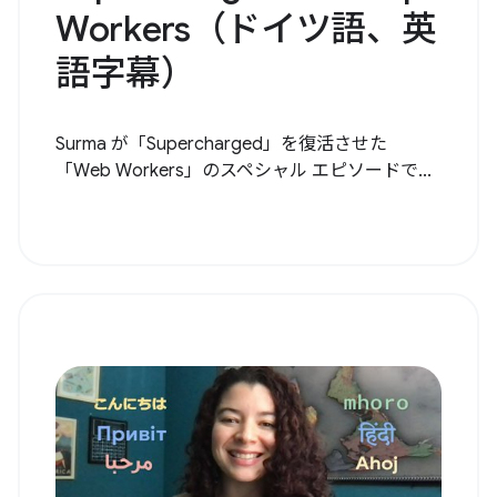
Workers（ドイツ語、英
語字幕）
Surma が「Supercharged」を復活させた
「Web Workers」のスペシャル エピソードで...