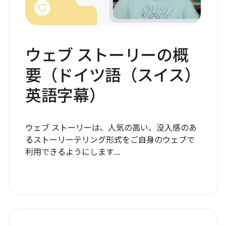
ウェブ ストーリーの概
要（ドイツ語（スイス）
英語字幕）
ウェブ ストーリーは、人気の高い、没入感のあ
るストーリーテリング形式をご自身のウェブで
利用できるようにします...