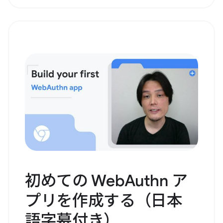
初めての WebAuthn ア
プリを作成する（日本
語字幕付き）