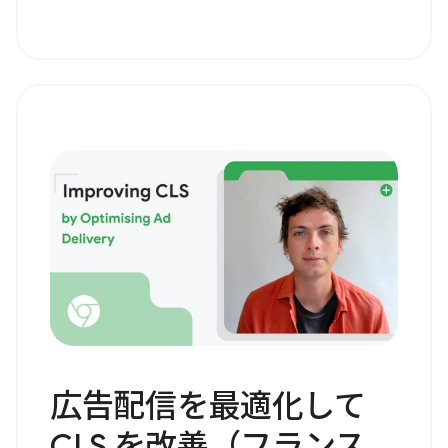
広告配信を最適化して
CLS を改善（フランス