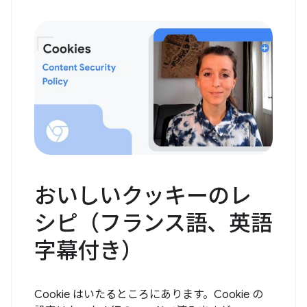
おいしいクッキーのレ
シピ（フランス語、英語
字幕付き）
Cookie はいたるところにあります。Cookie の