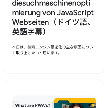
diesuchmaschinenopti
mierung von JavaScript
Webseiten（ドイツ語、
英語字幕）
本日は、検索エンジン最適化の主な原因につい
て取り上げたいと思います。