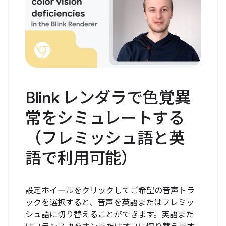
Blink レンダラで色覚異
常をシミュレートする
（フレミッシュ語と英
語で利用可能）
設定ホイールをクリックしてご希望の音声トラ
ックを選択すると、音声を英語またはフレミッ
シュ語に切り替えることができます。英語また