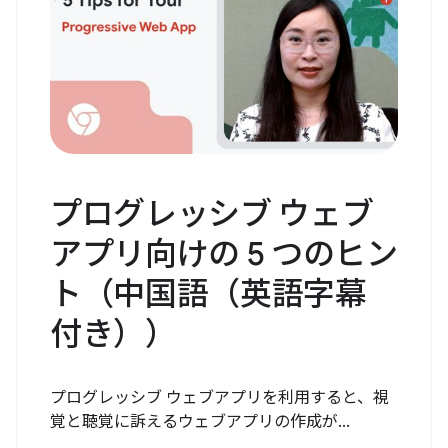
プログレッシブ ウェブ
アプリ向けの 5 つのヒン
ト（中国語（英語字幕
付き））
プログレッシブ ウェブアプリを利用すると、視
覚と聴覚に訴えるウェブアプリの作成が...