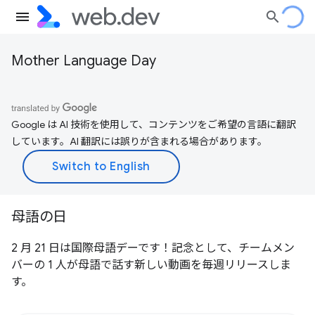
Mother Language Day
Google は AI 技術を使用して、コンテンツをご希望の言語に翻訳
しています。AI 翻訳には誤りが含まれる場合があります。
母語の日
2 月 21 日は国際母語デーです！記念として、チームメン
バーの 1 人が母語で話す新しい動画を毎週リリースしま
す。