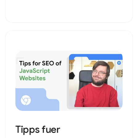
Tipps fuer