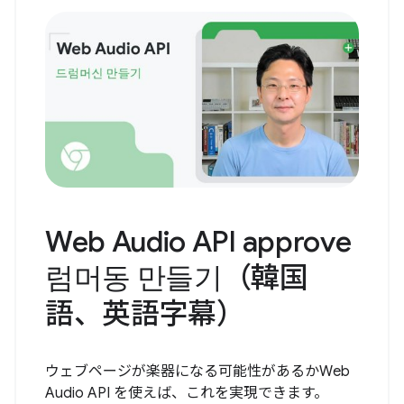
Web Audio API approve
럼머동 만들기（韓国
語、英語字幕）
ウェブページが楽器になる可能性があるかWeb
Audio API を使えば、これを実現できます。