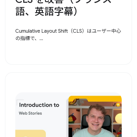
語、英語字幕）
Cumulative Layout Shift（CLS）はユーザー中心
の指標で、...