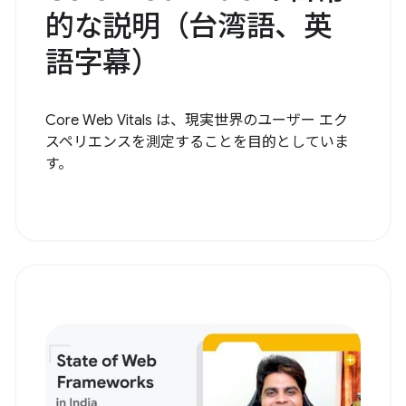
的な説明（台湾語、英
語字幕）
Core Web Vitals は、現実世界のユーザー エク
スペリエンスを測定することを目的としていま
す。