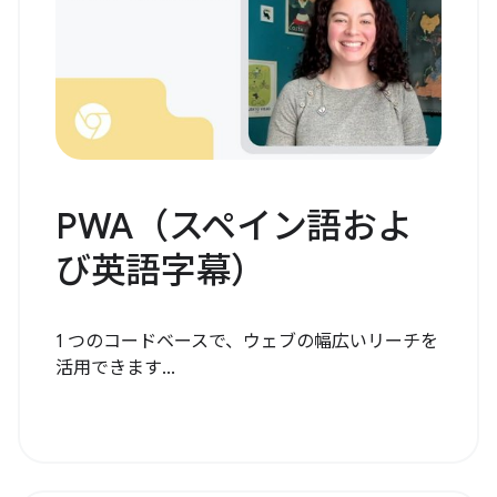
PWA（スペイン語およ
び英語字幕）
1 つのコードベースで、ウェブの幅広いリーチを
活用できます...