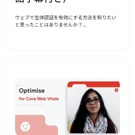
ウェブで生体認証を有効にする方法を知りたい
と思ったことはありませんか？...