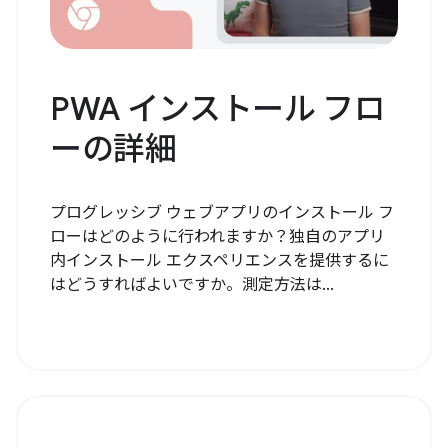
PWA インストール フロ
ーの詳細
プログレッシブ ウェブアプリのインストール フ
ローはどのように行われますか？独自のアプリ
内インストール エクスペリエンスを提供するに
はどうすればよいですか。測定方法は...