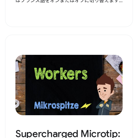
はフランス語をオンまたはオフに切り替えます...
Supercharged Microtip: