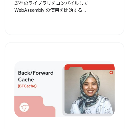
既存のライブラリをコンパイルして
WebAssembly の使用を開始する...