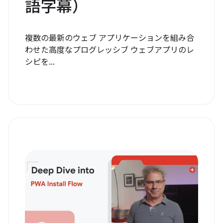
語字幕）
複数の最新のウェブ アプリケーションを組み合
わせた高度なプログレッシブ ウェブアプリのレ
シピを...