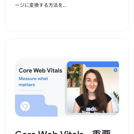
ージに変換する方法を...