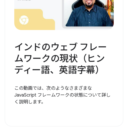
インドのウェブ フレー
ムワークの現状（ヒン
ディー語、英語字幕）
この動画では、次のようなさまざまな
JavaScript フレームワークの状態について詳し
く説明します。