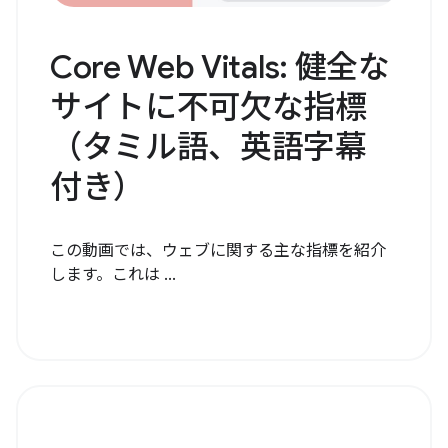
Core Web Vitals: 健全な
サイトに不可欠な指標
（タミル語、英語字幕
付き）
この動画では、ウェブに関する主な指標を紹介
します。これは ...