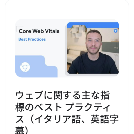
ウェブに関する主な指
標のベスト プラクティ
ス（イタリア語、英語字
幕）