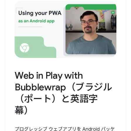
Web in Play with
Bubblewrap（ブラジル
（ポート）と英語字
幕）
プログレッシブ ウェブアプリを Android パッケ