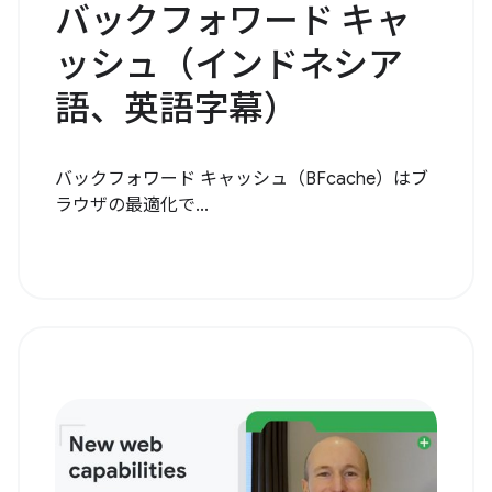
バックフォワード キャ
ッシュ（インドネシア
語、英語字幕）
バックフォワード キャッシュ（BFcache）はブ
ラウザの最適化で...