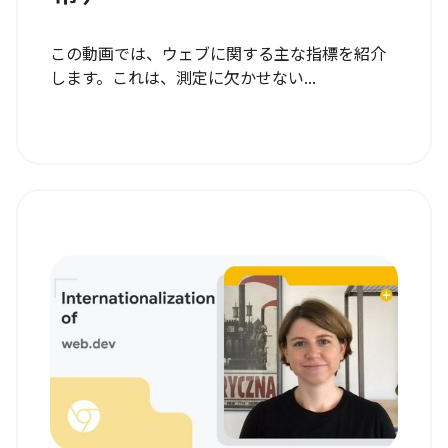
この動画では、ウェブに関する主な指標を紹介
します。これは、測定に欠かせない...