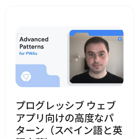
プログレッシブ ウェブ
アプリ向けの高度なパ
ターン（スペイン語と英