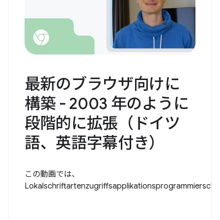
最新のブラウザ向けに
構築 - 2003 年のように
段階的に拡張（ドイツ
語、英語字幕付き）
この動画では、
Lokalschriftartenzugriffsapplikationsprogrammiersch..