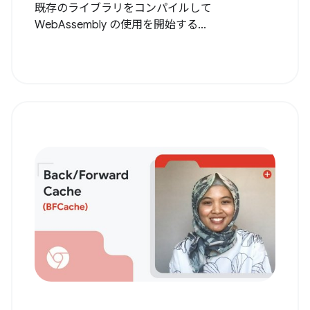
既存のライブラリをコンパイルして
WebAssembly の使用を開始する...