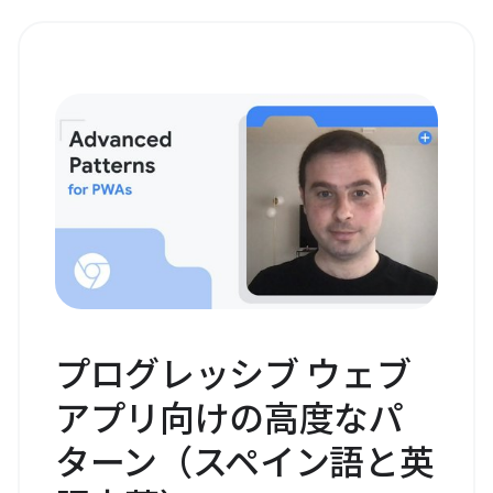
プログレッシブ ウェブ
アプリ向けの高度なパ
ターン（スペイン語と英