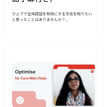
ウェブで生体認証を有効にする方法を知りたい
と思ったことはありませんか？...