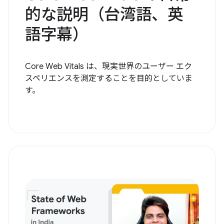
的な説明（台湾語、英
語字幕）
Core Web Vitals は、現実世界のユーザー エク
スペリエンスを測定することを目的としていま
す。