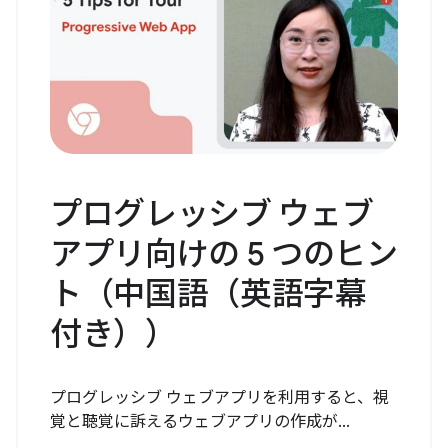
プログレッシブ ウェブ
アプリ向けの 5 つのヒン
ト（中国語（英語字幕
付き））
プログレッシブ ウェブアプリを利用すると、視
覚と聴覚に訴えるウェブアプリの作成が...