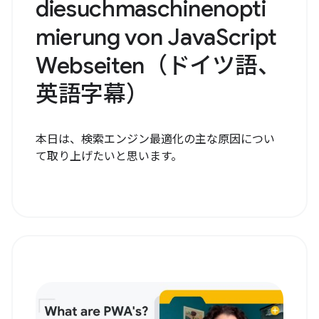
diesuchmaschinenopti
mierung von JavaScript
Webseiten（ドイツ語、
英語字幕）
本日は、検索エンジン最適化の主な原因につい
て取り上げたいと思います。