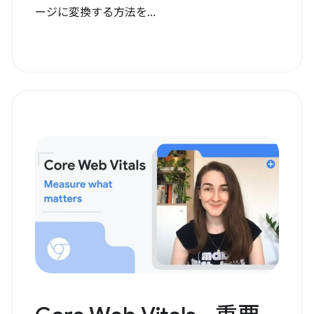
ージに変換する方法を...