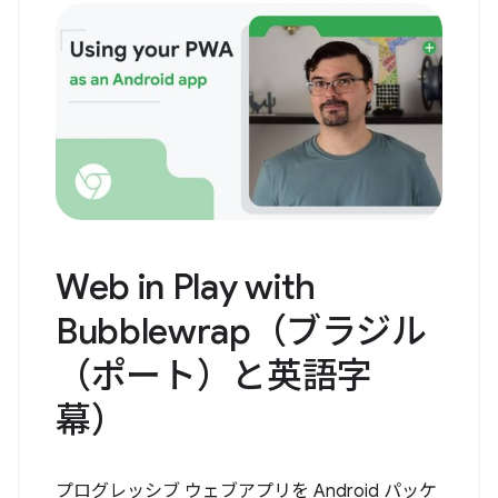
Web in Play with
Bubblewrap（ブラジル
（ポート）と英語字
幕）
プログレッシブ ウェブアプリを Android パッケ