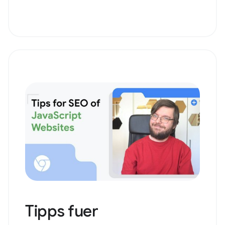
Tipps fuer