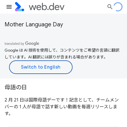
Mother Language Day
Google は AI 技術を使用して、コンテンツをご希望の言語に翻訳
しています。AI 翻訳には誤りが含まれる場合があります。
母語の日
2 月 21 日は国際母語デーです！記念として、チームメン
バーの 1 人が母語で話す新しい動画を毎週リリースしま
す。