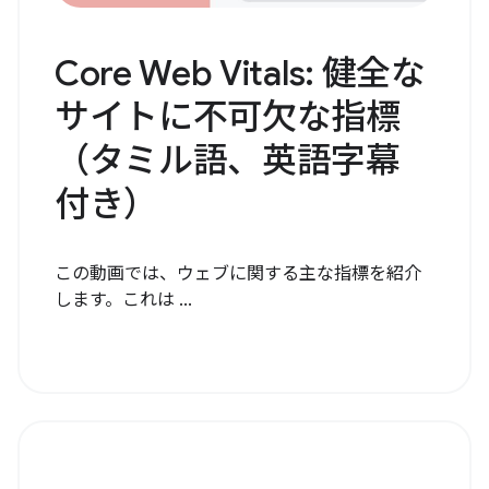
Core Web Vitals: 健全な
サイトに不可欠な指標
（タミル語、英語字幕
付き）
この動画では、ウェブに関する主な指標を紹介
します。これは ...