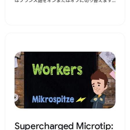
はフランス語をオンまたはオフに切り替えます...
Supercharged Microtip: