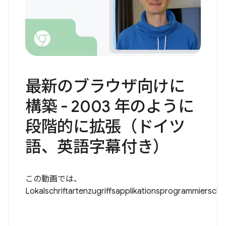
最新のブラウザ向けに
構築 - 2003 年のように
段階的に拡張（ドイツ
語、英語字幕付き）
この動画では、
Lokalschriftartenzugriffsapplikationsprogrammiersch..