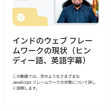
インドのウェブ フレー
ムワークの現状（ヒン
ディー語、英語字幕）
この動画では、次のようなさまざまな
JavaScript フレームワークの状態について詳し
く説明します。