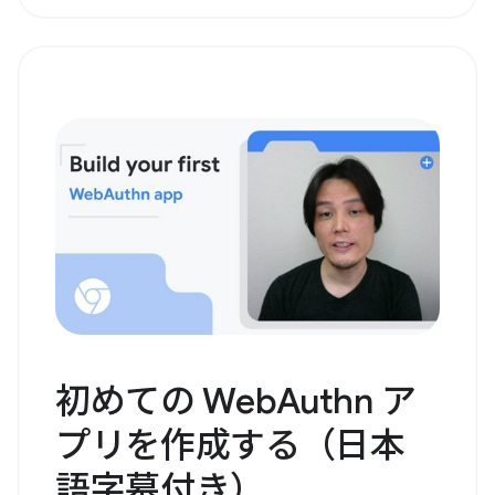
初めての WebAuthn ア
プリを作成する（日本
語字幕付き）