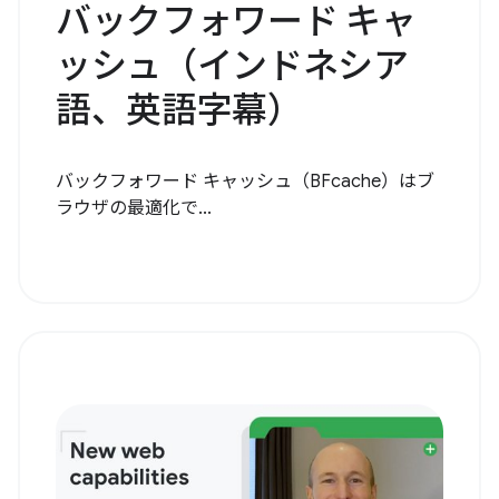
バックフォワード キャ
ッシュ（インドネシア
語、英語字幕）
バックフォワード キャッシュ（BFcache）はブ
ラウザの最適化で...