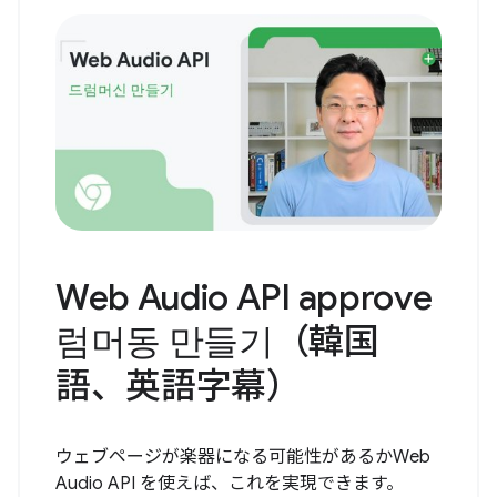
Web Audio API approve
럼머동 만들기（韓国
語、英語字幕）
ウェブページが楽器になる可能性があるかWeb
Audio API を使えば、これを実現できます。