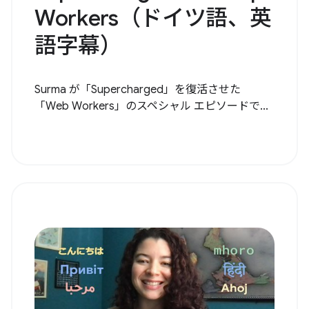
Workers（ドイツ語、英
語字幕）
Surma が「Supercharged」を復活させた
「Web Workers」のスペシャル エピソードで...