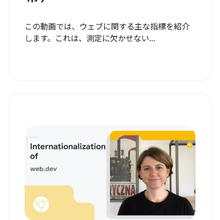
この動画では、ウェブに関する主な指標を紹介
します。これは、測定に欠かせない...