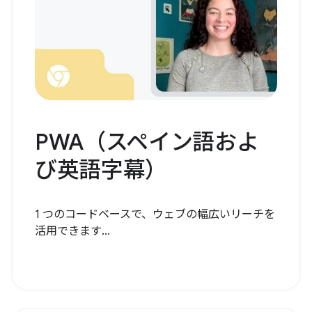
PWA（スペイン語およ
び英語字幕）
1 つのコードベースで、ウェブの幅広いリーチを
活用できます...