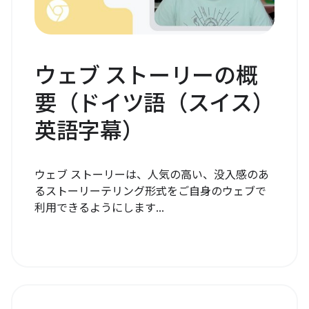
ウェブ ストーリーの概
要（ドイツ語（スイス）
英語字幕）
ウェブ ストーリーは、人気の高い、没入感のあ
るストーリーテリング形式をご自身のウェブで
利用できるようにします...