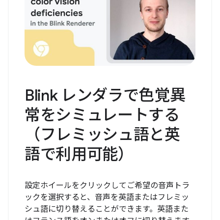
Blink レンダラで色覚異
常をシミュレートする
（フレミッシュ語と英
語で利用可能）
設定ホイールをクリックしてご希望の音声トラ
ックを選択すると、音声を英語またはフレミッ
シュ語に切り替えることができます。英語また