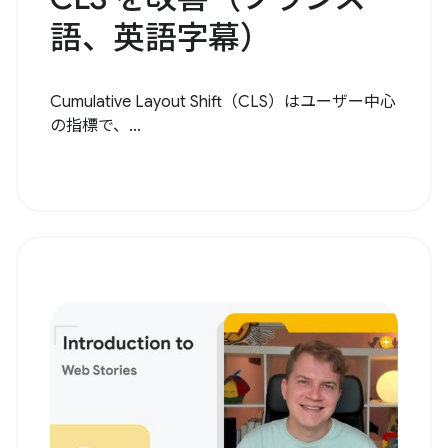
語、英語字幕）
Cumulative Layout Shift（CLS）はユーザー中心
の指標で、...