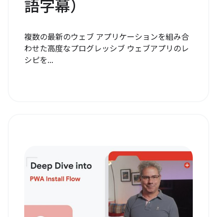
語字幕）
複数の最新のウェブ アプリケーションを組み合
わせた高度なプログレッシブ ウェブアプリのレ
シピを...