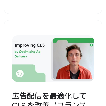
広告配信を最適化して
CLS を改善（フランス