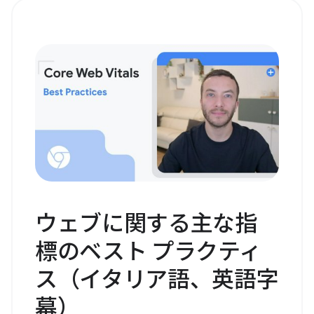
ウェブに関する主な指
標のベスト プラクティ
ス（イタリア語、英語字
幕）