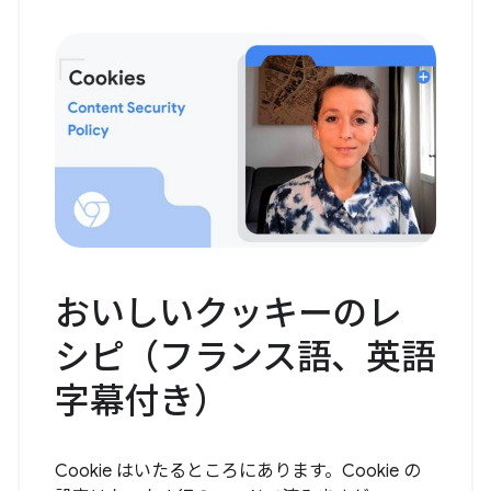
おいしいクッキーのレ
シピ（フランス語、英語
字幕付き）
Cookie はいたるところにあります。Cookie の