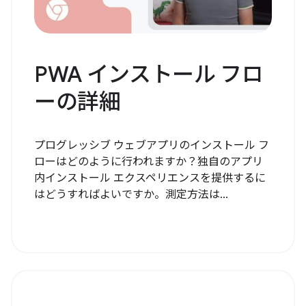
PWA インストール フロ
ーの詳細
プログレッシブ ウェブアプリのインストール フ
ローはどのように行われますか？独自のアプリ
内インストール エクスペリエンスを提供するに
はどうすればよいですか。測定方法は...