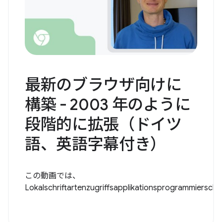
最新のブラウザ向けに
構築 - 2003 年のように
段階的に拡張（ドイツ
語、英語字幕付き）
この動画では、
Lokalschriftartenzugriffsapplikationsprogrammiersch..