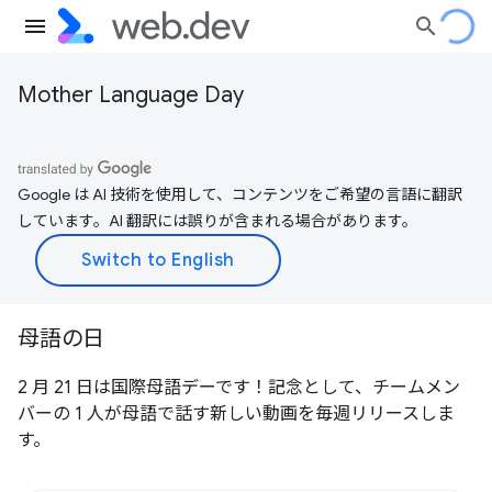
Mother Language Day
Google は AI 技術を使用して、コンテンツをご希望の言語に翻訳
しています。AI 翻訳には誤りが含まれる場合があります。
母語の日
2 月 21 日は国際母語デーです！記念として、チームメン
バーの 1 人が母語で話す新しい動画を毎週リリースしま
す。