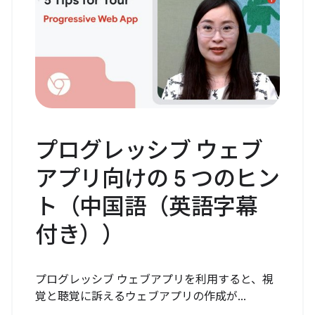
プログレッシブ ウェブ
アプリ向けの 5 つのヒン
ト（中国語（英語字幕
付き））
プログレッシブ ウェブアプリを利用すると、視
覚と聴覚に訴えるウェブアプリの作成が...