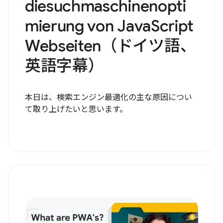
diesuchmaschinenopti
mierung von JavaScript
Webseiten（ドイツ語、
英語字幕）
本日は、検索エンジン最適化の主な原因につい
て取り上げたいと思います。