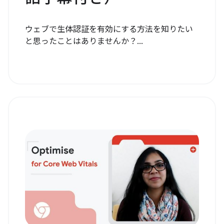
ウェブで生体認証を有効にする方法を知りたい
と思ったことはありませんか？...