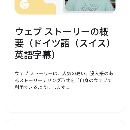
ウェブ ストーリーの概
要（ドイツ語（スイス）
英語字幕）
ウェブ ストーリーは、人気の高い、没入感のあ
るストーリーテリング形式をご自身のウェブで
利用できるようにします...