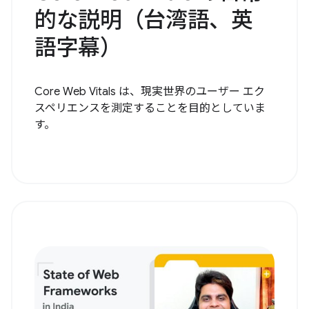
的な説明（台湾語、英
語字幕）
Core Web Vitals は、現実世界のユーザー エク
スペリエンスを測定することを目的としていま
す。