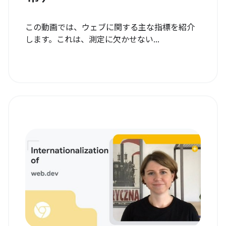
この動画では、ウェブに関する主な指標を紹介
します。これは、測定に欠かせない...