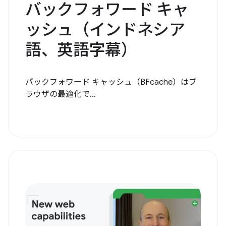
バックフォワード キャ
ッシュ（インドネシア
語、英語字幕）
バックフォワード キャッシュ（BFcache）はブ
ラウザの最適化で...