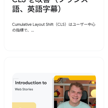
語、英語字幕）
Cumulative Layout Shift（CLS）はユーザー中心
の指標で、...