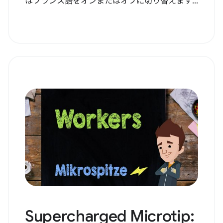
はフランス語をオンまたはオフに切り替えます...
Supercharged Microtip: