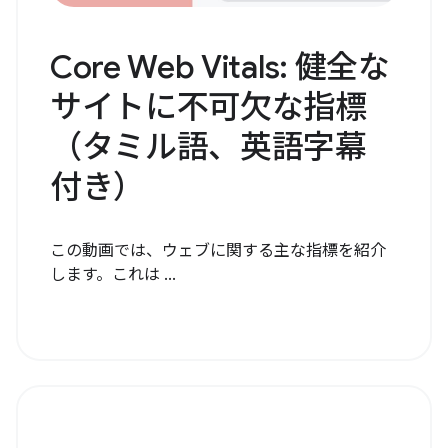
Core Web Vitals: 健全な
サイトに不可欠な指標
（タミル語、英語字幕
付き）
この動画では、ウェブに関する主な指標を紹介
します。これは ...