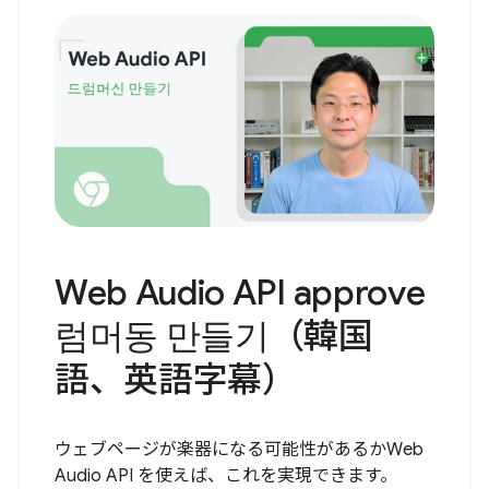
Web Audio API approve
럼머동 만들기（韓国
語、英語字幕）
ウェブページが楽器になる可能性があるかWeb
Audio API を使えば、これを実現できます。