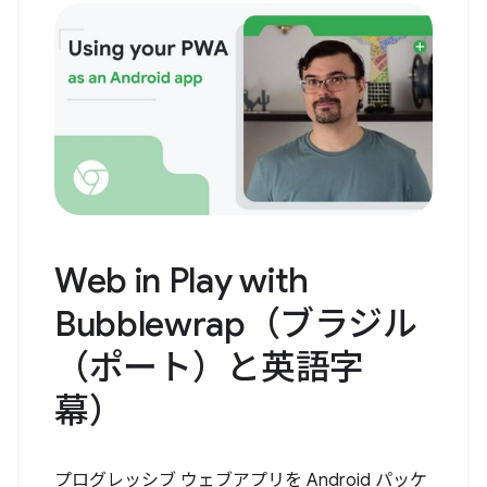
Web in Play with
Bubblewrap（ブラジル
（ポート）と英語字
幕）
プログレッシブ ウェブアプリを Android パッケ