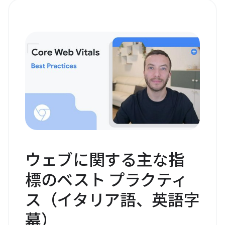
ウェブに関する主な指
標のベスト プラクティ
ス（イタリア語、英語字
幕）