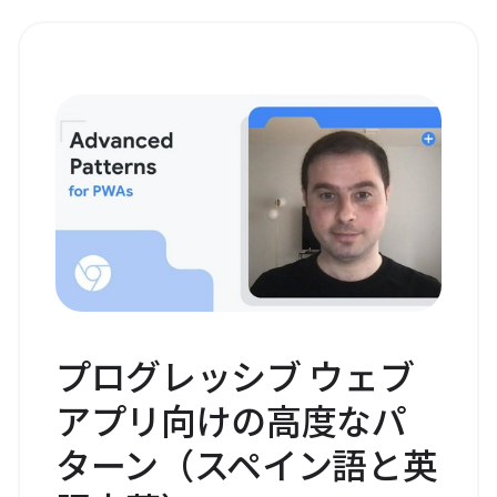
プログレッシブ ウェブ
アプリ向けの高度なパ
ターン（スペイン語と英