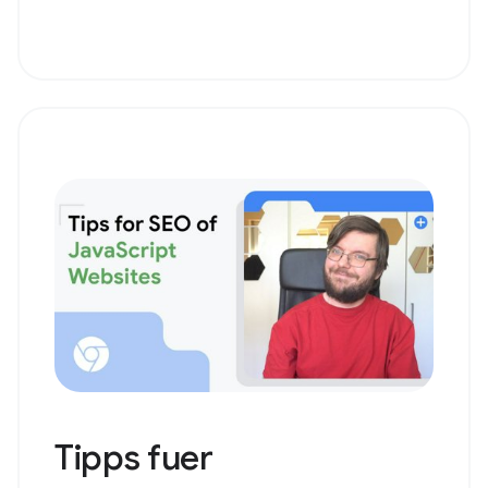
Tipps fuer