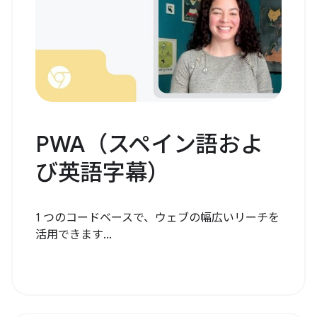
PWA（スペイン語およ
び英語字幕）
1 つのコードベースで、ウェブの幅広いリーチを
活用できます...