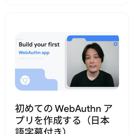
初めての WebAuthn ア
プリを作成する（日本
語字幕付き）