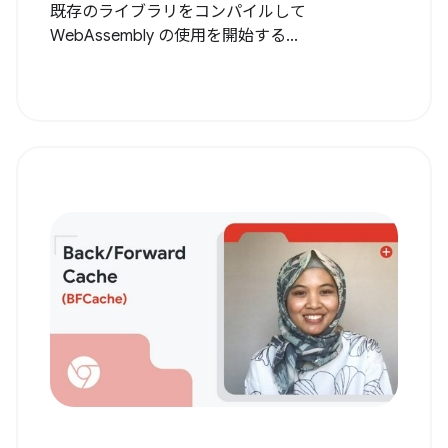
既存のライブラリをコンパイルして
WebAssembly の使用を開始する...