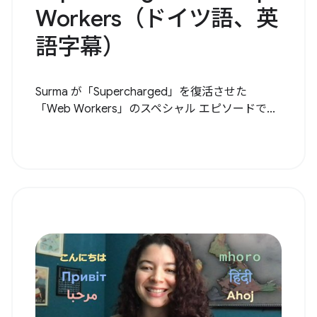
Workers（ドイツ語、英
語字幕）
Surma が「Supercharged」を復活させた
「Web Workers」のスペシャル エピソードで...