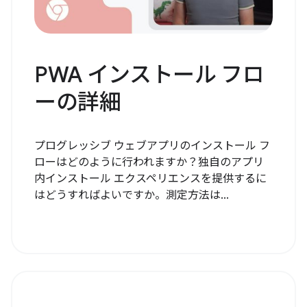
PWA インストール フロ
ーの詳細
プログレッシブ ウェブアプリのインストール フ
ローはどのように行われますか？独自のアプリ
内インストール エクスペリエンスを提供するに
はどうすればよいですか。測定方法は...