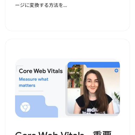
ージに変換する方法を...