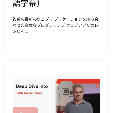
語字幕）
複数の最新のウェブ アプリケーションを組み合
わせた高度なプログレッシブ ウェブアプリのレ
シピを...