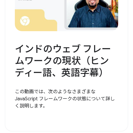
インドのウェブ フレー
ムワークの現状（ヒン
ディー語、英語字幕）
この動画では、次のようなさまざまな
JavaScript フレームワークの状態について詳し
く説明します。