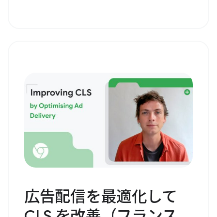
広告配信を最適化して
CLS を改善（フランス