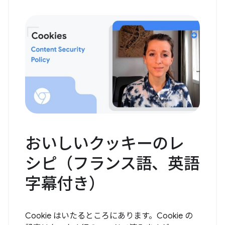
おいしいクッキーのレ
シピ（フランス語、英語
字幕付き）
Cookie はいたるところにあります。Cookie の