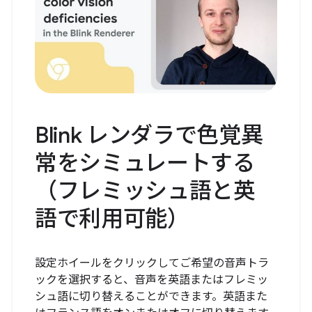
Blink レンダラで色覚異
常をシミュレートする
（フレミッシュ語と英
語で利用可能）
設定ホイールをクリックしてご希望の音声トラ
ックを選択すると、音声を英語またはフレミッ
シュ語に切り替えることができます。英語また